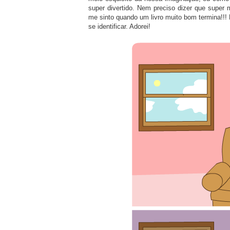
super divertido. Nem preciso dizer que super 
me sinto quando um livro muito bom termina!!!
se identificar. Adorei!