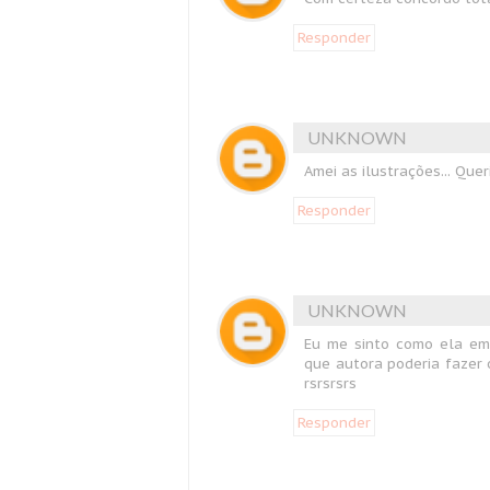
Responder
UNKNOWN
Amei as ilustrações... Quer
Responder
UNKNOWN
Eu me sinto como ela em 
que autora poderia fazer 
rsrsrsrs
Responder