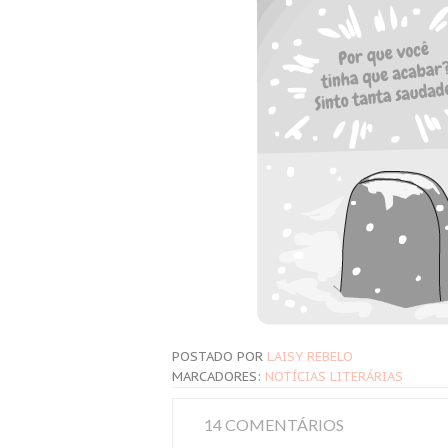
POSTADO POR
LAISY REBELO
MARCADORES:
NOTÍCIAS LITERÁRIAS
14 COMENTÁRIOS