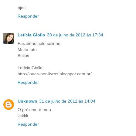
bjos
Responder
Letícia Giollo
30 de julho de 2012 às 17:34
Parabéns pelo selinho!
Muito fofo
Beijos
Letícia Giollo
http://louca-por-livros.blogspot.com.br/
Responder
Unknown
31 de julho de 2012 às 14:04
O próximo é meu...
kkkkk
Responder