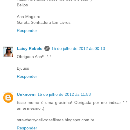
Beijos
Ana Magiero
Garota Sonhadora Em Livros
Responder
Laisy Rebelo
15 de julho de 2012 às 00:13
Obrigada Ana!!! *-*
Bjuuss
Responder
Unknown
15 de julho de 2012 às 11:53
Esse meme é uma gracinha! Obrigada por me indicar *-*
amei mesmo :)
strawberrydelivrosefilmes.blogspot.com.br
Responder