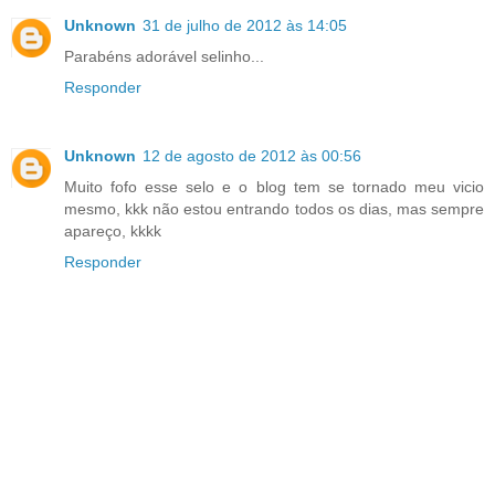
Unknown
31 de julho de 2012 às 14:05
Parabéns adorável selinho...
Responder
Unknown
12 de agosto de 2012 às 00:56
Muito fofo esse selo e o blog tem se tornado meu vicio
mesmo, kkk não estou entrando todos os dias, mas sempre
apareço, kkkk
Responder