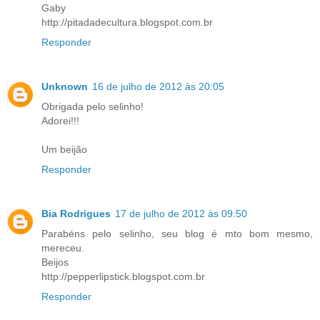
Gaby
http://pitadadecultura.blogspot.com.br
Responder
Unknown
16 de julho de 2012 às 20:05
Obrigada pelo selinho!
Adorei!!!
Um beijão
Responder
Bia Rodrigues
17 de julho de 2012 às 09:50
Parabéns pelo selinho, seu blog é mto bom mesmo,
mereceu.
Beijos
http://pepperlipstick.blogspot.com.br
Responder