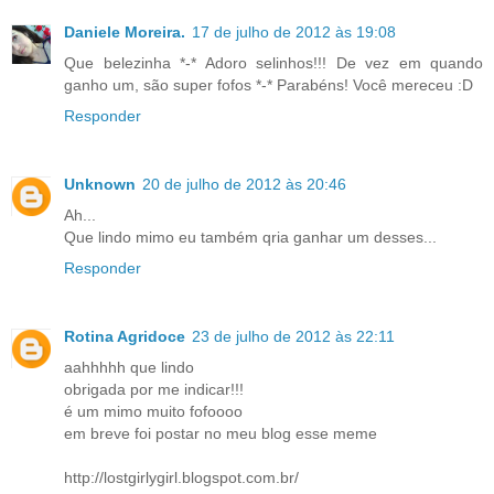
Daniele Moreira.
17 de julho de 2012 às 19:08
Que belezinha *-* Adoro selinhos!!! De vez em quando
ganho um, são super fofos *-* Parabéns! Você mereceu :D
Responder
Unknown
20 de julho de 2012 às 20:46
Ah...
Que lindo mimo eu também qria ganhar um desses...
Responder
Rotina Agridoce
23 de julho de 2012 às 22:11
aahhhhh que lindo
obrigada por me indicar!!!
é um mimo muito fofoooo
em breve foi postar no meu blog esse meme
http://lostgirlygirl.blogspot.com.br/