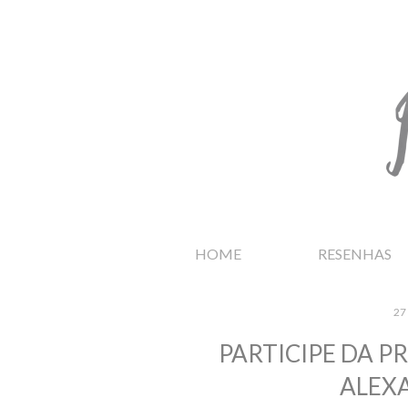
HOME
RESENHAS
27
PARTICIPE DA 
ALEX