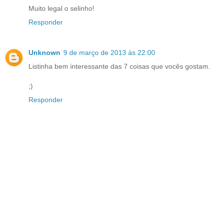
Muito legal o selinho!
Responder
Unknown
9 de março de 2013 às 22:00
Listinha bem interessante das 7 coisas que vocês gostam.
;)
Responder