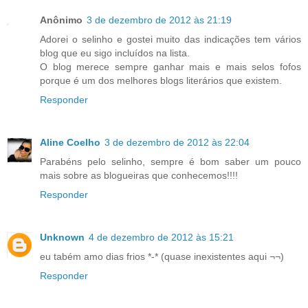
Anônimo
3 de dezembro de 2012 às 21:19
Adorei o selinho e gostei muito das indicações tem vários
blog que eu sigo incluídos na lista.
O blog merece sempre ganhar mais e mais selos fofos
porque é um dos melhores blogs literários que existem.
Responder
Aline Coelho
3 de dezembro de 2012 às 22:04
Parabéns pelo selinho, sempre é bom saber um pouco
mais sobre as blogueiras que conhecemos!!!!
Responder
Unknown
4 de dezembro de 2012 às 15:21
eu tabém amo dias frios *-* (quase inexistentes aqui ¬¬)
Responder