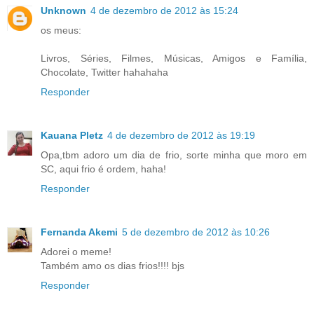
Unknown
4 de dezembro de 2012 às 15:24
os meus:
Livros, Séries, Filmes, Músicas, Amigos e Família,
Chocolate, Twitter hahahaha
Responder
Kauana Pletz
4 de dezembro de 2012 às 19:19
Opa,tbm adoro um dia de frio, sorte minha que moro em
SC, aqui frio é ordem, haha!
Responder
Fernanda Akemi
5 de dezembro de 2012 às 10:26
Adorei o meme!
Também amo os dias frios!!!! bjs
Responder