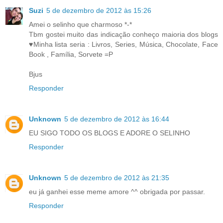
Suzi
5 de dezembro de 2012 às 15:26
Amei o selinho que charmoso *-*
Tbm gostei muito das indicação conheço maioria dos blogs
♥Minha lista seria : Livros, Series, Música, Chocolate, Face
Book , Família, Sorvete =P
Bjus
Responder
Unknown
5 de dezembro de 2012 às 16:44
EU SIGO TODO OS BLOGS E ADORE O SELINHO
Responder
Unknown
5 de dezembro de 2012 às 21:35
eu já ganhei esse meme amore ^^ obrigada por passar.
Responder