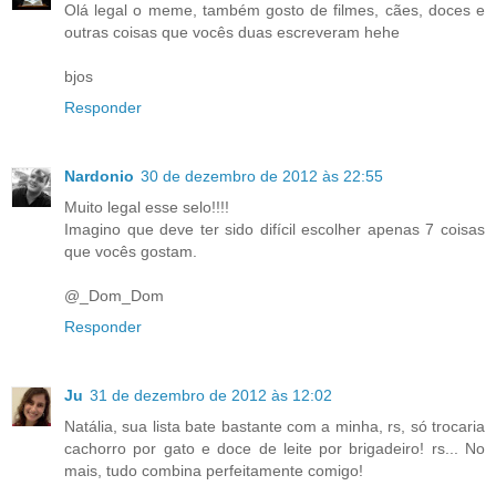
Olá legal o meme, também gosto de filmes, cães, doces e
outras coisas que vocês duas escreveram hehe
bjos
Responder
Nardonio
30 de dezembro de 2012 às 22:55
Muito legal esse selo!!!!
Imagino que deve ter sido difícil escolher apenas 7 coisas
que vocês gostam.
@_Dom_Dom
Responder
Ju
31 de dezembro de 2012 às 12:02
Natália, sua lista bate bastante com a minha, rs, só trocaria
cachorro por gato e doce de leite por brigadeiro! rs... No
mais, tudo combina perfeitamente comigo!