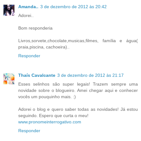
Amanda..
3 de dezembro de 2012 às 20:42
Adorei..
Bom responderia
Livros,sorvete,chocolate,musicas,filmes, família e água(
praia,piscina, cachoeira)..
Responder
Thaís Cavalcante
3 de dezembro de 2012 às 21:17
Esses selinhos são super legais! Trazem sempre uma
novidade sobre o blogueiro. Amei chegar aqui e conhecer
vocês um pouquinho mais. :)
Adorei o blog e quero saber todas as novidades! Já estou
seguindo. Espero que curta o meu!
www.pronomeinterrogativo.com
Responder