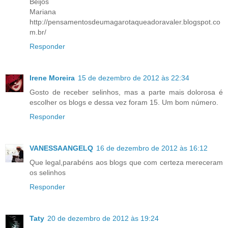
Beijos
Mariana
http://pensamentosdeumagarotaqueadoravaler.blogspot.co
m.br/
Responder
Irene Moreira
15 de dezembro de 2012 às 22:34
Gosto de receber selinhos, mas a parte mais dolorosa é
escolher os blogs e dessa vez foram 15. Um bom número.
Responder
VANESSAANGELQ
16 de dezembro de 2012 às 16:12
Que legal,parabéns aos blogs que com certeza mereceram
os selinhos
Responder
Taty
20 de dezembro de 2012 às 19:24