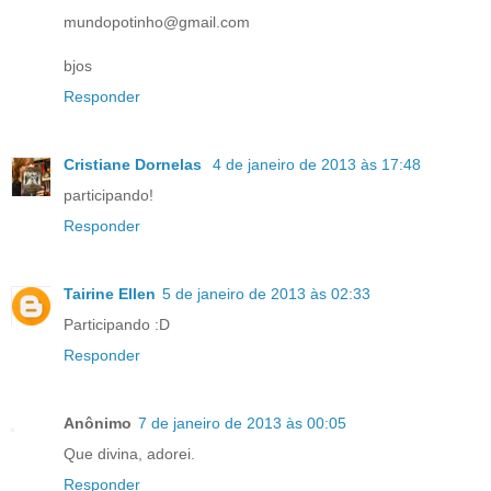
mundopotinho@gmail.com
bjos
Responder
Cristiane Dornelas
4 de janeiro de 2013 às 17:48
participando!
Responder
Tairine Ellen
5 de janeiro de 2013 às 02:33
Participando :D
Responder
Anônimo
7 de janeiro de 2013 às 00:05
Que divina, adorei.
Responder