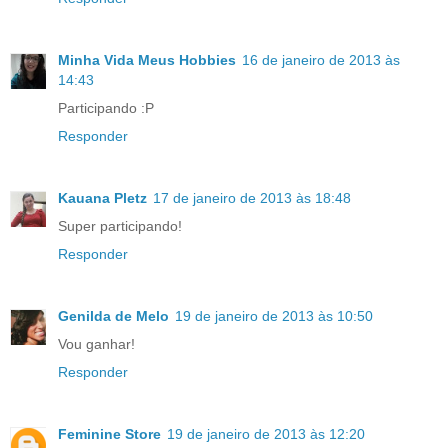
Minha Vida Meus Hobbies
16 de janeiro de 2013 às
14:43
Participando :P
Responder
Kauana Pletz
17 de janeiro de 2013 às 18:48
Super participando!
Responder
Genilda de Melo
19 de janeiro de 2013 às 10:50
Vou ganhar!
Responder
Feminine Store
19 de janeiro de 2013 às 12:20