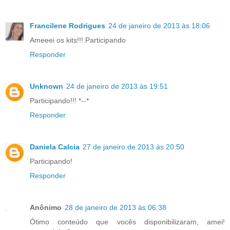
Francilene Rodrigues
24 de janeiro de 2013 às 18:06
Ameeei os kits!!! Participando
Responder
Unknown
24 de janeiro de 2013 às 19:51
Participando!!! *--*
Responder
Daniela Calcia
27 de janeiro de 2013 às 20:50
Participando!
Responder
Anônimo
28 de janeiro de 2013 às 06:38
Ótimo conteúdo que vocês disponibilizaram, amei!