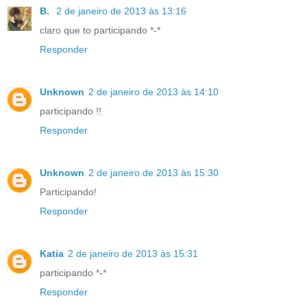
B.
2 de janeiro de 2013 às 13:16
claro que to participando *-*
Responder
Unknown
2 de janeiro de 2013 às 14:10
participando !!
Responder
Unknown
2 de janeiro de 2013 às 15:30
Participando!
Responder
Katia
2 de janeiro de 2013 às 15:31
participando *-*
Responder