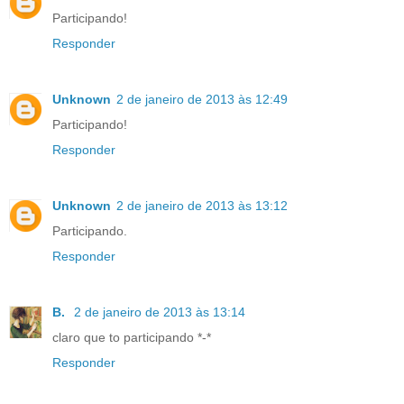
Participando!
Responder
Unknown
2 de janeiro de 2013 às 12:49
Participando!
Responder
Unknown
2 de janeiro de 2013 às 13:12
Participando.
Responder
B.
2 de janeiro de 2013 às 13:14
claro que to participando *-*
Responder