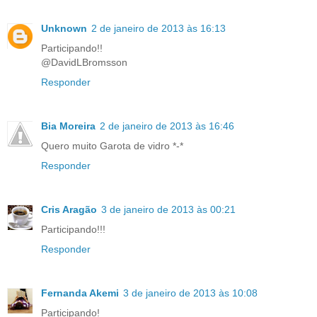
Unknown
2 de janeiro de 2013 às 16:13
Participando!!
@DavidLBromsson
Responder
Bia Moreira
2 de janeiro de 2013 às 16:46
Quero muito Garota de vidro *-*
Responder
Cris Aragão
3 de janeiro de 2013 às 00:21
Participando!!!
Responder
Fernanda Akemi
3 de janeiro de 2013 às 10:08
Participando!