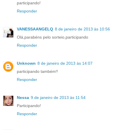
participando!
Responder
VANESSAANGELQ
8 de janeiro de 2013 às 10:56
Olá,parabéns pelo sorteio,participando
Responder
Unknown
8 de janeiro de 2013 às 14:07
participando também!!
Responder
Nessa
9 de janeiro de 2013 às 11:54
Participando!
Responder