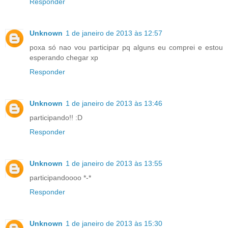
Responder
Unknown
1 de janeiro de 2013 às 12:57
poxa só nao vou participar pq alguns eu comprei e estou
esperando chegar xp
Responder
Unknown
1 de janeiro de 2013 às 13:46
participando!! :D
Responder
Unknown
1 de janeiro de 2013 às 13:55
participandoooo *-*
Responder
Unknown
1 de janeiro de 2013 às 15:30