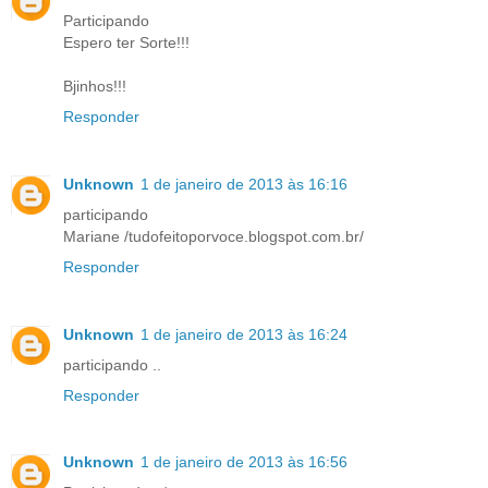
Participando
Espero ter Sorte!!!
Bjinhos!!!
Responder
Unknown
1 de janeiro de 2013 às 16:16
participando
Mariane /tudofeitoporvoce.blogspot.com.br/
Responder
Unknown
1 de janeiro de 2013 às 16:24
participando ..
Responder
Unknown
1 de janeiro de 2013 às 16:56