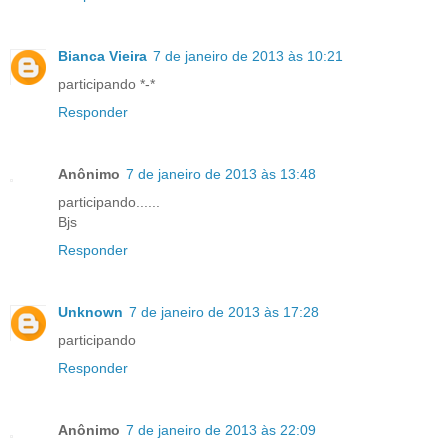
Bianca Vieira
7 de janeiro de 2013 às 10:21
participando *-*
Responder
Anônimo
7 de janeiro de 2013 às 13:48
participando......
Bjs
Responder
Unknown
7 de janeiro de 2013 às 17:28
participando
Responder
Anônimo
7 de janeiro de 2013 às 22:09