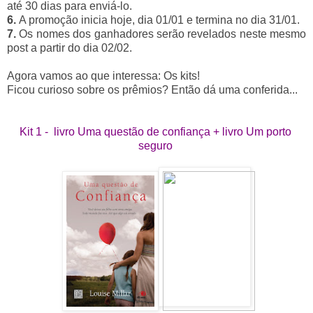
até 30 dias para enviá-lo.
6.
A promoção inicia hoje, dia 01/01 e termina no dia 31/01.
7.
Os nomes dos ganhadores serão revelados neste mesmo
post a partir do dia 02/02.
Agora vamos ao que interessa: Os kits!
Ficou curioso sobre os prêmios? Então dá uma conferida...
Kit 1 -  livro Uma questão de confiança + livro Um porto 
seguro 