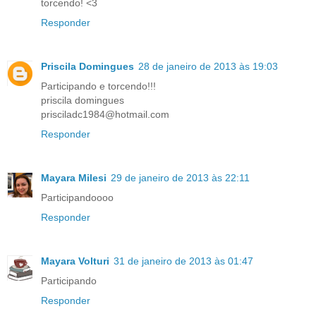
torcendo! <3
Responder
Priscila Domingues
28 de janeiro de 2013 às 19:03
Participando e torcendo!!!
priscila domingues
prisciladc1984@hotmail.com
Responder
Mayara Milesi
29 de janeiro de 2013 às 22:11
Participandoooo
Responder
Mayara Volturi
31 de janeiro de 2013 às 01:47
Participando
Responder