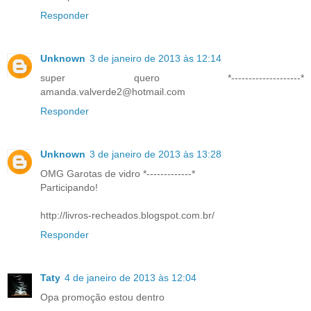
Responder
Unknown
3 de janeiro de 2013 às 12:14
super quero *--------------------*
amanda.valverde2@hotmail.com
Responder
Unknown
3 de janeiro de 2013 às 13:28
OMG Garotas de vidro *-------------*
Participando!
http://livros-recheados.blogspot.com.br/
Responder
Taty
4 de janeiro de 2013 às 12:04
Opa promoção estou dentro