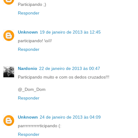
Participando ;)
Responder
Unknown
19 de janeiro de 2013 às 12:45
participando! \o///
Responder
Nardonio
22 de janeiro de 2013 às 00:47
Participando muito e com os dedos cruzados!!!
@_Dom_Dom
Responder
Unknown
24 de janeiro de 2013 às 04:09
parrrrrrrrrrrticipando (:
Responder