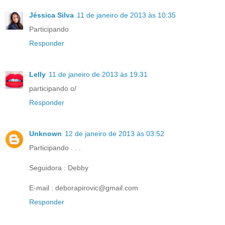
Jéssica Silva
11 de janeiro de 2013 às 10:35
Participando
Responder
Lelly
11 de janeiro de 2013 às 19:31
participando o/
Responder
Unknown
12 de janeiro de 2013 às 03:52
Participando . . .
Seguidora : Debby
E-mail : deborapirovic@gmail.com
Responder