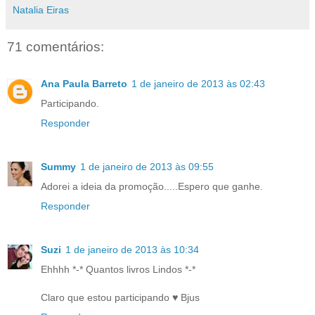
Natalia Eiras
71 comentários:
Ana Paula Barreto
1 de janeiro de 2013 às 02:43
Participando.
Responder
Summy
1 de janeiro de 2013 às 09:55
Adorei a ideia da promoção.....Espero que ganhe.
Responder
Suzi
1 de janeiro de 2013 às 10:34
Ehhhh *-* Quantos livros Lindos *-*
Claro que estou participando ♥ Bjus