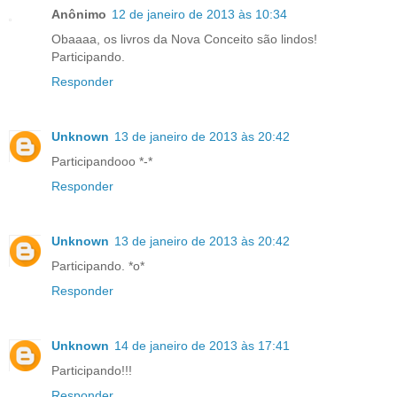
Anônimo
12 de janeiro de 2013 às 10:34
Obaaaa, os livros da Nova Conceito são lindos!
Participando.
Responder
Unknown
13 de janeiro de 2013 às 20:42
Participandooo *-*
Responder
Unknown
13 de janeiro de 2013 às 20:42
Participando. *o*
Responder
Unknown
14 de janeiro de 2013 às 17:41
Participando!!!
Responder