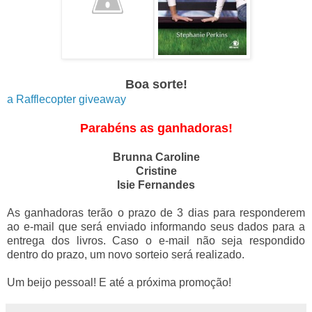
Boa sorte!
a Rafflecopter giveaway
Parabéns as ganhadoras!
Brunna Caroline
Cristine
Isie Fernandes
As ganhadoras terão o prazo de 3 dias para responderem
ao e-mail que será enviado informando seus dados para a
entrega dos livros. Caso o e-mail não seja respondido
dentro do prazo, um novo sorteio será realizado.
Um beijo pessoal! E até a próxima promoção!