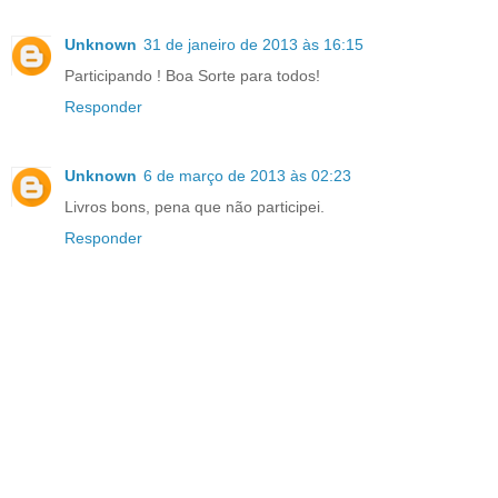
Unknown
31 de janeiro de 2013 às 16:15
Participando ! Boa Sorte para todos!
Responder
Unknown
6 de março de 2013 às 02:23
Livros bons, pena que não participei.
Responder