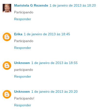
Maristela G Rezende
1 de janeiro de 2013 às 18:20
Participando
Responder
Erika
1 de janeiro de 2013 às 18:45
Participando
Responder
Unknown
1 de janeiro de 2013 às 18:55
participando
Responder
Unknown
1 de janeiro de 2013 às 20:20
Participando!
Responder