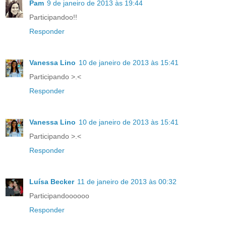
Pam
9 de janeiro de 2013 às 19:44
Participandoo!!
Responder
Vanessa Lino
10 de janeiro de 2013 às 15:41
Participando >.<
Responder
Vanessa Lino
10 de janeiro de 2013 às 15:41
Participando >.<
Responder
Luísa Becker
11 de janeiro de 2013 às 00:32
Participandoooooo
Responder