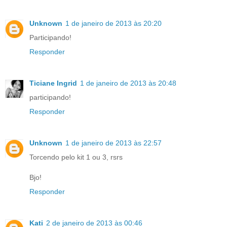
Unknown
1 de janeiro de 2013 às 20:20
Participando!
Responder
Ticiane Ingrid
1 de janeiro de 2013 às 20:48
participando!
Responder
Unknown
1 de janeiro de 2013 às 22:57
Torcendo pelo kit 1 ou 3, rsrs
Bjo!
Responder
Kati
2 de janeiro de 2013 às 00:46