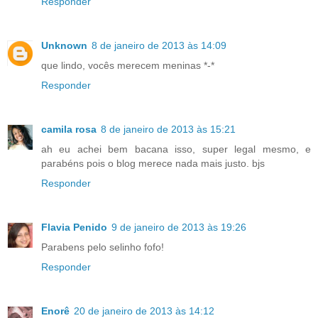
Responder
Unknown
8 de janeiro de 2013 às 14:09
que lindo, vocês merecem meninas *-*
Responder
camila rosa
8 de janeiro de 2013 às 15:21
ah eu achei bem bacana isso, super legal mesmo, e
parabéns pois o blog merece nada mais justo. bjs
Responder
Flavia Penido
9 de janeiro de 2013 às 19:26
Parabens pelo selinho fofo!
Responder
Enorê
20 de janeiro de 2013 às 14:12