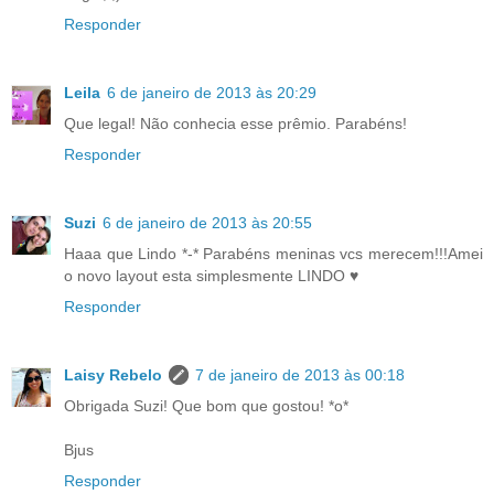
Responder
Leila
6 de janeiro de 2013 às 20:29
Que legal! Não conhecia esse prêmio. Parabéns!
Responder
Suzi
6 de janeiro de 2013 às 20:55
Haaa que Lindo *-* Parabéns meninas vcs merecem!!!Amei
o novo layout esta simplesmente LINDO ♥
Responder
Laisy Rebelo
7 de janeiro de 2013 às 00:18
Obrigada Suzi! Que bom que gostou! *o*
Bjus
Responder