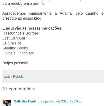
para receberem o prêmio.
Agradecemos imensamente à Agatha,
pelo carinho e
prestígio ao nosso blog.
E aqui vão as nossas indicações:
Rascunhos e Borrões
Lost Girly Girl
Leitura Hot
Stealing Books
Livros e Chocolate
Beijos pessoal!
Laisy Rebelo
21 comentários:
Nathália Fanti
6 de janeiro de 2013 às 10:58