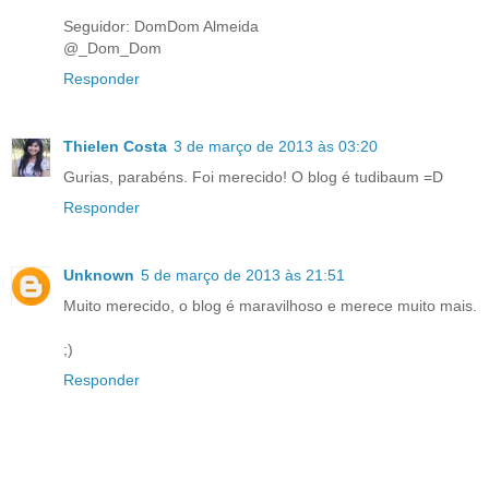
Seguidor: DomDom Almeida
@_Dom_Dom
Responder
Thielen Costa
3 de março de 2013 às 03:20
Gurias, parabéns. Foi merecido! O blog é tudibaum =D
Responder
Unknown
5 de março de 2013 às 21:51
Muito merecido, o blog é maravilhoso e merece muito mais.
;)
Responder