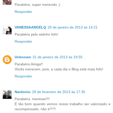
Parabéns, super merecido ;)
Responder
VANESSAANGELQ
20 de janeiro de 2013 às 14:21
Parabéns pelo selinho fofo!
Responder
Unknown
31 de janeiro de 2013 às 19:55
Parabéns Amiga!!
Vocês merecem, pois, a cada dia o Blog está mais fofo!
Responder
Nardonio
28 de fevereiro de 2013 às 17:35
Parabéns, meninas!!!!
É tão bom quando vemos nosso trabalho ser valorizado e
recompensado, não é?!?!