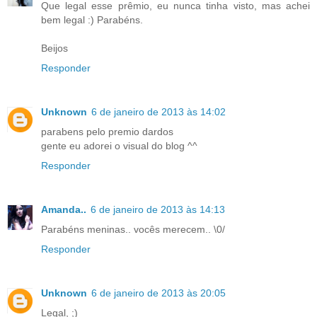
Que legal esse prêmio, eu nunca tinha visto, mas achei
bem legal :) Parabéns.
Beijos
Responder
Unknown
6 de janeiro de 2013 às 14:02
parabens pelo premio dardos
gente eu adorei o visual do blog ^^
Responder
Amanda..
6 de janeiro de 2013 às 14:13
Parabéns meninas.. vocês merecem.. \0/
Responder
Unknown
6 de janeiro de 2013 às 20:05
Legal, ;)