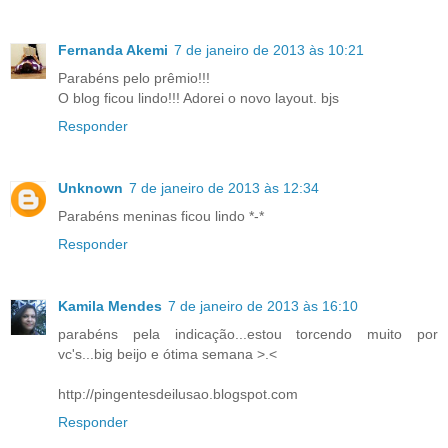
Fernanda Akemi
7 de janeiro de 2013 às 10:21
Parabéns pelo prêmio!!!
O blog ficou lindo!!! Adorei o novo layout. bjs
Responder
Unknown
7 de janeiro de 2013 às 12:34
Parabéns meninas ficou lindo *-*
Responder
Kamila Mendes
7 de janeiro de 2013 às 16:10
parabéns pela indicação...estou torcendo muito por
vc's...big beijo e ótima semana >.<
http://pingentesdeilusao.blogspot.com
Responder