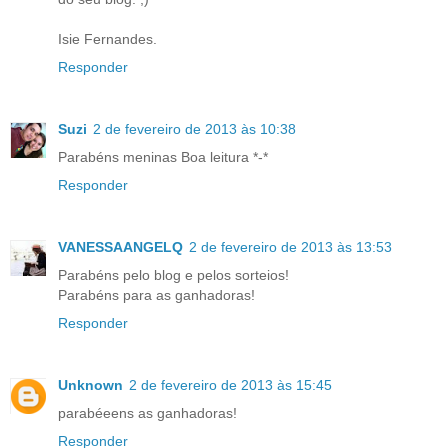
Isie Fernandes.
Responder
Suzi
2 de fevereiro de 2013 às 10:38
Parabéns meninas Boa leitura *-*
Responder
VANESSAANGELQ
2 de fevereiro de 2013 às 13:53
Parabéns pelo blog e pelos sorteios!
Parabéns para as ganhadoras!
Responder
Unknown
2 de fevereiro de 2013 às 15:45
parabéeens as ganhadoras!
Responder