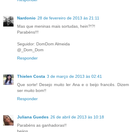
Nardonio
28 de fevereiro de 2013 às 21:11
Mas que meninas mais sortudas, hein?!?!
Parabéns!!!
Seguidor: DomDom Almeida
@_Dom_Dom
Responder
Thielen Costa
3 de março de 2013 às 02:41
Que sorte! Desejo muito ler Ana e o beijo francês. Dizem
ser muito bom!!
Responder
Juliana Guedes
26 de abril de 2013 às 10:18
Parabéns as ganhadoras!!
beijos