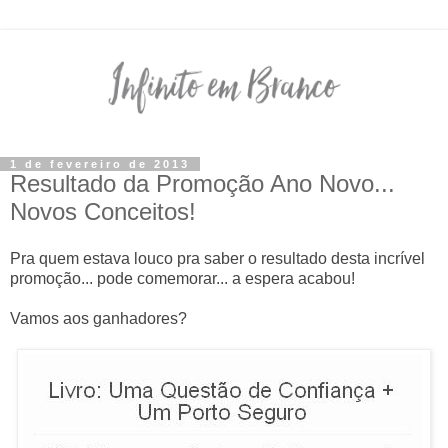
1 de fevereiro de 2013
Resultado da Promoção Ano Novo...
Novos Conceitos!
Pra quem estava louco pra saber o resultado desta incrível
promoção... pode comemorar... a espera acabou!
Vamos aos ganhadores?