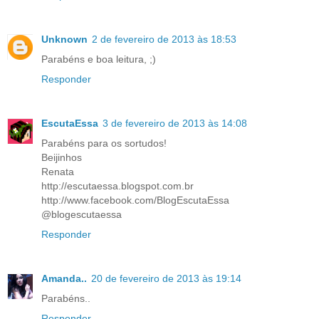
Unknown
2 de fevereiro de 2013 às 18:53
Parabéns e boa leitura, ;)
Responder
EscutaEssa
3 de fevereiro de 2013 às 14:08
Parabéns para os sortudos!
Beijinhos
Renata
http://escutaessa.blogspot.com.br
http://www.facebook.com/BlogEscutaEssa
@blogescutaessa
Responder
Amanda..
20 de fevereiro de 2013 às 19:14
Parabéns..
Responder