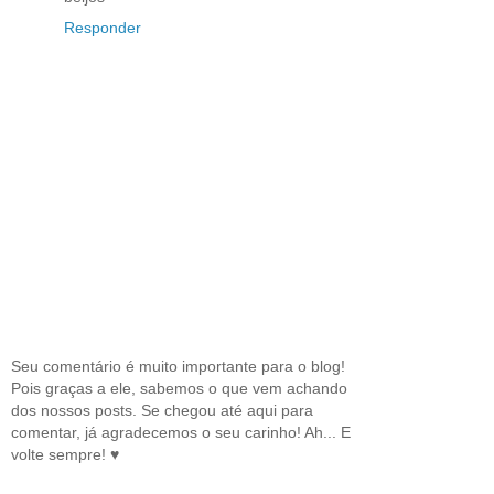
Responder
Seu comentário é muito importante para o blog!
Pois graças a ele, sabemos o que vem achando
dos nossos posts. Se chegou até aqui para
comentar, já agradecemos o seu carinho! Ah... E
volte sempre! ♥