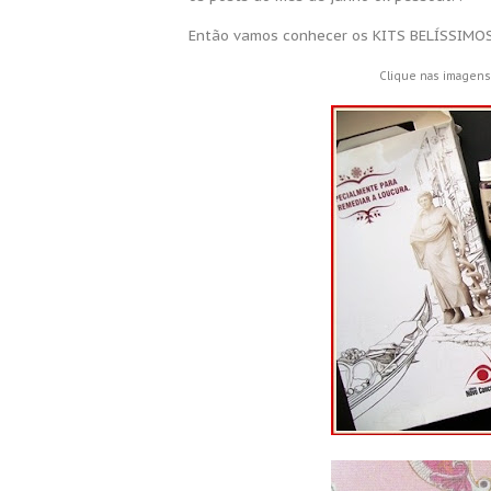
Então vamos conhecer os KITS BELÍSSIMOS
Clique nas imagens