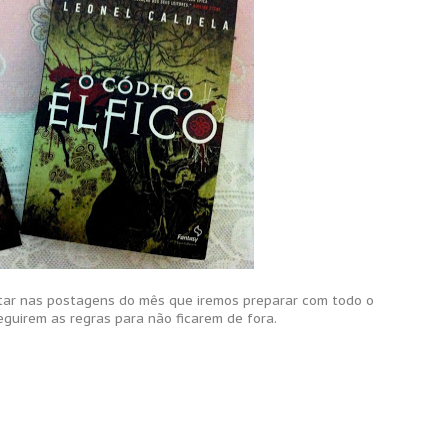
ar nas postagens do mês que iremos preparar com todo o
eguirem as regras para não ficarem de fora.