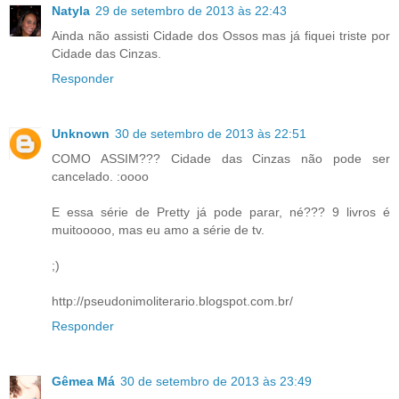
Natyla
29 de setembro de 2013 às 22:43
Ainda não assisti Cidade dos Ossos mas já fiquei triste por
Cidade das Cinzas.
Responder
Unknown
30 de setembro de 2013 às 22:51
COMO ASSIM??? Cidade das Cinzas não pode ser
cancelado. :oooo
E essa série de Pretty já pode parar, né??? 9 livros é
muitooooo, mas eu amo a série de tv.
;)
http://pseudonimoliterario.blogspot.com.br/
Responder
Gêmea Má
30 de setembro de 2013 às 23:49