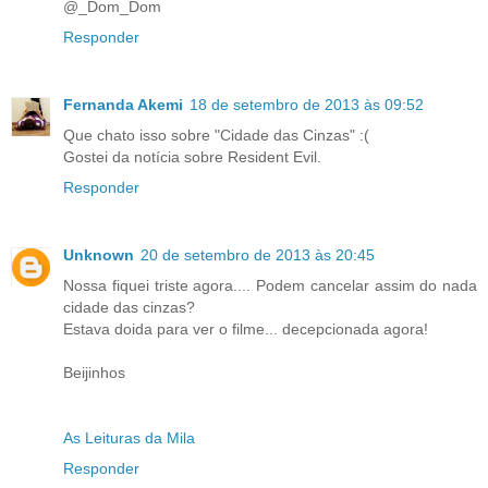
@_Dom_Dom
Responder
Fernanda Akemi
18 de setembro de 2013 às 09:52
Que chato isso sobre "Cidade das Cinzas" :(
Gostei da notícia sobre Resident Evil.
Responder
Unknown
20 de setembro de 2013 às 20:45
Nossa fiquei triste agora.... Podem cancelar assim do nada
cidade das cinzas?
Estava doida para ver o filme... decepcionada agora!
Beijinhos
As Leituras da Mila
Responder