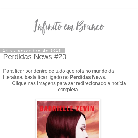
14 de setembro de 2013
Perdidas News #20
Para ficar por dentro de tudo que rola no mundo da
literatura, basta ficar ligado no
Perdidas News
.
Clique nas imagens para ser redirecionado a notícia
completa.