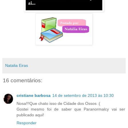
Natalia Eiras
16 comentários:
cristiane barbosa
14 de setembro de 2013 às 10:30
Nosa!!!Que chato isso de Cidade dos Ossos :(
Gostei mesmo foi de saber que Paranormalcy vai ser
publicado aqui!
Responder