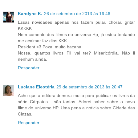
Karolyne K.
26 de setembro de 2013 às 16:46
Essas novidades apenas nos fazem pular, chorar, gritar
KKKKK
Nem comento dos filmes no universo Hp, já estou tentando
me acalmar faz dias KKK
Resident <3 Poxa, muito bacana.
Nossa, quantos livros Pll vai ter? Misericórdia. Não li
nenhum ainda.
Responder
Luciane Eleotéria
29 de setembro de 2013 às 20:47
Acho que a editora demora muito para publicar os livros da
série Cárpatos... são tantos. Adorei saber sobre o novo
filme do universo HP. Uma pena a noticia sobre Cidade das
Cinzas.
Responder