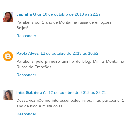
Japinha Gigi
10 de outubro de 2013 às 22:27
Parabéns por 1 ano de Montanha russa de emoções!
Beijos!
Responder
Paola Alves
12 de outubro de 2013 às 10:52
Parabéns pelo primeiro aninho de blog, Minha Montanha
Russa de Emoções!
Responder
Inês Gabriela A.
12 de outubro de 2013 às 22:21
Dessa vez não me interessei pelos livros, mas parabéns! 1
ano de blog é muita coisa!
Responder