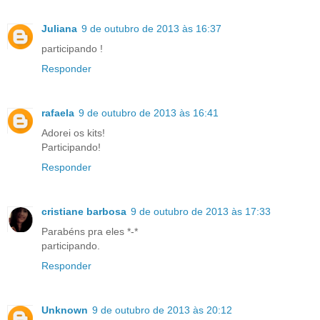
Juliana
9 de outubro de 2013 às 16:37
participando !
Responder
rafaela
9 de outubro de 2013 às 16:41
Adorei os kits!
Participando!
Responder
cristiane barbosa
9 de outubro de 2013 às 17:33
Parabéns pra eles *-*
participando.
Responder
Unknown
9 de outubro de 2013 às 20:12