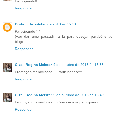
Participando!!
Responder
Duda
9 de outubro de 2013 às 15:19
Participando *-*
(vou dar uma passadinha lá para desejar parabéns ao
blog)
Responder
Gizeli Regina Meister
9 de outubro de 2013 às 15:38
Promoção maravilhosa!!!! Participando!!!!
Responder
Gizeli Regina Meister
9 de outubro de 2013 às 15:40
Promoção maravilhosa!!!! Com certeza participando!!!!
Responder