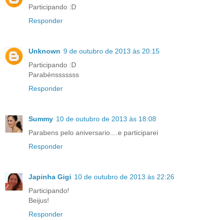
Participando :D
Responder
Unknown
9 de outubro de 2013 às 20:15
Participando :D
Parabénsssssss
Responder
Summy
10 de outubro de 2013 às 18:08
Parabens pelo aniversario....e participarei
Responder
Japinha Gigi
10 de outubro de 2013 às 22:26
Participando!
Beijus!
Responder