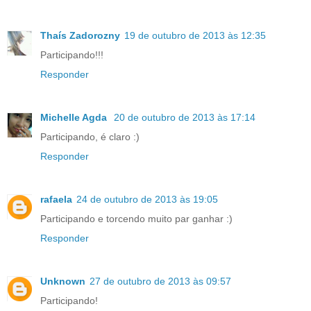
Thaís Zadorozny
19 de outubro de 2013 às 12:35
Participando!!!
Responder
Michelle Agda
20 de outubro de 2013 às 17:14
Participando, é claro :)
Responder
rafaela
24 de outubro de 2013 às 19:05
Participando e torcendo muito par ganhar :)
Responder
Unknown
27 de outubro de 2013 às 09:57
Participando!