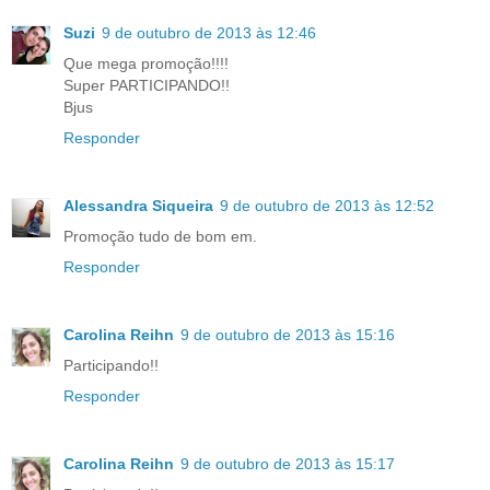
Suzi
9 de outubro de 2013 às 12:46
Que mega promoção!!!!
Super PARTICIPANDO!!
Bjus
Responder
Alessandra Siqueira
9 de outubro de 2013 às 12:52
Promoção tudo de bom em.
Responder
Carolina Reihn
9 de outubro de 2013 às 15:16
Participando!!
Responder
Carolina Reihn
9 de outubro de 2013 às 15:17