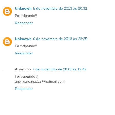
Unknown
5 de novembro de 2013 às 20:31
Participando!!
Responder
Unknown
6 de novembro de 2013 às 23:25
Participando!!
Responder
Anônimo
7 de novembro de 2013 às 12:42
Participando ;)
ana_carolinazzz@hotmail.com
Responder