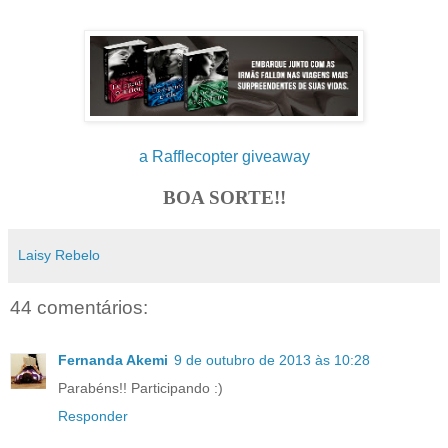
a Rafflecopter giveaway
BOA SORTE!!
Laisy Rebelo
44 comentários:
Fernanda Akemi
9 de outubro de 2013 às 10:28
Parabéns!! Participando :)
Responder