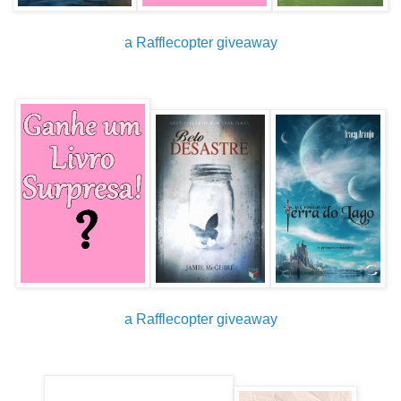
a Rafflecopter giveaway
a Rafflecopter giveaway