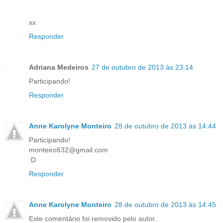
xx
Responder
Adriana Medeiros
27 de outubro de 2013 às 23:14
Participando!
Responder
Anne Karolyne Monteiro
28 de outubro de 2013 às 14:44
Participando!
monteiro632@gmail.com
:D
Responder
Anne Karolyne Monteiro
28 de outubro de 2013 às 14:45
Este comentário foi removido pelo autor.