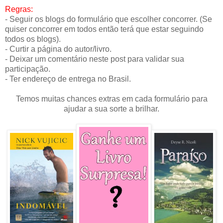
Regras:
- Seguir os blogs do formulário que escolher concorrer. (Se
quiser concorrer em todos então terá que estar seguindo
todos os blogs).
- Curtir a página do autor/livro.
- Deixar um comentário neste post para validar sua
participação.
- Ter endereço de entrega no Brasil.
Temos muitas chances extras em cada formulário para
ajudar a sua sorte a brilhar.