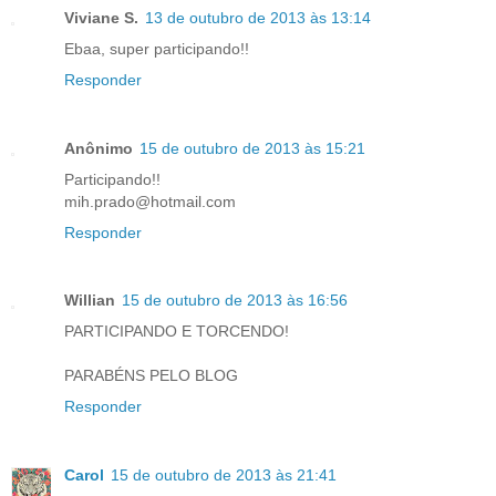
Viviane S.
13 de outubro de 2013 às 13:14
Ebaa, super participando!!
Responder
Anônimo
15 de outubro de 2013 às 15:21
Participando!!
mih.prado@hotmail.com
Responder
Willian
15 de outubro de 2013 às 16:56
PARTICIPANDO E TORCENDO!
PARABÉNS PELO BLOG
Responder
Carol
15 de outubro de 2013 às 21:41