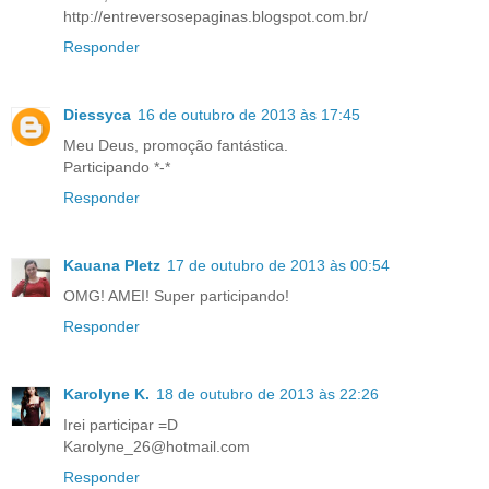
http://entreversosepaginas.blogspot.com.br/
Responder
Diessyca
16 de outubro de 2013 às 17:45
Meu Deus, promoção fantástica.
Participando *-*
Responder
Kauana Pletz
17 de outubro de 2013 às 00:54
OMG! AMEI! Super participando!
Responder
Karolyne K.
18 de outubro de 2013 às 22:26
Irei participar =D
Karolyne_26@hotmail.com
Responder