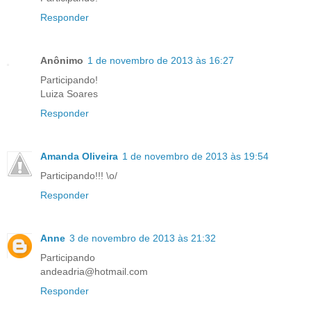
Responder
Anônimo
1 de novembro de 2013 às 16:27
Participando!
Luiza Soares
Responder
Amanda Oliveira
1 de novembro de 2013 às 19:54
Participando!!! \o/
Responder
Anne
3 de novembro de 2013 às 21:32
Participando
andeadria@hotmail.com
Responder