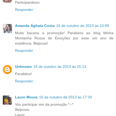
Participandooo
Responder
Amanda Ághata Costa
16 de outubro de 2013 às 10:09
Muito bacana a promoção! Parabéns ao blog Minha
Montanha Russa de Emoções por esse um ano de
existência. Beijocas!
Responder
Unknown
16 de outubro de 2013 às 15:13
Parabéns!
Responder
Lauro Moura
16 de outubro de 2013 às 17:34
Vou participar sim da promoção *--*
Beijooos.
Lauro,