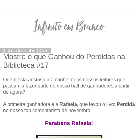
3 de abril de 2014
Mostre o que Ganhou do Perdidas na
Biblioteca #17
Quem esta ansioso pra conhecer os nossos leitores que
passam a fazer parte do nosso hall de ganhadores a partir
de agora?
A primeira ganhadora é a
Rafaela
, que levou o livro
Perdida
no nosso top comentarista de novembro.
Parabéns Rafaela!