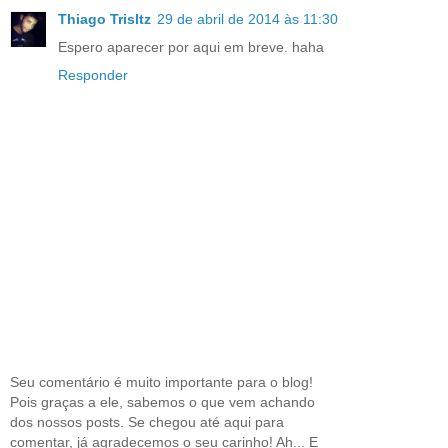
Thiago Trisltz
29 de abril de 2014 às 11:30
Espero aparecer por aqui em breve. haha
Responder
Seu comentário é muito importante para o blog!
Pois graças a ele, sabemos o que vem achando
dos nossos posts. Se chegou até aqui para
comentar, já agradecemos o seu carinho! Ah... E