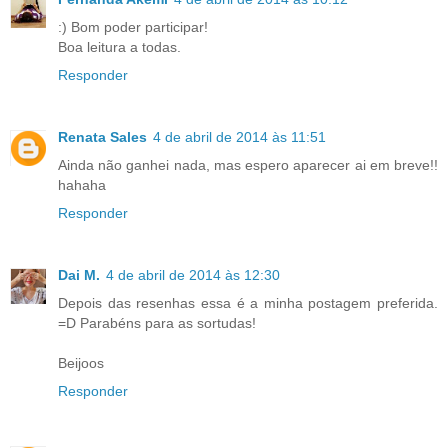
:) Bom poder participar!
Boa leitura a todas.
Responder
Renata Sales
4 de abril de 2014 às 11:51
Ainda não ganhei nada, mas espero aparecer ai em breve!!
hahaha
Responder
Dai M.
4 de abril de 2014 às 12:30
Depois das resenhas essa é a minha postagem preferida.
=D Parabéns para as sortudas!
Beijoos
Responder