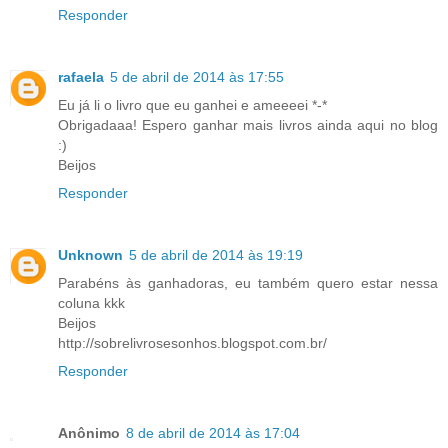
Responder
rafaela
5 de abril de 2014 às 17:55
Eu já li o livro que eu ganhei e ameeeei *-*
Obrigadaaa! Espero ganhar mais livros ainda aqui no blog
:)
Beijos
Responder
Unknown
5 de abril de 2014 às 19:19
Parabéns às ganhadoras, eu também quero estar nessa
coluna kkk
Beijos
http://sobrelivrosesonhos.blogspot.com.br/
Responder
Anônimo
8 de abril de 2014 às 17:04