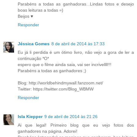
Parabéns a todas as ganhadoras...Lindas fotos e desejo
boas leituras a todas =)
Beijos ♥
Responder
Jéssica Gomes
8 de abril de 2014 às 17:33
Eu já li perdida é um ótimo livro, não vejo a gora de ler a
continuação *O*
espero que o filme ainda saia, vai ser incrivellll!!!
Parabéns a todas as ganhadores ;)
Blog: http://worldbehindmywall.fanzoom.net/
Twitter: https://twitter.com/Blog_WBMW
Responder
Isla Kiepper
9 de abril de 2014 às 21:26
Ai que legal! Primeiro blog que eu vejo fotos dos
ganhadores na página. Adorei!