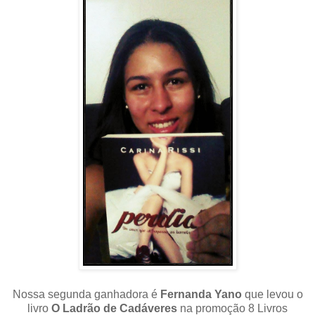
Nossa segunda ganhadora é
Fernanda Yano
que levou o
livro
O Ladrão de Cadáveres
na promoção 8 Livros