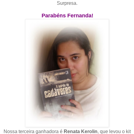
Surpresa.
Parabéns Fernanda!
Nossa terceira ganhadora é
Renata Kerolin
, que levou o kit