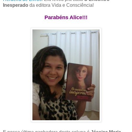
Inesperado
da editora Vida e Consciência!
Parabéns Alice!!!