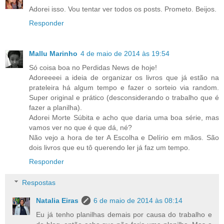
Adorei isso. Vou tentar ver todos os posts. Prometo. Beijos.
Responder
Mallu Marinho
4 de maio de 2014 às 19:54
Só coisa boa no Perdidas News de hoje!
Adoreeeei a ideia de organizar os livros que já estão na
prateleira há algum tempo e fazer o sorteio via random.
Super original e prático (desconsiderando o trabalho que é
fazer a planilha).
Adorei Morte Súbita e acho que daria uma boa série, mas
vamos ver no que é que dá, né?
Não vejo a hora de ter A Escolha e Delírio em mãos. São
dois livros que eu tô querendo ler já faz um tempo.
Responder
Respostas
Natalia Eiras
6 de maio de 2014 às 08:14
Eu já tenho planilhas demais por causa do trabalho e