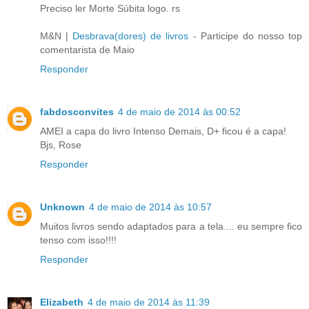
Preciso ler Morte Súbita logo. rs
M&N |
Desbrava(dores) de livros
- Participe do nosso top
comentarista de Maio
Responder
fabdosconvites
4 de maio de 2014 às 00:52
AMEI a capa do livro Intenso Demais, D+ ficou é a capa!
Bjs, Rose
Responder
Unknown
4 de maio de 2014 às 10:57
Muitos livros sendo adaptados para a tela.... eu sempre fico
tenso com isso!!!!
Responder
Elizabeth
4 de maio de 2014 às 11:39