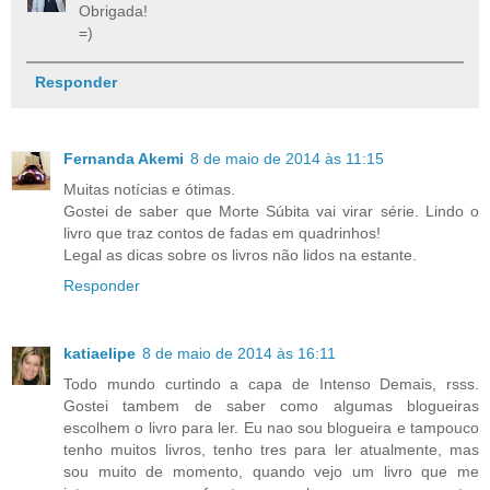
Obrigada!
=)
Responder
Fernanda Akemi
8 de maio de 2014 às 11:15
Muitas notícias e ótimas.
Gostei de saber que Morte Súbita vai virar série. Lindo o
livro que traz contos de fadas em quadrinhos!
Legal as dicas sobre os livros não lidos na estante.
Responder
katiaelipe
8 de maio de 2014 às 16:11
Todo mundo curtindo a capa de Intenso Demais, rsss.
Gostei tambem de saber como algumas blogueiras
escolhem o livro para ler. Eu nao sou blogueira e tampouco
tenho muitos livros, tenho tres para ler atualmente, mas
sou muito de momento, quando vejo um livro que me