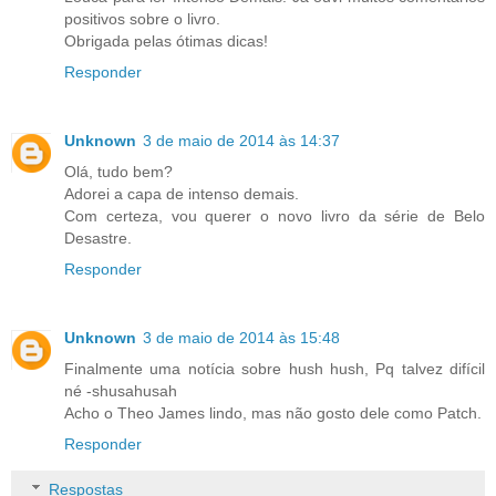
positivos sobre o livro.
Obrigada pelas ótimas dicas!
Responder
Unknown
3 de maio de 2014 às 14:37
Olá, tudo bem?
Adorei a capa de intenso demais.
Com certeza, vou querer o novo livro da série de Belo
Desastre.
Responder
Unknown
3 de maio de 2014 às 15:48
Finalmente uma notícia sobre hush hush, Pq talvez difícil
né -shusahusah
Acho o Theo James lindo, mas não gosto dele como Patch.
Responder
Respostas