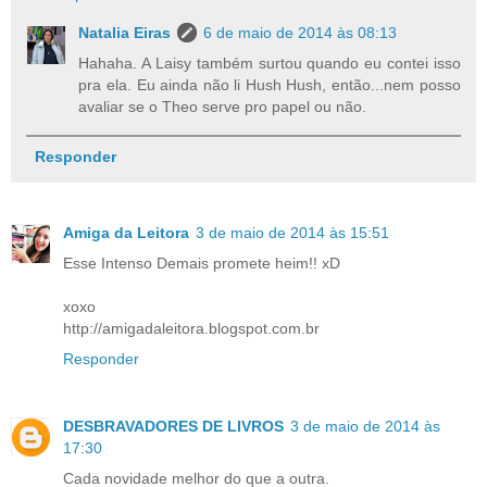
Natalia Eiras
6 de maio de 2014 às 08:13
Hahaha. A Laisy também surtou quando eu contei isso
pra ela. Eu ainda não li Hush Hush, então...nem posso
avaliar se o Theo serve pro papel ou não.
Responder
Amiga da Leitora
3 de maio de 2014 às 15:51
Esse Intenso Demais promete heim!! xD
xoxo
http://amigadaleitora.blogspot.com.br
Responder
DESBRAVADORES DE LIVROS
3 de maio de 2014 às
17:30
Cada novidade melhor do que a outra.