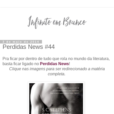
3 de maio de 2014
Perdidas News #44
Pra ficar por dentro de tudo que rola no mundo da literatura,
basta ficar ligado no
Perdidas News
!
Clique nas imagens para ser redirecionado a matéria
completa.