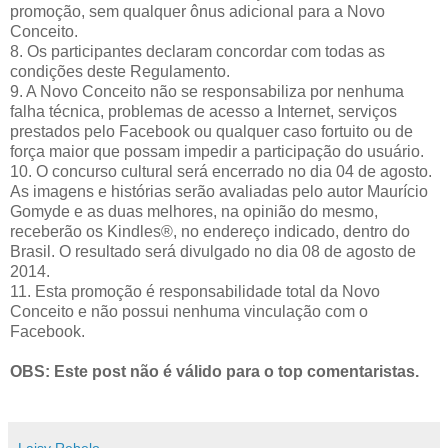
promoção, sem qualquer ônus adicional para a Novo
Conceito.
8. Os participantes declaram concordar com todas as
condições deste Regulamento.
9. A Novo Conceito não se responsabiliza por nenhuma
falha técnica, problemas de acesso a Internet, serviços
prestados pelo Facebook ou qualquer caso fortuito ou de
força maior que possam impedir a participação do usuário.
10. O concurso cultural será encerrado no dia 04 de agosto.
As imagens e histórias serão avaliadas pelo autor Maurício
Gomyde e as duas melhores, na opinião do mesmo,
receberão os Kindles®, no endereço indicado, dentro do
Brasil. O resultado será divulgado no dia 08 de agosto de
2014.
11. Esta promoção é responsabilidade total da Novo
Conceito e não possui nenhuma vinculação com o
Facebook.
OBS: Este post não é válido para o top comentaristas.