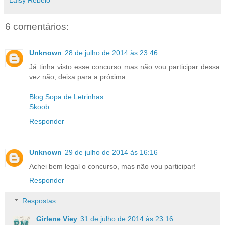
Laisy Rebelo
6 comentários:
Unknown
28 de julho de 2014 às 23:46
Já tinha visto esse concurso mas não vou participar dessa
vez não, deixa para a próxima.
Blog Sopa de Letrinhas
Skoob
Responder
Unknown
29 de julho de 2014 às 16:16
Achei bem legal o concurso, mas não vou participar!
Responder
Respostas
Girlene Viey
31 de julho de 2014 às 23:16