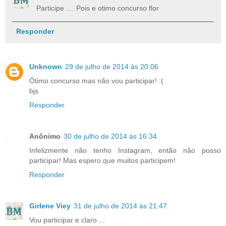
Participe .... Pois e otimo concurso flor
Responder
Unknown
29 de julho de 2014 às 20:06
Ótimo concurso mas não vou participar! :(
bjs
Responder
Anônimo
30 de julho de 2014 às 16:34
Infelizmente não tenho Instagram, então não posso
participar! Mas espero que muitos participem!
Responder
Girlene Viey
31 de julho de 2014 às 21:47
Vou participar e claro ...