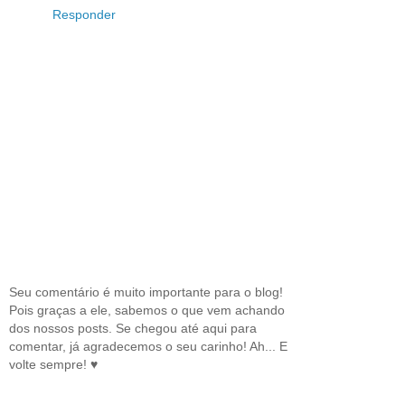
Responder
Seu comentário é muito importante para o blog!
Pois graças a ele, sabemos o que vem achando
dos nossos posts. Se chegou até aqui para
comentar, já agradecemos o seu carinho! Ah... E
volte sempre! ♥