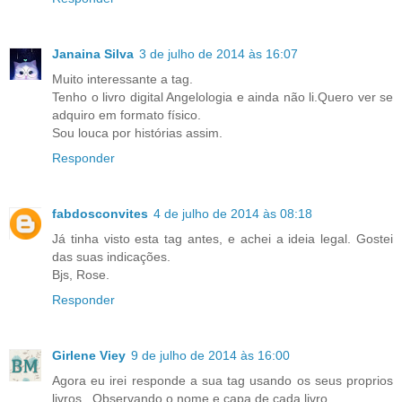
Janaina Silva
3 de julho de 2014 às 16:07
Muito interessante a tag.
Tenho o livro digital Angelologia e ainda não li.Quero ver se
adquiro em formato físico.
Sou louca por histórias assim.
Responder
fabdosconvites
4 de julho de 2014 às 08:18
Já tinha visto esta tag antes, e achei a ideia legal. Gostei
das suas indicações.
Bjs, Rose.
Responder
Girlene Viey
9 de julho de 2014 às 16:00
Agora eu irei responde a sua tag usando os seus proprios
livros . Observando o nome e capa de cada livro .