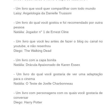
- Um livro que você quer compartilhar com todo mundo
Laisy: Angelologia da Danielle Trussoni
- Um livro do qual você gostou e foi recomendado por outra
pessoa
Natália: Jogador n° 1 de Ernest Cline
- Um livro que você leu antes de fazer o blog ou canal no
youtube, e não resenhou
Diego: The Walking Dead
- Um livro com a capa bonita
Natália: Drácula Apaixonado de Karen Essex
- Um livro do qual você gostaria de ver uma adaptação
para o cinema
Natália: O Teste de Joelle Charbonneau
- Um livro com personagens com os quais você gostaria de
conversar
Diego: Harry Potter