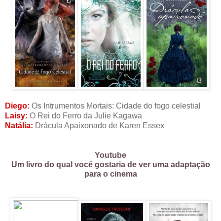
Diego:
Os Intrumentos Mortais: Cidade do fogo celestial
Laisy:
O Rei do Ferro da Julie Kagawa
Natália:
Drácula Apaixonado de Karen Essex
Youtube
Um livro do qual você gostaria de ver uma adaptação
para o cinema