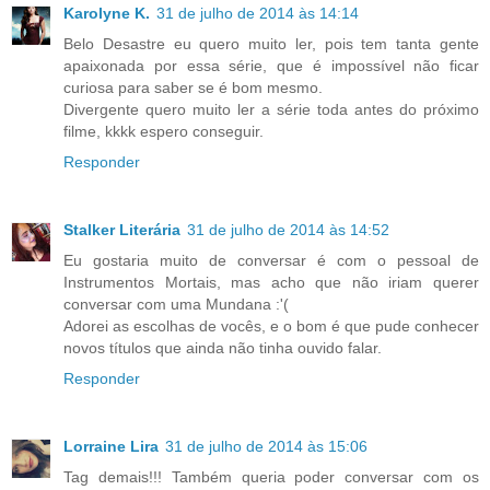
Karolyne K.
31 de julho de 2014 às 14:14
Belo Desastre eu quero muito ler, pois tem tanta gente
apaixonada por essa série, que é impossível não ficar
curiosa para saber se é bom mesmo.
Divergente quero muito ler a série toda antes do próximo
filme, kkkk espero conseguir.
Responder
Stalker Literária
31 de julho de 2014 às 14:52
Eu gostaria muito de conversar é com o pessoal de
Instrumentos Mortais, mas acho que não iriam querer
conversar com uma Mundana :'(
Adorei as escolhas de vocês, e o bom é que pude conhecer
novos títulos que ainda não tinha ouvido falar.
Responder
Lorraine Lira
31 de julho de 2014 às 15:06
Tag demais!!! Também queria poder conversar com os