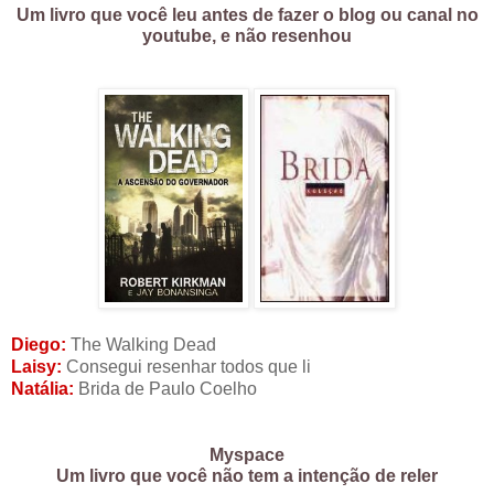
Um livro que você leu antes de fazer o blog ou canal no
youtube, e não resenhou
Diego:
The Walking Dead
Laisy:
Consegui resenhar todos que li
Natália:
Brida de Paulo Coelho
Myspace
Um livro que você não tem a intenção de reler