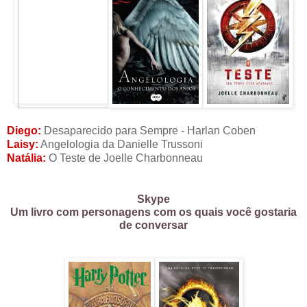
Diego:
Desaparecido para Sempre - Harlan Coben
Laisy:
Angelologia da Danielle Trussoni
Natália:
O Teste de
Joelle Charbonneau
Skype
Um livro com personagens com os quais você gostaria
de conversar