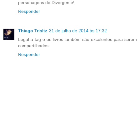
personagens de Divergente!
Responder
Thiago Trisltz
31 de julho de 2014 às 17:32
Legal a tag e os livros também são excelentes para serem
compartilhados.
Responder