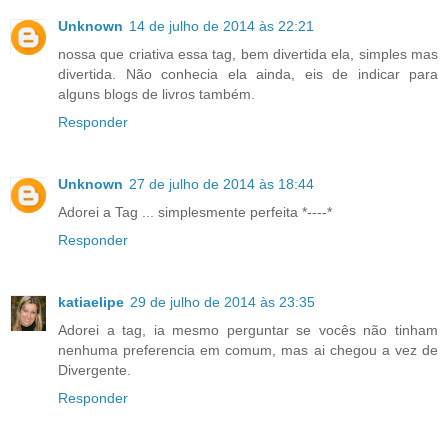
Unknown
14 de julho de 2014 às 22:21
nossa que criativa essa tag, bem divertida ela, simples mas
divertida. Não conhecia ela ainda, eis de indicar para
alguns blogs de livros também.
Responder
Unknown
27 de julho de 2014 às 18:44
Adorei a Tag ... simplesmente perfeita *----*
Responder
katiaelipe
29 de julho de 2014 às 23:35
Adorei a tag, ia mesmo perguntar se vocês não tinham
nenhuma preferencia em comum, mas ai chegou a vez de
Divergente.
Responder