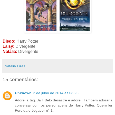
Diego:
Harry Potter
Laisy:
Divergente
Natália:
Divergente
Natalia Eiras
15 comentários:
Unknown
2 de julho de 2014 às 08:26
Adorei a tag. Já li Belo desastre e adorei. Também adoraria
conversar com os personagens de Harry Potter. Quero ler
Perdida e Jogador n° 1.