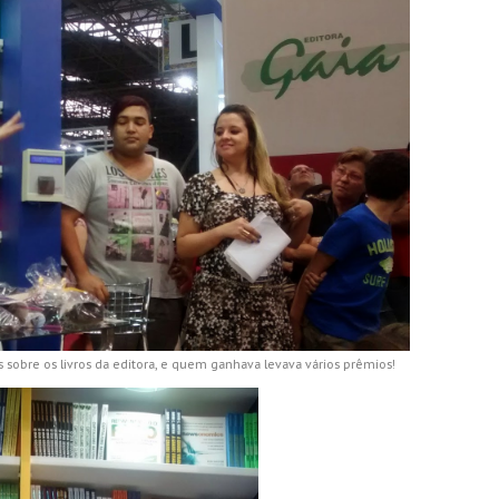
sobre os livros da editora, e quem ganhava levava vários prêmios!