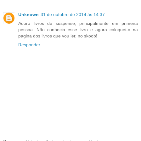
Unknown
31 de outubro de 2014 às 14:37
Adoro livros de suspense, principalmente em primeira
pessoa. Não conhecia esse livro e agora coloquei-o na
pagina dos livros que vou ler, no skoob!
Responder