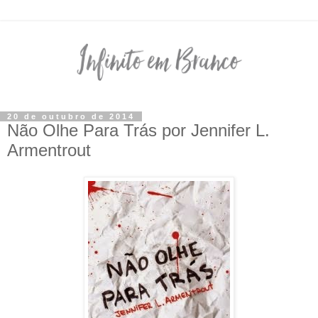
20 de outubro de 2014
Não Olhe Para Trás por Jennifer L.
Armentrout