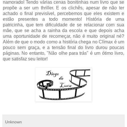
namorado! Tendo várias cenas bonitinhas num livro que se
propõe a ser um thriller. E os clichês, apesar de não ter
achado o final previsível, percebemos que eles existem e
estão presentes a todo momento! História de uma
patricinha, que tem dificuldade de se relacionar com sua
mãe, que se acha a rainha da escola e que depois acha
uma oportunidade de recomeçar, não é muito original né?
Além de que o modo como a história chega no Clímax é um
pouco sem graça, e a tensão final do livro durou poucas
páginas. No entanto, "Não olhe para trás" é um ótimo livro,
que satisfaz seu leitor!
Unknown