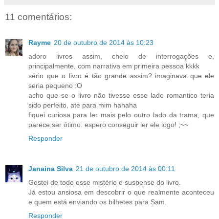
11 comentários:
Rayme
20 de outubro de 2014 às 10:23
adoro livros assim, cheio de interrogações e,
principalmente, com narrativa em primeira pessoa kkkk
sério que o livro é tão grande assim? imaginava que ele
seria pequeno :O
acho que se o livro não tivesse esse lado romantico teria
sido perfeito, até para mim hahaha
fiquei curiosa para ler mais pelo outro lado da trama, que
parece ser ótimo. espero conseguir ler ele logo! ;~~
Responder
Janaina Silva
21 de outubro de 2014 às 00:11
Gostei de todo esse mistério e suspense do livro.
Já estou ansiosa em descobrir o que realmente aconteceu
e quem está enviando os bilhetes para Sam.
Responder