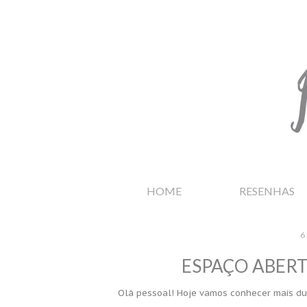
HOME
RESENHAS
6
ESPAÇO ABERT
Olá pessoal! Hoje vamos conhecer mais du