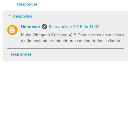
Responder
Respostas
Unknown
8 de abril de 2015 às 11:32
Muito Obrigado Cristiane =) !! Com certeza essa leitura
ajuda bastante e entendermos melhor todos os lados...
Responder