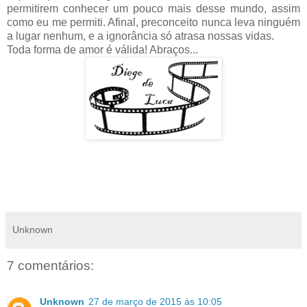
permitirem conhecer um pouco mais desse mundo, assim
como eu me permiti. Afinal, preconceito nunca leva ninguém
a lugar nenhum, e a ignorância só atrasa nossas vidas.
Toda forma de amor é válida! Abraços...
Unknown
7 comentários:
Unknown
27 de março de 2015 às 10:05