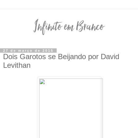
27 de março de 2015
Dois Garotos se Beijando por David
Levithan