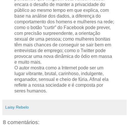
encara o desafio de manter a privacidade do
público ao mesmo tempo em que explica, com
base na análise dos dados, a diferença do
comportamento dos homens e mulheres na rede;
como o botão “curtir” do Facebook pode prever,
com precisão surpreendente, a orientação
sexual de uma pessoa; como mulheres bonitas
têm mais chances de conseguir se sair bem em
entrevistas de emprego; como o Twitter pode
provocar uma nova dinâmica do ódio em massa
e muito mais.
O autor mostra como a Internet pode ser um
lugar vibrante, brutal, carinhoso, indulgente,
enganador, sensual e cheio de fúria. Afinal ela
reflete a nossa sociedade e é composta por
seres humanos.
Laisy Rebelo
8 comentários: