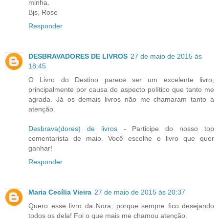
minha.
Bjs, Rose
Responder
DESBRAVADORES DE LIVROS
27 de maio de 2015 às
18:45
O Livro do Destino parece ser um excelente livro,
principalmente por causa do aspecto político que tanto me
agrada. Já os demais livros não me chamaram tanto a
atenção.
Desbrava(dores) de livros
- Participe do nosso top
comentarista de maio. Você escolhe o livro que quer
ganhar!
Responder
Maria Cecília Vieira
27 de maio de 2015 às 20:37
Quero esse livro da Nora, porque sempre fico desejando
todos os dela! Foi o que mais me chamou atenção.