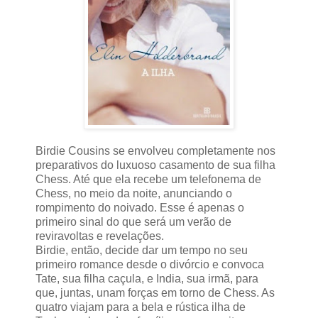
Birdie Cousins se envolveu completamente nos
preparativos do luxuoso casamento de sua filha
Chess. Até que ela recebe um telefonema de
Chess, no meio da noite, anunciando o
rompimento do noivado. Esse é apenas o
primeiro sinal do que será um verão de
reviravoltas e revelações.
Birdie, então, decide dar um tempo no seu
primeiro romance desde o divórcio e convoca
Tate, sua filha caçula, e India, sua irmã, para
que, juntas, unam forças em torno de Chess. As
quatro viajam para a bela e rústica ilha de