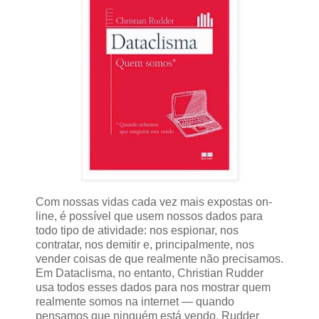
Com nossas vidas cada vez mais expostas on-
line, é possível que usem nossos dados para
todo tipo de atividade: nos espionar, nos
contratar, nos demitir e, principalmente, nos
vender coisas de que realmente não precisamos.
Em Dataclisma, no entanto, Christian Rudder
usa todos esses dados para nos mostrar quem
realmente somos na internet — quando
pensamos que ninguém está vendo. Rudder