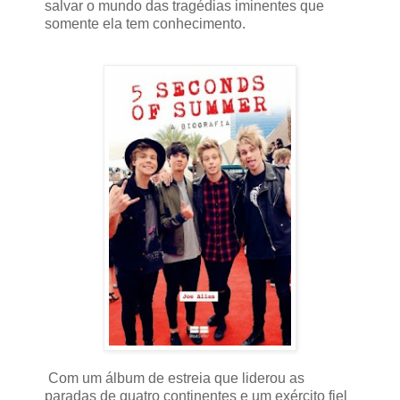
salvar o mundo das tragédias iminentes que
somente ela tem conhecimento.
Com um álbum de estreia que liderou as
paradas de quatro continentes e um exército fiel