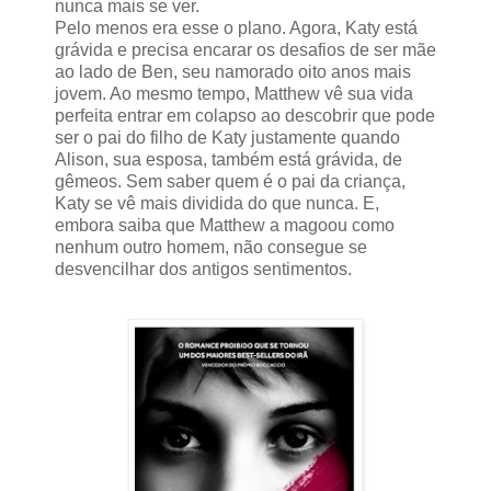
nunca mais se ver.
Pelo menos era esse o plano. Agora, Katy está
grávida e precisa encarar os desafios de ser mãe
ao lado de Ben, seu namorado oito anos mais
jovem. Ao mesmo tempo, Matthew vê sua vida
perfeita entrar em colapso ao descobrir que pode
ser o pai do filho de Katy justamente quando
Alison, sua esposa, também está grávida, de
gêmeos. Sem saber quem é o pai da criança,
Katy se vê mais dividida do que nunca. E,
embora saiba que Matthew a magoou como
nenhum outro homem, não consegue se
desvencilhar dos antigos sentimentos.