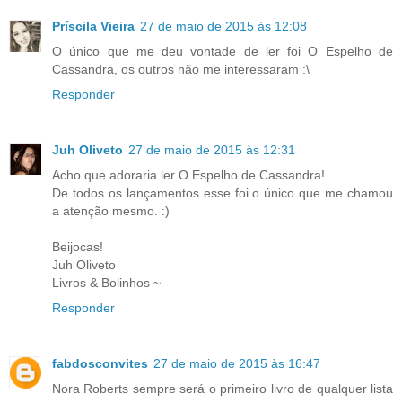
Príscila Vieira
27 de maio de 2015 às 12:08
O único que me deu vontade de ler foi O Espelho de
Cassandra, os outros não me interessaram :\
Responder
Juh Oliveto
27 de maio de 2015 às 12:31
Acho que adoraria ler O Espelho de Cassandra!
De todos os lançamentos esse foi o único que me chamou
a atenção mesmo. :)
Beijocas!
Juh Oliveto
Livros & Bolinhos ~
Responder
fabdosconvites
27 de maio de 2015 às 16:47
Nora Roberts sempre será o primeiro livro de qualquer lista