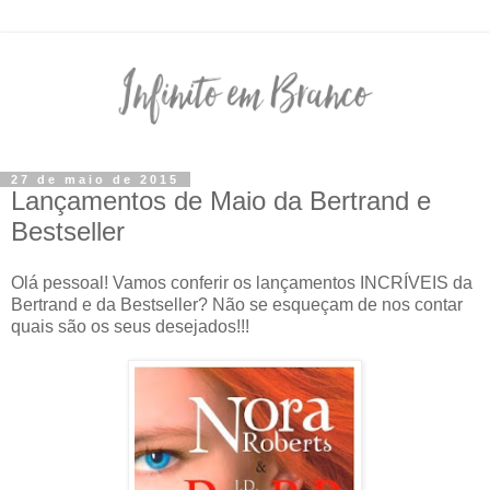
27 de maio de 2015
Lançamentos de Maio da Bertrand e
Bestseller
Olá pessoal! Vamos conferir os lançamentos INCRÍVEIS da
Bertrand e da Bestseller? Não se esqueçam de nos contar
quais são os seus desejados!!!