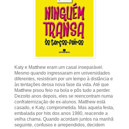
Katy e Matthew eram um casal inseparável.
Mesmo quando ingressaram em universidades
diferentes, resistiram por um tempo à distância e
às tentações dessa nova fase da vida. Até que
Matthew pisou feio na bola e pôs tudo a perder.
Dezoito anos depois, eles se reencontram numa
confraternização de ex-alunos. Matthew está
casado, e Katy, comprometida. Mas aquela festa,
embalada por hits dos anos 1980, reacende a
velha chama. Quando acordam juntos na manhã
seguinte, confusos e arrependidos, decidem