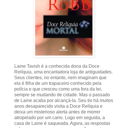
Laine Tavish é a conhecida dona da Doce
Relíquia, uma encantadora loja de antiguidades.
Seus clientes, no entanto, nem imaginam que
ela é filha de um trapaceiro conhecido pela
polícia e que cresceu como uma fora da lei,
sempre se mudando de cidade. Mas o passado
de Laine acaba por alcançá-la. Seu tio há muitos
anos desaparecido visita a Doce Relíquia e
deixa um misterioso alerta antes de morrer
atropelado por um carro. Logo em seguida, a
casa de Laine é saqueada. Agora, as respostas