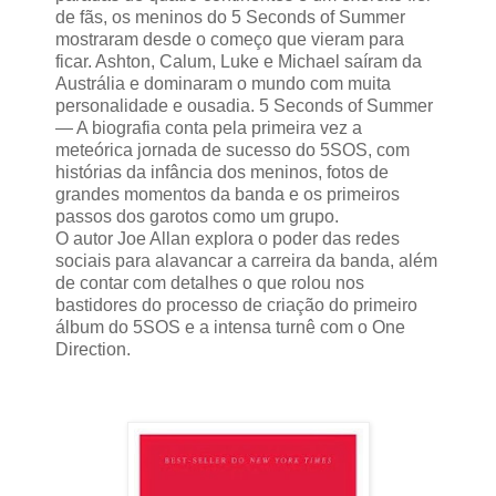
de fãs, os meninos do 5 Seconds of Summer
mostraram desde o começo que vieram para
ficar. Ashton, Calum, Luke e Michael saíram da
Austrália e dominaram o mundo com muita
personalidade e ousadia. 5 Seconds of Summer
— A biografia conta pela primeira vez a
meteórica jornada de sucesso do 5SOS, com
histórias da infância dos meninos, fotos de
grandes momentos da banda e os primeiros
passos dos garotos como um grupo.
O autor Joe Allan explora o poder das redes
sociais para alavancar a carreira da banda, além
de contar com detalhes o que rolou nos
bastidores do processo de criação do primeiro
álbum do 5SOS e a intensa turnê com o One
Direction.