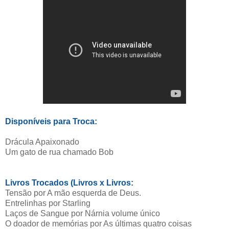
Disponíveis para Troca:
Drácula Apaixonado
Um gato de rua chamado Bob
Livros Trocados (Livros x Livros:
Tensão por A mão esquerda de Deus.
Entrelinhas por Starling
Laços de Sangue por Nárnia volume único
O doador de memórias por As últimas quatro coisas