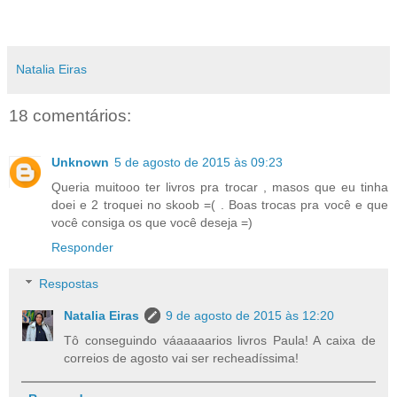
Natalia Eiras
18 comentários:
Unknown
5 de agosto de 2015 às 09:23
Queria muitooo ter livros pra trocar , masos que eu tinha
doei e 2 troquei no skoob =( . Boas trocas pra você e que
você consiga os que você deseja =)
Responder
Respostas
Natalia Eiras
9 de agosto de 2015 às 12:20
Tô conseguindo váaaaaarios livros Paula! A caixa de
correios de agosto vai ser recheadíssima!