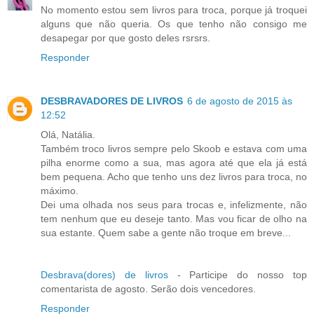
No momento estou sem livros para troca, porque já troquei
alguns que não queria. Os que tenho não consigo me
desapegar por que gosto deles rsrsrs.
Responder
DESBRAVADORES DE LIVROS
6 de agosto de 2015 às
12:52
Olá, Natália.
Também troco livros sempre pelo Skoob e estava com uma
pilha enorme como a sua, mas agora até que ela já está
bem pequena. Acho que tenho uns dez livros para troca, no
máximo.
Dei uma olhada nos seus para trocas e, infelizmente, não
tem nenhum que eu deseje tanto. Mas vou ficar de olho na
sua estante. Quem sabe a gente não troque em breve...
Desbrava(dores) de livros
- Participe do nosso top
comentarista de agosto. Serão dois vencedores.
Responder