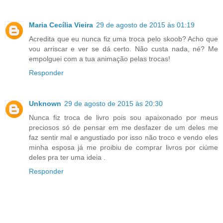
Maria Cecília Vieira
29 de agosto de 2015 às 01:19
Acredita que eu nunca fiz uma troca pelo skoob? Acho que
vou arriscar e ver se dá certo. Não custa nada, né? Me
empolguei com a tua animação pelas trocas!
Responder
Unknown
29 de agosto de 2015 às 20:30
Nunca fiz troca de livro pois sou apaixonado por meus
preciosos só de pensar em me desfazer de um deles me
faz sentir mal e angustiado por isso não troco e vendo eles
minha esposa já me proibiu de comprar livros por ciúme
deles pra ter uma ideia .
Responder