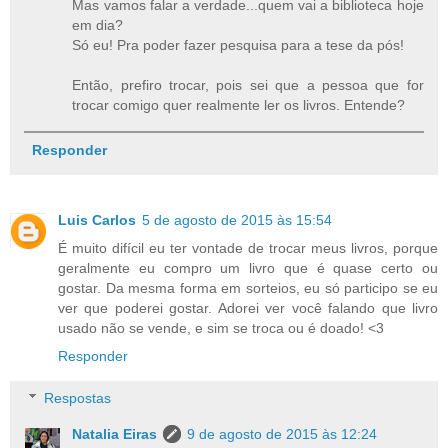
Mas vamos falar a verdade...quem vai a biblioteca hoje
em dia?
Só eu! Pra poder fazer pesquisa para a tese da pós!
Então, prefiro trocar, pois sei que a pessoa que for
trocar comigo quer realmente ler os livros. Entende?
Responder
Luis Carlos
5 de agosto de 2015 às 15:54
É muito difícil eu ter vontade de trocar meus livros, porque
geralmente eu compro um livro que é quase certo ou
gostar. Da mesma forma em sorteios, eu só participo se eu
ver que poderei gostar. Adorei ver você falando que livro
usado não se vende, e sim se troca ou é doado! <3
Responder
Respostas
Natalia Eiras
9 de agosto de 2015 às 12:24