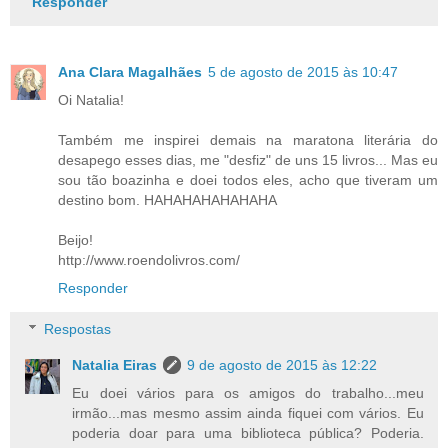
Responder
Ana Clara Magalhães
5 de agosto de 2015 às 10:47
Oi Natalia!
Também me inspirei demais na maratona literária do
desapego esses dias, me "desfiz" de uns 15 livros... Mas eu
sou tão boazinha e doei todos eles, acho que tiveram um
destino bom. HAHAHAHAHAHAHA
Beijo!
http://www.roendolivros.com/
Responder
Respostas
Natalia Eiras
9 de agosto de 2015 às 12:22
Eu doei vários para os amigos do trabalho...meu
irmão...mas mesmo assim ainda fiquei com vários. Eu
poderia doar para uma biblioteca pública? Poderia.