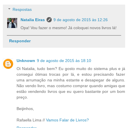
Respostas
Natalia Eiras
9 de agosto de 2015 às 12:26
Opa! Vou fazer o mesmo! Já coloquei novos livros lá!
Responder
Unknown
9 de agosto de 2015 às 18:10
Oi Natalia, tudo bem? Eu gosto muito do sistema plus e já
consegui ótimas trocas por lá, e estou precisando fazer
uma arrumação na minha estante e desapegar de alguns.
Não vendo livro, mas costumo comprar quando amigas que
estão vendendo livros que eu quero bastante por um bom
preço.
Beijinhos,
Rafaella Lima //
Vamos Falar de Livros?