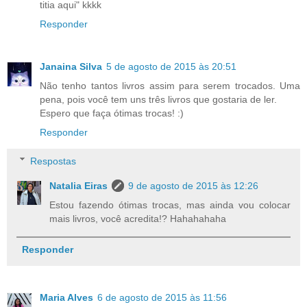
titia aqui" kkkk
Responder
Janaina Silva
5 de agosto de 2015 às 20:51
Não tenho tantos livros assim para serem trocados. Uma
pena, pois você tem uns três livros que gostaria de ler.
Espero que faça ótimas trocas! :)
Responder
Respostas
Natalia Eiras
9 de agosto de 2015 às 12:26
Estou fazendo ótimas trocas, mas ainda vou colocar
mais livros, você acredita!? Hahahahaha
Responder
Maria Alves
6 de agosto de 2015 às 11:56