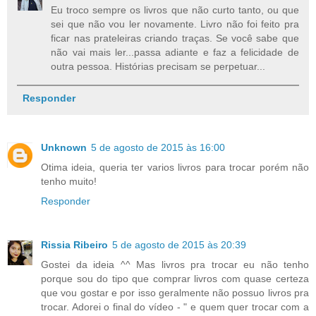
Eu troco sempre os livros que não curto tanto, ou que
sei que não vou ler novamente. Livro não foi feito pra
ficar nas prateleiras criando traças. Se você sabe que
não vai mais ler...passa adiante e faz a felicidade de
outra pessoa. Histórias precisam se perpetuar...
Responder
Unknown
5 de agosto de 2015 às 16:00
Otima ideia, queria ter varios livros para trocar porém não
tenho muito!
Responder
Rissia Ribeiro
5 de agosto de 2015 às 20:39
Gostei da ideia ^^ Mas livros pra trocar eu não tenho
porque sou do tipo que comprar livros com quase certeza
que vou gostar e por isso geralmente não possuo livros pra
trocar. Adorei o final do vídeo - " e quem quer trocar com a