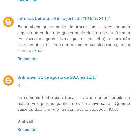
Responder
Infinitas Leituras
9 de agosto de 2015 às 21:02
Eu tambem gosto muito de trocar meus livros, quando
depois que eu li e não gostei muito dele ou se eu já tenho
(As vezes eu ganho livros que eu já tenho) e para não
ficarcom dois eu troco rum dos meus desejados, acho
otimo o skoob
Responder
Unknown
21 de agosto de 2015 às 12:17
Oi...
Eu somente tenho para troca o livro um amor perfeito da
Susan Fox porque ganhei dois de aniversário.. Quando
quiseres doar um livro também aceito doações.. Kkkk
Bjinhos!!!
Responder