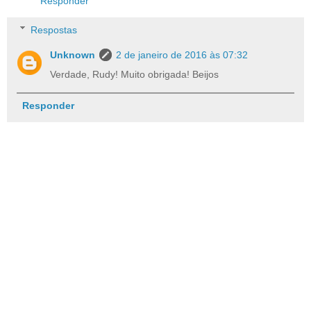
Responder
Respostas
Unknown
2 de janeiro de 2016 às 07:32
Verdade, Rudy! Muito obrigada! Beijos
Responder