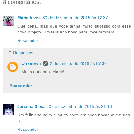
8 comentários:
Maria Alves
30 de dezembro de 2015 às 12:37
Que pena, mas que você tenha muito sucesso com esse
novo projeto. Um feliz ano novo para você também.
Responder
Respostas
Unknown
2 de janeiro de 2016 às 07:30
Muito obrigada, Maria!
Responder
Janaina Silva
30 de dezembro de 2015 às 21:13
Um feliz ano novo e muita sorte em suas novas aventuras.
:)
Responder