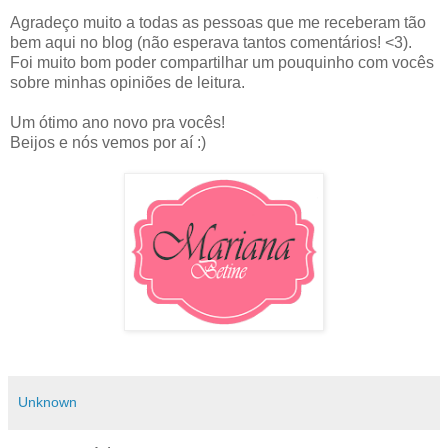
Agradeço muito a todas as pessoas que me receberam tão
bem aqui no blog (não esperava tantos comentários! <3).
Foi muito bom poder compartilhar um pouquinho com vocês
sobre minhas opiniões de leitura.
Um ótimo ano novo pra vocês!
Beijos e nós vemos por aí :)
Unknown