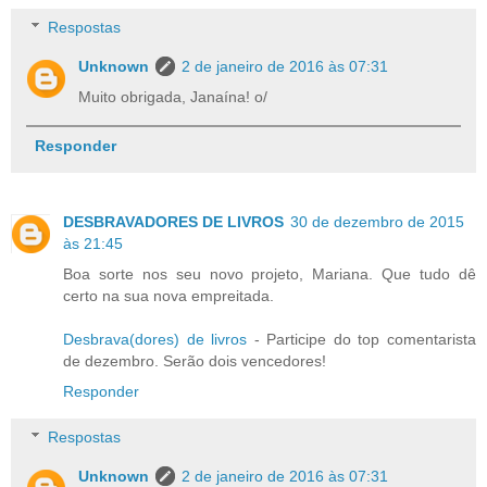
Respostas
Unknown
2 de janeiro de 2016 às 07:31
Muito obrigada, Janaína! o/
Responder
DESBRAVADORES DE LIVROS
30 de dezembro de 2015
às 21:45
Boa sorte nos seu novo projeto, Mariana. Que tudo dê
certo na sua nova empreitada.
Desbrava(dores) de livros
- Participe do top comentarista
de dezembro. Serão dois vencedores!
Responder
Respostas
Unknown
2 de janeiro de 2016 às 07:31