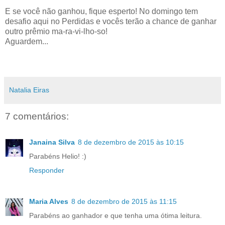
E se você não ganhou, fique esperto! No domingo tem
desafio aqui no Perdidas e vocês terão a chance de ganhar
outro prêmio ma-ra-vi-lho-so!
Aguardem...
Natalia Eiras
7 comentários:
Janaina Silva
8 de dezembro de 2015 às 10:15
Parabéns Helio! :)
Responder
Maria Alves
8 de dezembro de 2015 às 11:15
Parabéns ao ganhador e que tenha uma ótima leitura.