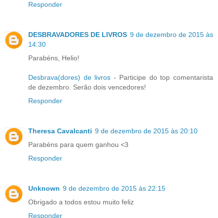
Responder
DESBRAVADORES DE LIVROS
9 de dezembro de 2015 às
14:30
Parabéns, Helio!
Desbrava(dores) de livros
- Participe do top comentarista
de dezembro. Serão dois vencedores!
Responder
Theresa Cavalcanti
9 de dezembro de 2015 às 20:10
Parabéns para quem ganhou <3
Responder
Unknown
9 de dezembro de 2015 às 22:15
Obrigado a todos estou muito feliz
Responder