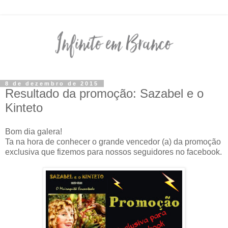
8 de dezembro de 2015
Resultado da promoção: Sazabel e o
Kinteto
Bom dia galera!
Ta na hora de conhecer o grande vencedor (a) da promoção
exclusiva que fizemos para nossos seguidores no facebook.