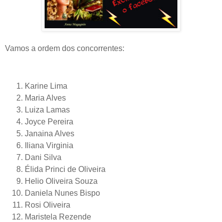
Vamos a ordem dos concorrentes:
Karine Lima
Maria Alves
Luiza Lamas
Joyce Pereira
Janaina Alves
Iliana Virginia
Dani Silva
Élida Princi de Oliveira
Helio Oliveira Souza
Daniela Nunes Bispo
Rosi Oliveira
Maristela Rezende