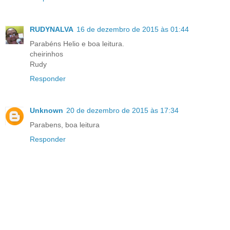
RUDYNALVA
16 de dezembro de 2015 às 01:44
Parabéns Helio e boa leitura.
cheirinhos
Rudy
Responder
Unknown
20 de dezembro de 2015 às 17:34
Parabens, boa leitura
Responder