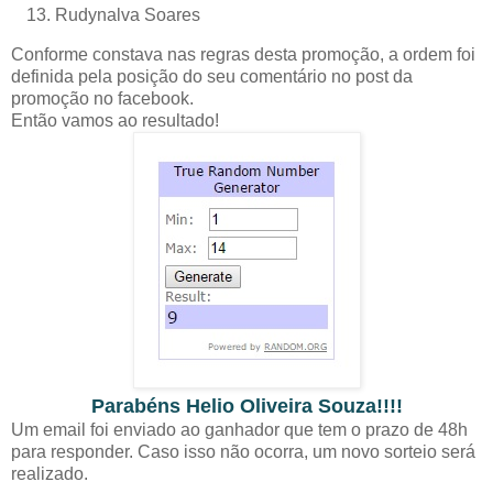
Rudynalva Soares
Conforme constava nas regras desta promoção, a ordem foi
definida pela posição do seu comentário no post da
promoção no facebook.
Então vamos ao resultado!
Parabéns Helio Oliveira Souza!!!!
Um email foi enviado ao ganhador que tem o prazo de 48h
para responder. Caso isso não ocorra, um novo sorteio será
realizado.