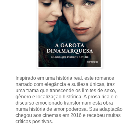
Inspirado em uma história real, este romance
narrado com elegância e sutileza únicas, traz
uma trama que transcende os limites de sexo,
gênero e localização histórica. A prosa rica e o
discurso emocionado transformam esta obra
numa história de amor poderosa. Sua adaptação
chegou aos cinemas em 2016 e recebeu muitas
críticas positivas.