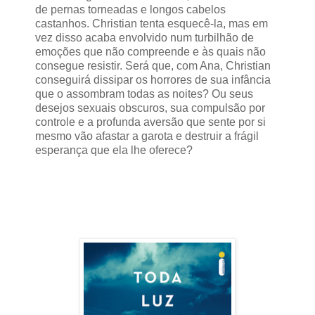
de pernas torneadas e longos cabelos
castanhos. Christian tenta esquecê-la, mas em
vez disso acaba envolvido num turbilhão de
emoções que não compreende e às quais não
consegue resistir. Será que, com Ana, Christian
conseguirá dissipar os horrores de sua infância
que o assombram todas as noites? Ou seus
desejos sexuais obscuros, sua compulsão por
controle e a profunda aversão que sente por si
mesmo vão afastar a garota e destruir a frágil
esperança que ela lhe oferece?