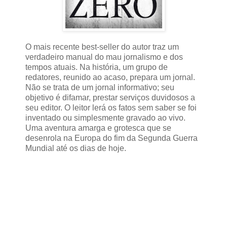
O mais recente best-seller do autor traz um
verdadeiro manual do mau jornalismo e dos
tempos atuais. Na história, um grupo de
redatores, reunido ao acaso, prepara um jornal.
Não se trata de um jornal informativo; seu
objetivo é difamar, prestar serviços duvidosos a
seu editor. O leitor lerá os fatos sem saber se foi
inventado ou simplesmente gravado ao vivo.
Uma aventura amarga e grotesca que se
desenrola na Europa do fim da Segunda Guerra
Mundial até os dias de hoje.