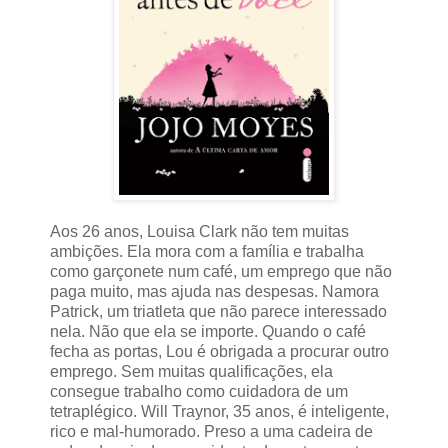
Aos 26 anos, Louisa Clark não tem muitas
ambições. Ela mora com a família e trabalha
como garçonete num café, um emprego que não
paga muito, mas ajuda nas despesas. Namora
Patrick, um triatleta que não parece interessado
nela. Não que ela se importe. Quando o café
fecha as portas, Lou é obrigada a procurar outro
emprego. Sem muitas qualificações, ela
consegue trabalho como cuidadora de um
tetraplégico. Will Traynor, 35 anos, é inteligente,
rico e mal-humorado. Preso a uma cadeira de