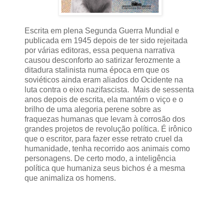
Escrita em plena Segunda Guerra Mundial e
publicada em 1945 depois de ter sido rejeitada
por várias editoras, essa pequena narrativa
causou desconforto ao satirizar ferozmente a
ditadura stalinista numa época em que os
soviéticos ainda eram aliados do Ocidente na
luta contra o eixo nazifascista. Mais de sessenta
anos depois de escrita, ela mantém o viço e o
brilho de uma alegoria perene sobre as
fraquezas humanas que levam à corrosão dos
grandes projetos de revolução política. É irônico
que o escritor, para fazer esse retrato cruel da
humanidade, tenha recorrido aos animais como
personagens. De certo modo, a inteligência
política que humaniza seus bichos é a mesma
que animaliza os homens.