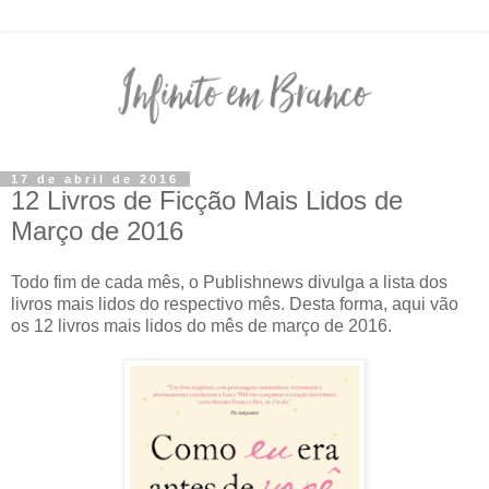
17 de abril de 2016
12 Livros de Ficção Mais Lidos de
Março de 2016
Todo fim de cada mês, o Publishnews divulga a lista dos
livros mais lidos do respectivo mês. Desta forma, aqui vão
os 12 livros mais lidos do mês de março de 2016.