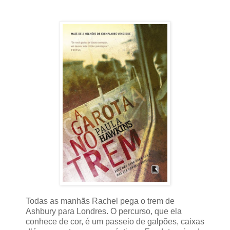
Todas as manhãs Rachel pega o trem de
Ashbury para Londres. O percurso, que ela
conhece de cor, é um passeio de galpões, caixas