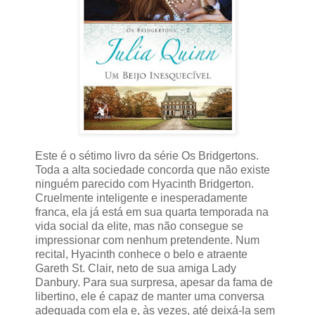
Este é o sétimo livro da série Os Bridgertons.
Toda a alta sociedade concorda que não existe
ninguém parecido com Hyacinth Bridgerton.
Cruelmente inteligente e inesperadamente
franca, ela já está em sua quarta temporada na
vida social da elite, mas não consegue se
impressionar com nenhum pretendente. Num
recital, Hyacinth conhece o belo e atraente
Gareth St. Clair, neto de sua amiga Lady
Danbury. Para sua surpresa, apesar da fama de
libertino, ele é capaz de manter uma conversa
adequada com ela e, às vezes, até deixá-la sem