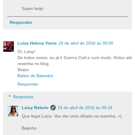
Super beijo
Responder
Luiza Helena Vieira
18 de abril de 2016 às 09:00
Oi, Laisy!
De todos esses, eu já li Guerra Civil e curti muito. Rolou até
resenha no blog.
Beijos
Balaio de Babados
Responder
Respostas
Laisy Rebelo
19 de abril de 2016 às 09:16
Que legal Luiza. Vou dar uma olhada na resenha. =)
Beijinho