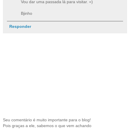
Vou dar uma passada lá para visitar. =)
Bjinho
Responder
Seu comentário é muito importante para o blog!
Pois graças a ele, sabemos o que vem achando