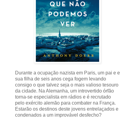
Durante a ocupação nazista em Paris, um pai e e
sua filha de seis anos cega fogem levando
consigo o que talvez seja o mais valioso tesouro
da cidade. Na Alemanha, um introvertido órfão
torna-se especialista em rádios e é recrutado
pelo exército alemão para combater na França.
Estarão os destinos deste jovens entrelaçados e
condenados a um improvável desfecho?