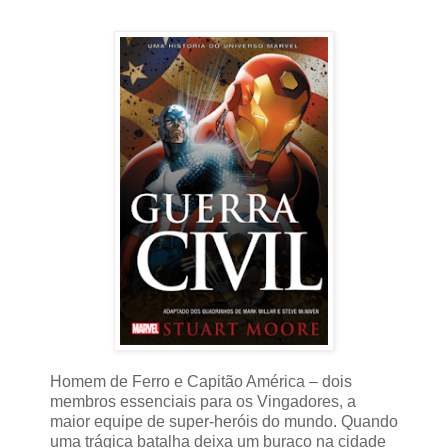
Homem de Ferro e Capitão América – dois
membros essenciais para os Vingadores, a
maior equipe de super-heróis do mundo. Quando
uma trágica batalha deixa um buraco na cidade