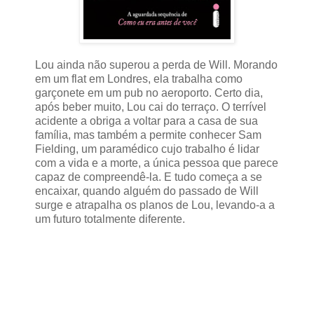
Lou ainda não superou a perda de Will. Morando
em um flat em Londres, ela trabalha como
garçonete em um pub no aeroporto. Certo dia,
após beber muito, Lou cai do terraço. O terrível
acidente a obriga a voltar para a casa de sua
família, mas também a permite conhecer Sam
Fielding, um paramédico cujo trabalho é lidar
com a vida e a morte, a única pessoa que parece
capaz de compreendê-la. E tudo começa a se
encaixar, quando alguém do passado de Will
surge e atrapalha os planos de Lou, levando-a a
um futuro totalmente diferente.