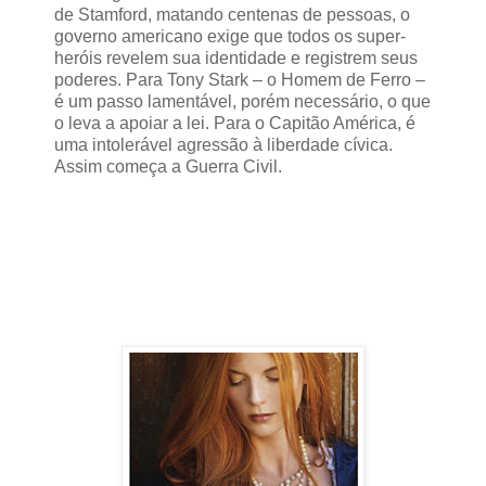
de Stamford, matando centenas de pessoas, o
governo americano exige que todos os super-
heróis revelem sua identidade e registrem seus
poderes. Para Tony Stark – o Homem de Ferro –
é um passo lamentável, porém necessário, o que
o leva a apoiar a lei. Para o Capitão América, é
uma intolerável agressão à liberdade cívica.
Assim começa a Guerra Civil.