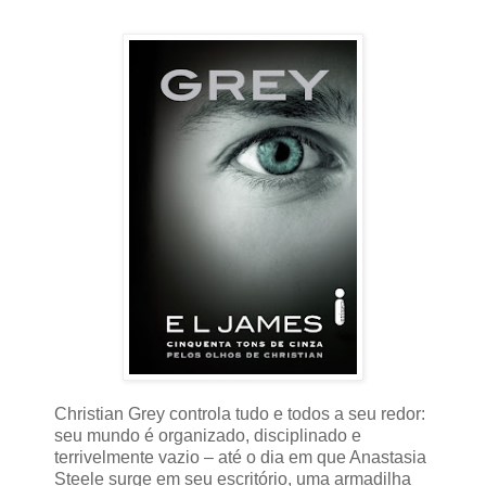
Christian Grey controla tudo e todos a seu redor:
seu mundo é organizado, disciplinado e
terrivelmente vazio – até o dia em que Anastasia
Steele surge em seu escritório, uma armadilha