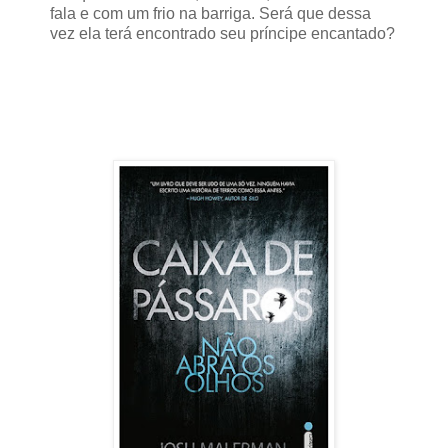
fala e com um frio na barriga. Será que dessa
vez ela terá encontrado seu príncipe encantado?