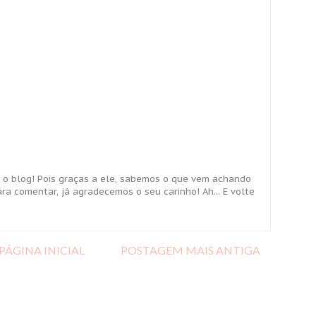
 o blog! Pois graças a ele, sabemos o que vem achando
ra comentar, já agradecemos o seu carinho! Ah... E volte
PÁGINA INICIAL
POSTAGEM MAIS ANTIGA