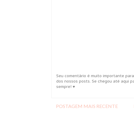
Seu comentário é muito importante para
dos nossos posts. Se chegou até aqui pa
sempre! ♥
POSTAGEM MAIS RECENTE