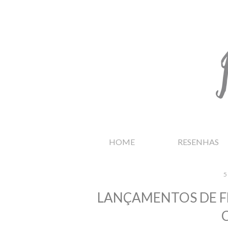
HOME
RESENHAS
5
LANÇAMENTOS DE F