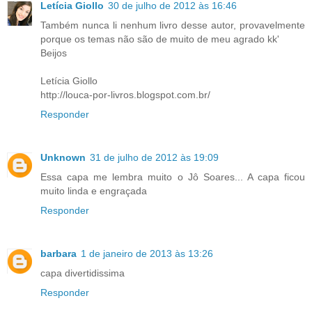
Letícia Giollo
30 de julho de 2012 às 16:46
Também nunca li nenhum livro desse autor, provavelmente
porque os temas não são de muito de meu agrado kk'
Beijos
Letícia Giollo
http://louca-por-livros.blogspot.com.br/
Responder
Unknown
31 de julho de 2012 às 19:09
Essa capa me lembra muito o Jô Soares... A capa ficou
muito linda e engraçada
Responder
barbara
1 de janeiro de 2013 às 13:26
capa divertidissima
Responder