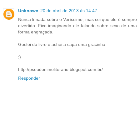
Unknown
20 de abril de 2013 às 14:47
Nunca li nada sobre o Veríssimo, mas sei que ele é sempre
divertido. Fico imaginando ele falando sobre sexo de uma
forma engraçada.
Gostei do livro e achei a capa uma gracinha.
;)
http://pseudonimoliterario.blogspot.com.br/
Responder