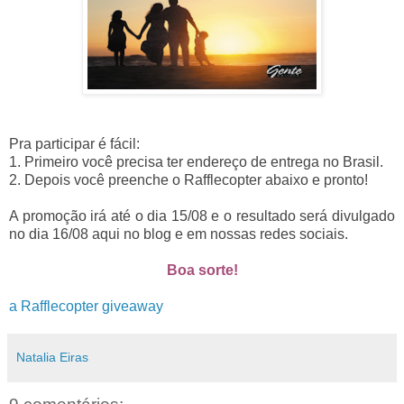
Pra participar é fácil:
1. Primeiro você precisa ter endereço de entrega no Brasil.
2. Depois você preenche o Rafflecopter abaixo e pronto!
A promoção irá até o dia 15/08 e o resultado será divulgado
no dia 16/08 aqui no blog e em nossas redes sociais.
Boa sorte!
a Rafflecopter giveaway
Natalia Eiras