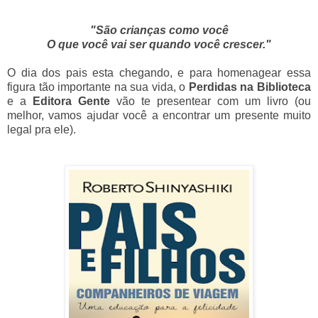
"São crianças como você
O que você vai ser quando você crescer."
O dia dos pais esta chegando, e para homenagear essa
figura tão importante na sua vida, o
Perdidas na Biblioteca
e a
Editora Gente
vão te presentear com um livro (ou
melhor, vamos ajudar você a encontrar um presente muito
legal pra ele).