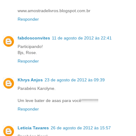
www.amostradelivros.blogspot.com.br
Responder
fabdosconvites
11 de agosto de 2012 às 22:41
Participando!
Bjs, Rose.
Responder
Khrys Anjos
23 de agosto de 2012 às 09:39
Parabéns Karolyne.
Um leve bater de asas para você!!!!!!!!!!!!!!
Responder
Leticia Tavares
26 de agosto de 2012 às 15:57