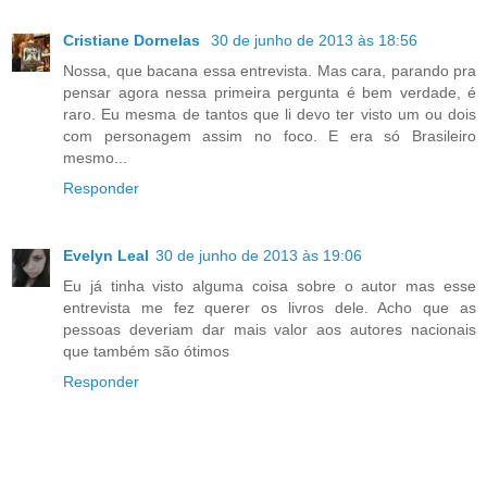
Cristiane Dornelas
30 de junho de 2013 às 18:56
Nossa, que bacana essa entrevista. Mas cara, parando pra
pensar agora nessa primeira pergunta é bem verdade, é
raro. Eu mesma de tantos que li devo ter visto um ou dois
com personagem assim no foco. E era só Brasileiro
mesmo...
Responder
Evelyn Leal
30 de junho de 2013 às 19:06
Eu já tinha visto alguma coisa sobre o autor mas esse
entrevista me fez querer os livros dele. Acho que as
pessoas deveriam dar mais valor aos autores nacionais
que também são ótimos
Responder