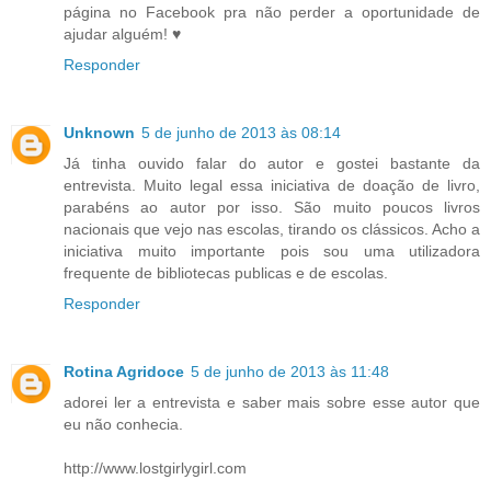
página no Facebook pra não perder a oportunidade de
ajudar alguém! ♥
Responder
Unknown
5 de junho de 2013 às 08:14
Já tinha ouvido falar do autor e gostei bastante da
entrevista. Muito legal essa iniciativa de doação de livro,
parabéns ao autor por isso. São muito poucos livros
nacionais que vejo nas escolas, tirando os clássicos. Acho a
iniciativa muito importante pois sou uma utilizadora
frequente de bibliotecas publicas e de escolas.
Responder
Rotina Agridoce
5 de junho de 2013 às 11:48
adorei ler a entrevista e saber mais sobre esse autor que
eu não conhecia.
http://www.lostgirlygirl.com