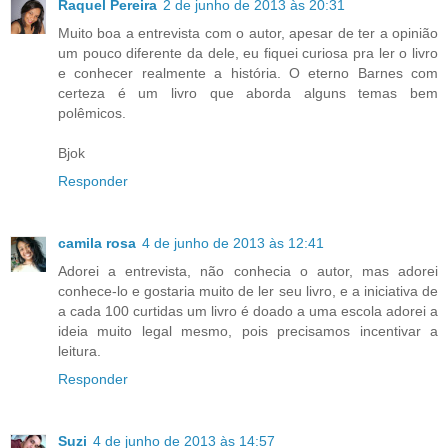
Raquel Pereira
2 de junho de 2013 às 20:31
Muito boa a entrevista com o autor, apesar de ter a opinião
um pouco diferente da dele, eu fiquei curiosa pra ler o livro
e conhecer realmente a história. O eterno Barnes com
certeza é um livro que aborda alguns temas bem
polêmicos.
Bjok
Responder
camila rosa
4 de junho de 2013 às 12:41
Adorei a entrevista, não conhecia o autor, mas adorei
conhece-lo e gostaria muito de ler seu livro, e a iniciativa de
a cada 100 curtidas um livro é doado a uma escola adorei a
ideia muito legal mesmo, pois precisamos incentivar a
leitura.
Responder
Suzi
4 de junho de 2013 às 14:57