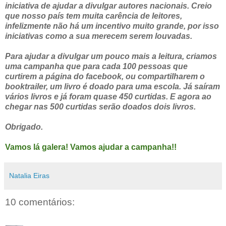
iniciativa de ajudar a divulgar autores nacionais. Creio
que nosso país tem muita carência de leitores,
infelizmente não há um incentivo muito grande, por isso
iniciativas como a sua merecem serem louvadas.
Para ajudar a divulgar um pouco mais a leitura, criamos
uma campanha que para cada 100 pessoas que
curtirem a página do facebook, ou compartilharem o
booktrailer, um livro é doado para uma escola. Já saíram
vários livros e já foram quase 450 curtidas. E agora ao
chegar nas 500 curtidas serão doados dois livros.
Obrigado.
Vamos lá galera! Vamos ajudar a campanha!!
Natalia Eiras
10 comentários: