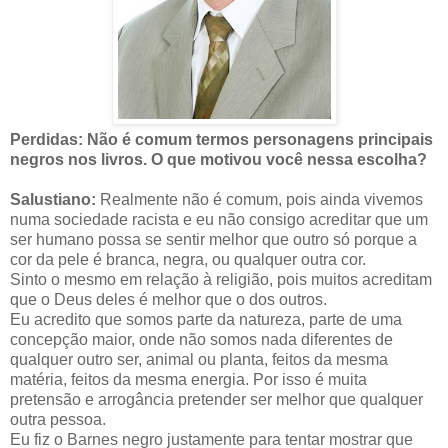
Perdidas: Não é comum termos personagens principais
negros nos livros. O que motivou você nessa escolha?
Salustiano:
Realmente não é comum, pois ainda vivemos
numa sociedade racista e eu não consigo acreditar que um
ser humano possa se sentir melhor que outro só porque a
cor da pele é branca, negra, ou qualquer outra cor.
Sinto o mesmo em relação à religião, pois muitos acreditam
que o Deus deles é melhor que o dos outros.
Eu acredito que somos parte da natureza, parte de uma
concepção maior, onde não somos nada diferentes de
qualquer outro ser, animal ou planta, feitos da mesma
matéria, feitos da mesma energia. Por isso é muita
pretensão e arrogância pretender ser melhor que qualquer
outra pessoa.
Eu fiz o Barnes negro justamente para tentar mostrar que