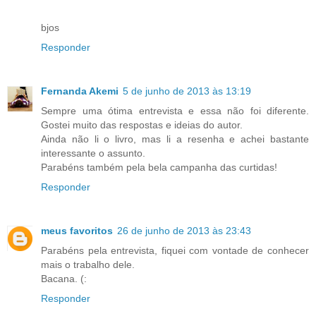
bjos
Responder
Fernanda Akemi
5 de junho de 2013 às 13:19
Sempre uma ótima entrevista e essa não foi diferente.
Gostei muito das respostas e ideias do autor.
Ainda não li o livro, mas li a resenha e achei bastante
interessante o assunto.
Parabéns também pela bela campanha das curtidas!
Responder
meus favoritos
26 de junho de 2013 às 23:43
Parabéns pela entrevista, fiquei com vontade de conhecer
mais o trabalho dele.
Bacana. (:
Responder