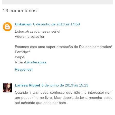
13 comentários:
Unknown
6 de junho de 2013 às 14:59
Estou atrasada nessa série!
Adorei, preciso ler!
Estamos com uma super promoção do Dia dos namorados!
Participe!
Beijos
Rizia -
Livroterapias
Responder
Larissa Rippel
6 de junho de 2013 às 15:23
Quando li a sinopse confesso que não me interessei nem
um pouquinho no livro. Mas depois de ler a resenha estou
até achando que pode ser bom.