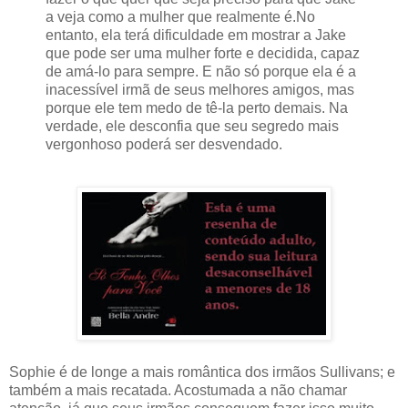
a veja como a mulher que realmente é.No
entanto, ela terá dificuldade em mostrar a Jake
que pode ser uma mulher forte e decidida, capaz
de amá-lo para sempre. E não só porque ela é a
inacessível irmã de seus melhores amigos, mas
porque ele tem medo de tê-la perto demais. Na
verdade, ele desconfia que seu segredo mais
vergonhoso poderá ser desvendado.
Sophie é de longe a mais romântica dos irmãos Sullivans; e
também a mais recatada. Acostumada a não chamar