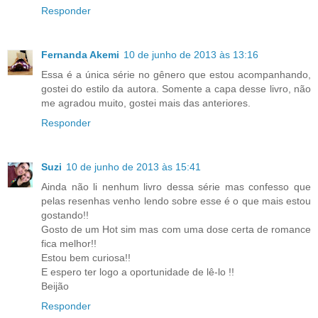
Responder
Fernanda Akemi
10 de junho de 2013 às 13:16
Essa é a única série no gênero que estou acompanhando,
gostei do estilo da autora. Somente a capa desse livro, não
me agradou muito, gostei mais das anteriores.
Responder
Suzi
10 de junho de 2013 às 15:41
Ainda não li nenhum livro dessa série mas confesso que
pelas resenhas venho lendo sobre esse é o que mais estou
gostando!!
Gosto de um Hot sim mas com uma dose certa de romance
fica melhor!!
Estou bem curiosa!!
E espero ter logo a oportunidade de lê-lo !!
Beijão
Responder