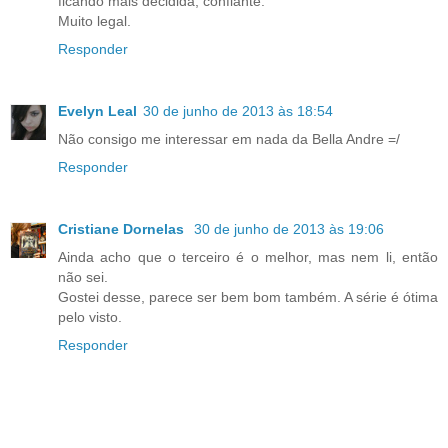
ficando mais decidida, confiante.
Muito legal.
Responder
Evelyn Leal
30 de junho de 2013 às 18:54
Não consigo me interessar em nada da Bella Andre =/
Responder
Cristiane Dornelas
30 de junho de 2013 às 19:06
Ainda acho que o terceiro é o melhor, mas nem li, então
não sei.
Gostei desse, parece ser bem bom também. A série é ótima
pelo visto.
Responder