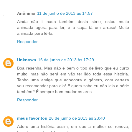
Anônimo
11 de junho de 2013 às 14:57
Ainda não li nada também desta série, estou muito
animada agora para ler, e a capa tá um arraso! Muito
animada para lê-lo.
Responder
Unknown
16 de junho de 2013 às 17:29
Boa resenha. Mas não é bem o tipo de livro que eu curto
muito, mas não será em vão ter lido toda essa história.
Tenho uma amiga que adoooora o gênero, com certeza
vou recomendar para ela! E quem sabe eu não leia a série
também? É sempre bom mudar os ares.
Responder
meus favoritos
26 de junho de 2013 às 23:40
Adoro uma história assim, em que a mulher se renova,