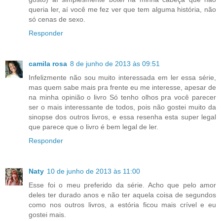
queria ler, aí você me fez ver que tem alguma história, não
só cenas de sexo.
Responder
camila rosa
8 de junho de 2013 às 09:51
Infelizmente não sou muito interessada em ler essa série,
mas quem sabe mais pra frente eu me interesse, apesar de
na minha opinião o livro Só tenho olhos pra você parecer
ser o mais interessante de todos, pois não gostei muito da
sinopse dos outros livros, e essa resenha esta super legal
que parece que o livro é bem legal de ler.
Responder
Naty
10 de junho de 2013 às 11:00
Esse foi o meu preferido da série. Acho que pelo amor
deles ter durado anos e não ter aquela coisa de segundos
como nos outros livros, a estória ficou mais crível e eu
gostei mais.