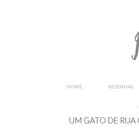
HOME
RESENHAS
UM GATO DE RUA