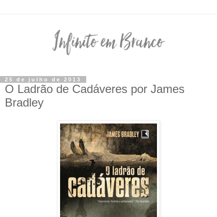
25 de julho de 2013
O Ladrão de Cadáveres por James
Bradley