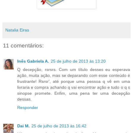
Natalia Eiras
11 comentários:
Inês Gabriela A.
25 de julho de 2013 às 13:20
Q decepção, rsrsrs. Com um título desses eu esperava
ação, muita ação, mas se deparando com esse conteúdo é
frustrante! Rsrsr', até porque uma pessoa q vê em uma
livraria e compra achando q vai encontrar ação e tudo o q s
sinopse promete. Enfim, uma pena ter uma decepção
dessas.
Responder
Dai M.
25 de julho de 2013 às 16:42