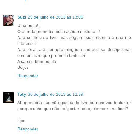
Suzi
29 de julho de 2013 às 13:05
Uma pena!!
O enredo prometia muita ação e mistério =/
Não conhecia o livro mas seguirei sua resenha e não me
interessei!
Não leria, até por que ninguém merece se decepcionar
com um livro que prometia tanto =S
A capa é bem bonita!
Beijos
Responder
Taty
30 de julho de 2013 às 12:59
Ah que pena que não gostou do livro eu nem vou tentar ler
por que acho que não irei gostar hehe, ele morre no final?
bjos
Responder