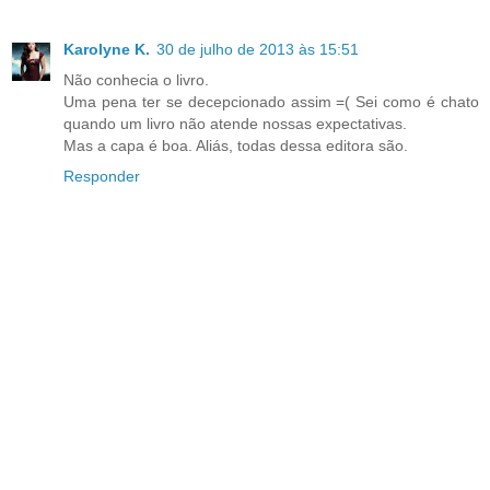
Karolyne K.
30 de julho de 2013 às 15:51
Não conhecia o livro.
Uma pena ter se decepcionado assim =( Sei como é chato
quando um livro não atende nossas expectativas.
Mas a capa é boa. Aliás, todas dessa editora são.
Responder