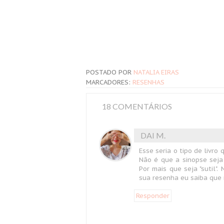
POSTADO POR
NATALIA EIRAS
MARCADORES:
RESENHAS
18 COMENTÁRIOS
DAI M.
Esse seria o tipo de livro
Não é que a sinopse seja 
Por mais que seja "sutil"
sua resenha eu saiba que
Responder