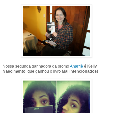
Nossa segunda ganhadora da promo
Anarriê
é
Kelly
Nascimento
, que ganhou o livro
Mal Intencionados
!