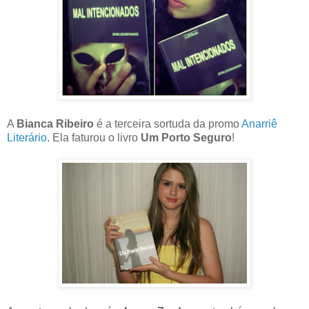
A
Bianca Ribeiro
é a terceira sortuda da promo
Anarriê
Literário
. Ela faturou o livro
Um Porto Seguro
!