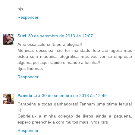
bjs
Responder
Suzi
30 de setembro de 2013 às 12:07
Amo essa coluna!!É pura alegria!!
Meninas desculpa não ter mandado foto até agora mas
estou sem maquina fotográfica mas vou ver se empresto
alguma por aqui rápido e mando a fotinha!!
Bjus lindonas
Responder
Pamela Liu
30 de setembro de 2013 às 12:49
Parabéns a todas ganhadoras! Tenham uma ótima leitura!
=)
Gabriela~ a minha coleção de livros ainda é pequena,
espero preenchê-la com muitos mais livros rsrs
Responder