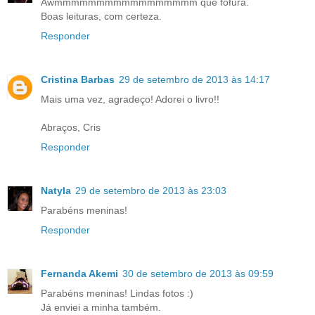
Awmmmmmmmmmmmmmmmmm que fofura.
Boas leituras, com certeza.
Responder
Cristina Barbas
29 de setembro de 2013 às 14:17
Mais uma vez, agradeço! Adorei o livro!!
Abraços, Cris
Responder
Natyla
29 de setembro de 2013 às 23:03
Parabéns meninas!
Responder
Fernanda Akemi
30 de setembro de 2013 às 09:59
Parabéns meninas! Lindas fotos :)
Já enviei a minha também.