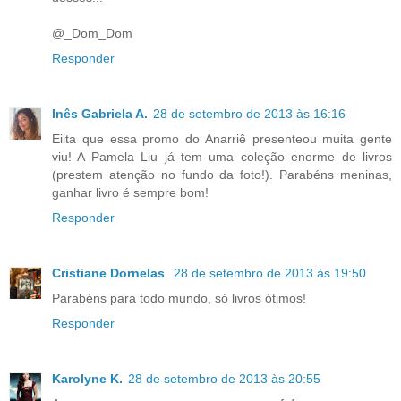
@_Dom_Dom
Responder
Inês Gabriela A.
28 de setembro de 2013 às 16:16
Eiita que essa promo do Anarriê presenteou muita gente
viu! A Pamela Liu já tem uma coleção enorme de livros
(prestem atenção no fundo da foto!). Parabéns meninas,
ganhar livro é sempre bom!
Responder
Cristiane Dornelas
28 de setembro de 2013 às 19:50
Parabéns para todo mundo, só livros ótimos!
Responder
Karolyne K.
28 de setembro de 2013 às 20:55