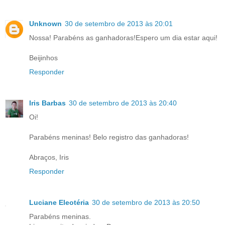
Unknown
30 de setembro de 2013 às 20:01
Nossa! Parabéns as ganhadoras!Espero um dia estar aqui!
Beijinhos
Responder
Iris Barbas
30 de setembro de 2013 às 20:40
Oi!
Parabéns meninas! Belo registro das ganhadoras!
Abraços, Iris
Responder
Luciane Eleotéria
30 de setembro de 2013 às 20:50
Parabéns meninas.