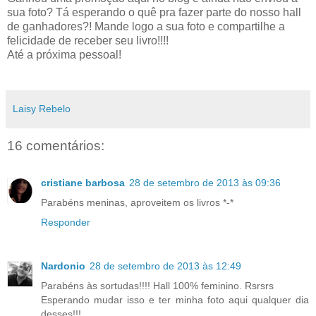
sua foto? Tá esperando o quê pra fazer parte do nosso hall
de ganhadores?! Mande logo a sua foto e compartilhe a
felicidade de receber seu livro!!!!
Até a próxima pessoal!
Laisy Rebelo
16 comentários:
cristiane barbosa
28 de setembro de 2013 às 09:36
Parabéns meninas, aproveitem os livros *-*
Responder
Nardonio
28 de setembro de 2013 às 12:49
Parabéns às sortudas!!!! Hall 100% feminino. Rsrsrs
Esperando mudar isso e ter minha foto aqui qualquer dia
desses!!!