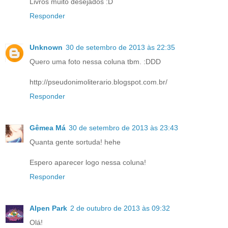
Livros muito desejados :D
Responder
Unknown
30 de setembro de 2013 às 22:35
Quero uma foto nessa coluna tbm. :DDD
http://pseudonimoliterario.blogspot.com.br/
Responder
Gêmea Má
30 de setembro de 2013 às 23:43
Quanta gente sortuda! hehe
Espero aparecer logo nessa coluna!
Responder
Alpen Park
2 de outubro de 2013 às 09:32
Olá!