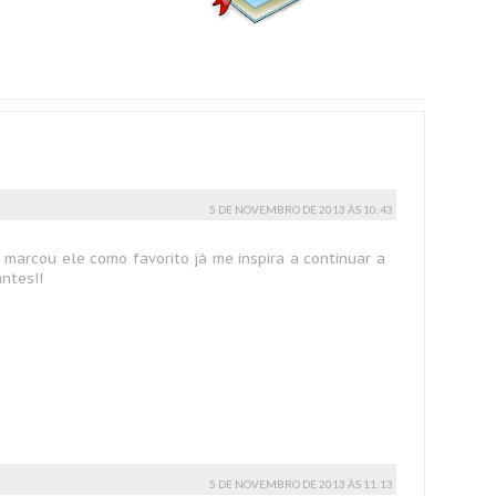
5 DE NOVEMBRO DE 2013 ÀS 10:43
marcou ele como favorito já me inspira a continuar a
ntes!!
5 DE NOVEMBRO DE 2013 ÀS 11:13