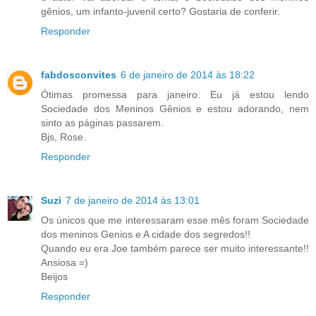
gênios, um infanto-juvenil certo? Gostaria de conferir.
Responder
fabdosconvites
6 de janeiro de 2014 às 18:22
Ótimas promessa para janeiro. Eu já estou lendo
Sociedade dos Meninos Gênios e estou adorando, nem
sinto as páginas passarem.
Bjs, Rose.
Responder
Suzi
7 de janeiro de 2014 às 13:01
Os únicos que me interessaram esse mês foram Sociedade
dos meninos Genios e A cidade dos segredos!!
Quando eu era Joe também parece ser muito interessante!!
Ansiosa =)
Beijos
Responder