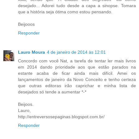
desejado... Adorei tudo desde a capa a sinopse. Tomara
que a história seja ótima como estou pensando.
Beijooos
Responder
Lauro Moura
4 de janeiro de 2014 às 12:01
Concordo com você Nat, a tarefa de tentar ler mais livros
em 2014 dando prioridade aos que estão parados na
estante acaba de ficar ainda mais difícil. Amei os
lançamentos de janeiro da Novo Conceito e tenho certeza
que outras editoras irão caprichar e minha lista de
desejados só tende a aumentar *-*
Beijoos.
Lauro,
http://entreversosepaginas.blogspot.com.br/
Responder