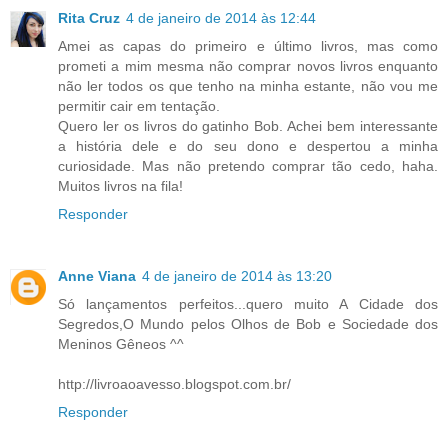
Rita Cruz
4 de janeiro de 2014 às 12:44
Amei as capas do primeiro e último livros, mas como
prometi a mim mesma não comprar novos livros enquanto
não ler todos os que tenho na minha estante, não vou me
permitir cair em tentação.
Quero ler os livros do gatinho Bob. Achei bem interessante
a história dele e do seu dono e despertou a minha
curiosidade. Mas não pretendo comprar tão cedo, haha.
Muitos livros na fila!
Responder
Anne Viana
4 de janeiro de 2014 às 13:20
Só lançamentos perfeitos...quero muito A Cidade dos
Segredos,O Mundo pelos Olhos de Bob e Sociedade dos
Meninos Gêneos ^^
http://livroaoavesso.blogspot.com.br/
Responder