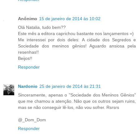
Anônimo
15 de janeiro de 2014 às 10:02
Olá Natalia, tudo bem??
Este mês a editora caprichou bastante nos lançamentos =)
Me interessei por dois deles: A cidade dos Segredos e
Sociedade dos meninos gênios! Aguardo ansiosa pela
resenhas!!
Beijos!!
Responder
Nardonio
25 de janeiro de 2014 às 21:31
Sinceramente, apenas o "Sociedade dos Meninos Gênios"
que me chamou a atenção. Não que os outros sejam ruins,
mas se não conseguir lê-los, não vou sofrer. Rsrsrs
@_Dom_Dom
Responder