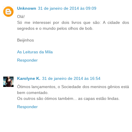
Unknown
31 de janeiro de 2014 às 09:09
Olá!
Só me interessei por dois livros que são: A cidade dos
segredos e o mundo pelos olhos de bob.
Beijinhos
As Leituras da Mila
Responder
Karolyne K.
31 de janeiro de 2014 às 16:54
Ótimos lançamentos, o Sociedade dos meninos gênios está
bem comentado.
Os outros são ótimos também... as capas estão lindas.
Responder