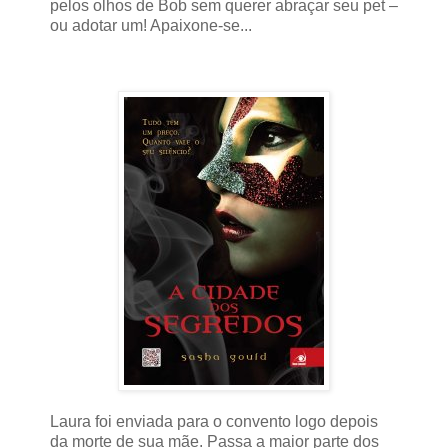
pelos olhos de Bob sem querer abraçar seu pet –
ou adotar um! Apaixone-se...
Laura foi enviada para o convento logo depois
da morte de sua mãe. Passa a maior parte dos