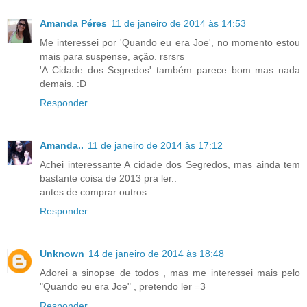
Amanda Péres
11 de janeiro de 2014 às 14:53
Me interessei por 'Quando eu era Joe', no momento estou
mais para suspense, ação. rsrsrs
'A Cidade dos Segredos' também parece bom mas nada
demais. :D
Responder
Amanda..
11 de janeiro de 2014 às 17:12
Achei interessante A cidade dos Segredos, mas ainda tem
bastante coisa de 2013 pra ler..
antes de comprar outros..
Responder
Unknown
14 de janeiro de 2014 às 18:48
Adorei a sinopse de todos , mas me interessei mais pelo
"Quando eu era Joe" , pretendo ler =3
Responder