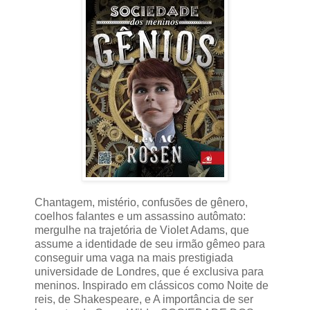
Chantagem, mistério, confusões de gênero,
coelhos falantes e um assassino autômato:
mergulhe na trajetória de Violet Adams, que
assume a identidade de seu irmão gêmeo para
conseguir uma vaga na mais prestigiada
universidade de Londres, que é exclusiva para
meninos. Inspirado em clássicos como Noite de
reis, de Shakespeare, e A importância de ser