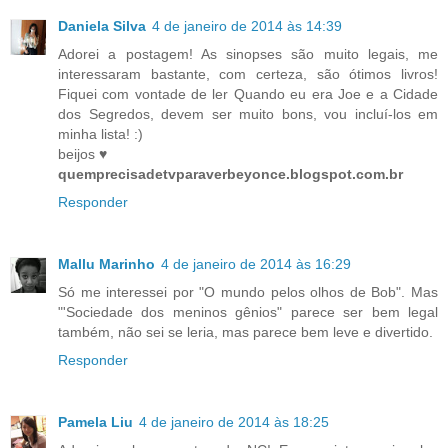
Daniela Silva
4 de janeiro de 2014 às 14:39
Adorei a postagem! As sinopses são muito legais, me
interessaram bastante, com certeza, são ótimos livros!
Fiquei com vontade de ler Quando eu era Joe e a Cidade
dos Segredos, devem ser muito bons, vou incluí-los em
minha lista! :)
beijos ♥
quemprecisadetvparaverbeyonce.blogspot.com.br
Responder
Mallu Marinho
4 de janeiro de 2014 às 16:29
Só me interessei por "O mundo pelos olhos de Bob". Mas
"'Sociedade dos meninos gênios" parece ser bem legal
também, não sei se leria, mas parece bem leve e divertido.
Responder
Pamela Liu
4 de janeiro de 2014 às 18:25