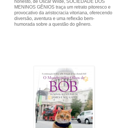
honesto, de Oscar Wilde, SOCIEDADE DOS
MENINOS GÊNIOS traça um retrato pitoresco e
provocativo da aristocracia vitoriana, oferecendo
diversão, aventura e uma reflexão bem-
humorada sobre a questão do gênero.