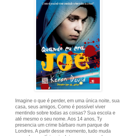
Imagine o que é perder, em uma única noite, sua
casa, seus amigos, Como é possível viver
mentindo sobre todas as coisas? Sua escola e
até mesmo o seu nome. Aos 14 anos, Ty
presencia um crime bárbaro num parque de
Londres. A partir desse momento, tudo muda