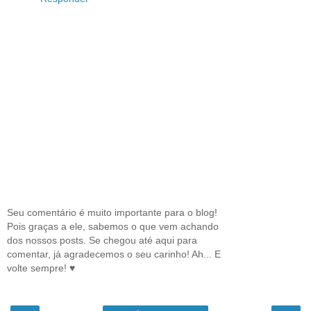
Seu comentário é muito importante para o blog!
Pois graças a ele, sabemos o que vem achando
dos nossos posts. Se chegou até aqui para
comentar, já agradecemos o seu carinho! Ah... E
volte sempre! ♥