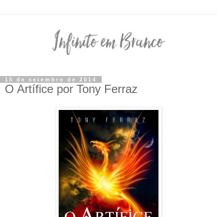
15 de setembro de 2014
O Artífice por Tony Ferraz