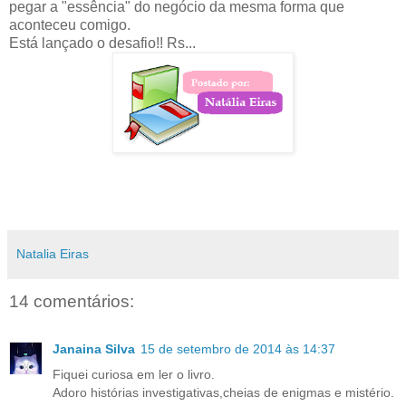
pegar a "essência" do negócio da mesma forma que
aconteceu comigo.
Está lançado o desafio!! Rs...
Natalia Eiras
14 comentários:
Janaina Silva
15 de setembro de 2014 às 14:37
Fiquei curiosa em ler o livro.
Adoro histórias investigativas,cheias de enigmas e mistério.