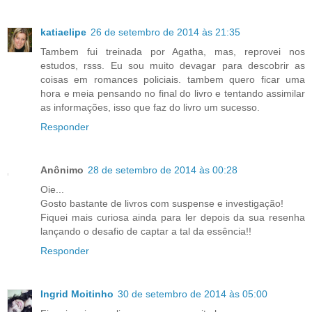
katiaelipe
26 de setembro de 2014 às 21:35
Tambem fui treinada por Agatha, mas, reprovei nos
estudos, rsss. Eu sou muito devagar para descobrir as
coisas em romances policiais. tambem quero ficar uma
hora e meia pensando no final do livro e tentando assimilar
as informações, isso que faz do livro um sucesso.
Responder
Anônimo
28 de setembro de 2014 às 00:28
Oie...
Gosto bastante de livros com suspense e investigação!
Fiquei mais curiosa ainda para ler depois da sua resenha
lançando o desafio de captar a tal da essência!!
Responder
Ingrid Moitinho
30 de setembro de 2014 às 05:00