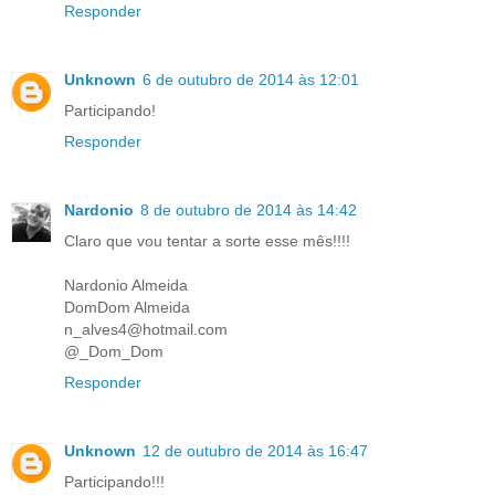
Responder
Unknown
6 de outubro de 2014 às 12:01
Participando!
Responder
Nardonio
8 de outubro de 2014 às 14:42
Claro que vou tentar a sorte esse mês!!!!
Nardonio Almeida
DomDom Almeida
n_alves4@hotmail.com
@_Dom_Dom
Responder
Unknown
12 de outubro de 2014 às 16:47
Participando!!!