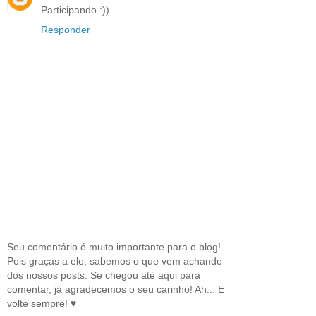
Participando :))
Responder
Seu comentário é muito importante para o blog!
Pois graças a ele, sabemos o que vem achando
dos nossos posts. Se chegou até aqui para
comentar, já agradecemos o seu carinho! Ah... E
volte sempre! ♥