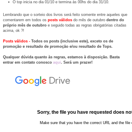
O top inicia no dia 01/10 e termina às 00hs do dia 31/10.
Lembrando que o sorteio dos livros será feito somente entre aqueles que
comentarem em todos os
posts válidos
do mês de outubro
dentro do
próprio mês de outubro
e seguido todas as regras obrigatórias citadas
acima, ok ?!
Posts válidos -
Todos os posts (inclusive este), exceto os de
promoção e resultado de promoção e/ou resultado de Tops.
Qualquer dúvida quanto às regras, estamos à disposição. Basta
entrar em contato conosco
aqui
. Será um prazer!