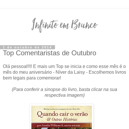
1 de outubro de 2014
Top Comentaristas de Outubro
Olá pessoal!!!! E mais um Top se inicia e como esse mês é o
mês do meu aniversário - Níver da Laisy - Escolhemos livros
bem legais para comemorar!
(Para conferir a sinopse do livro, basta clicar na sua
respectiva imagem)