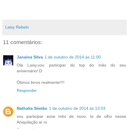
Laisy Rebelo
11 comentários:
Janaina Silva
1 de outubro de 2014 às 11:00
Olá Laisy,vou participar do top do mês do seu
aniversário!:D
Ótimos livros realmente!!!!
Responder
Nathalia Simião
1 de outubro de 2014 às 13:03
vou participar esse mês de novo, to de olho nesse
Aniquilação aí rs