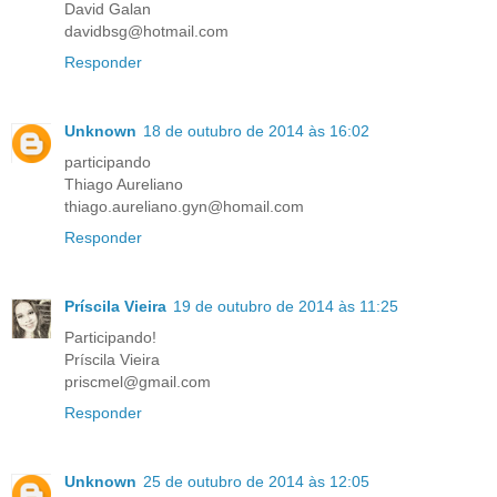
David Galan
davidbsg@hotmail.com
Responder
Unknown
18 de outubro de 2014 às 16:02
participando
Thiago Aureliano
thiago.aureliano.gyn@homail.com
Responder
Príscila Vieira
19 de outubro de 2014 às 11:25
Participando!
Príscila Vieira
priscmel@gmail.com
Responder
Unknown
25 de outubro de 2014 às 12:05