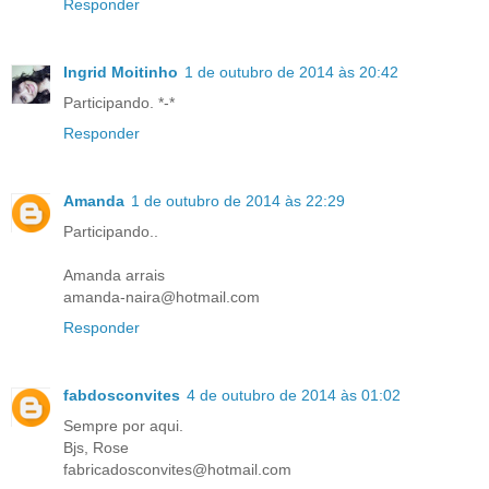
Responder
Ingrid Moitinho
1 de outubro de 2014 às 20:42
Participando. *-*
Responder
Amanda
1 de outubro de 2014 às 22:29
Participando..
Amanda arrais
amanda-naira@hotmail.com
Responder
fabdosconvites
4 de outubro de 2014 às 01:02
Sempre por aqui.
Bjs, Rose
fabricadosconvites@hotmail.com