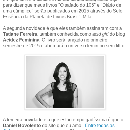
para dizer que meus livros "O safado do 105" e "Diário de
uma cúmplice" serão publicados em 2015 através do Selo
Essência da Planeta de Livros Brasil". Mila
A segunda novidade é que eles também assinaram com a
Tatiane Ferreira
, também conhecida como
acid girl
do blog
Acidez Feminina
. O livro será lançado no primeiro
semestre de 2015 e abordará o universo feminino sem filtro.
A terceira novidade e a que estou empolgadíssima é que o
Daniel Bovolento
do site que eu amo -
Entre todas as