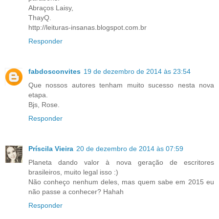
Abraços Laisy,
ThayQ.
http://leituras-insanas.blogspot.com.br
Responder
fabdosconvites
19 de dezembro de 2014 às 23:54
Que nossos autores tenham muito sucesso nesta nova
etapa.
Bjs, Rose.
Responder
Príscila Vieira
20 de dezembro de 2014 às 07:59
Planeta dando valor à nova geração de escritores
brasileiros, muito legal isso :)
Não conheço nenhum deles, mas quem sabe em 2015 eu
não passe a conhecer? Hahah
Responder