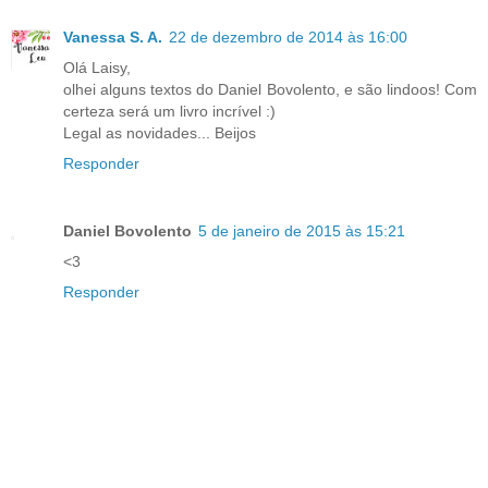
Vanessa S. A.
22 de dezembro de 2014 às 16:00
Olá Laisy,
olhei alguns textos do Daniel Bovolento, e são lindoos! Com
certeza será um livro incrível :)
Legal as novidades... Beijos
Responder
Daniel Bovolento
5 de janeiro de 2015 às 15:21
<3
Responder