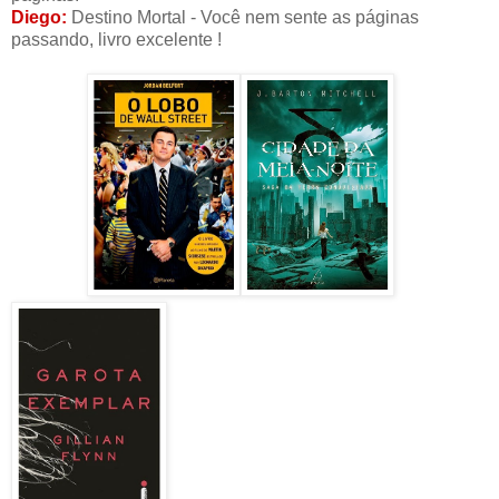
Diego:
Destino Mortal - Você nem sente as páginas
passando, livro excelente !