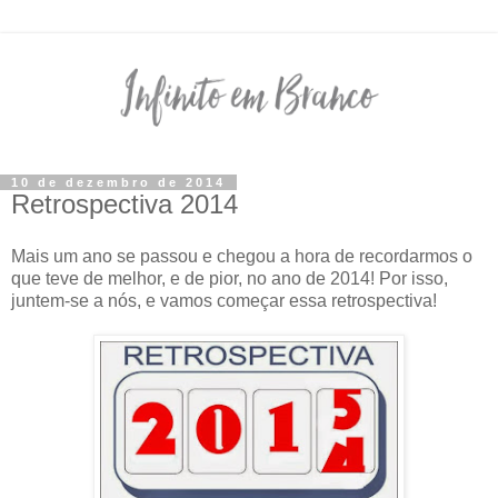
10 de dezembro de 2014
Retrospectiva 2014
Mais um ano se passou e chegou a hora de recordarmos o
que teve de melhor, e de pior, no ano de 2014! Por isso,
juntem-se a nós, e vamos começar essa retrospectiva!