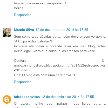
também devorei sem vergonha :D
Beijos
Responder
Marcio Silva
12 de dezembro de 2014 às 15:55
Sem sombra de dúvidas eu também devorei sem vergonha
"A Culpa é das Estrelas"!
Inclusive até tomei a hora de fazer em meu blog, achei
muito legal! Claro que coloquei os créditos para você.
Confere lé:
umbaixinhonoslivros.blogspot.com.br/2014/12/retrospectiva
-2014.html
Obs: O blog está com uma cara nova. :D
Responder
fabdosconvites
12 de dezembro de 2014 às 17:55
Oi galera, tenho que finalizar meus livros para a