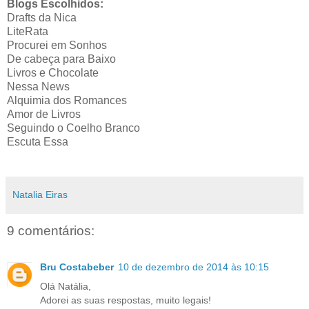
Blogs Escolhidos:
Drafts da Nica
LiteRata
Procurei em Sonhos
De cabeça para Baixo
Livros e Chocolate
Nessa News
Alquimia dos Romances
Amor de Livros
Seguindo o Coelho Branco
Escuta Essa
Natalia Eiras
9 comentários:
Bru Costabeber
10 de dezembro de 2014 às 10:15
Olá Natália,
Adorei as suas respostas, muito legais!