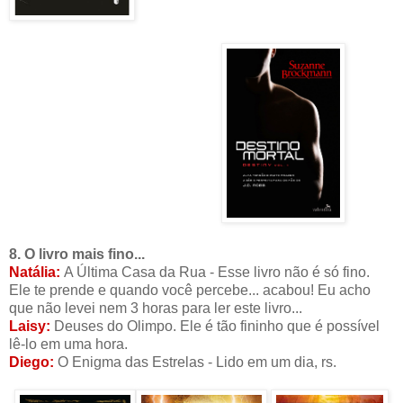
8. O livro mais fino...
Natália:
A Última Casa da Rua - Esse livro não é só fino.
Ele te prende e quando você percebe... acabou! Eu acho
que não levei nem 3 horas para ler este livro...
Laisy:
Deuses do Olimpo. Ele é tão fininho que é possível
lê-lo em uma hora.
Diego:
O Enigma das Estrelas - Lido em um dia, rs.