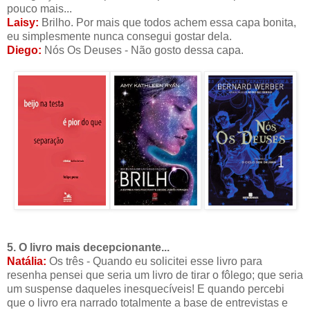
pouco mais...
Laisy:
Brilho. Por mais que todos achem essa capa bonita,
eu simplesmente nunca consegui gostar dela.
Diego:
Nós Os Deuses - Não gosto dessa capa.
5. O livro mais decepcionante...
Natália:
Os três - Quando eu solicitei esse livro para
resenha pensei que seria um livro de tirar o fôlego; que seria
um suspense daqueles inesquecíveis! E quando percebi
que o livro era narrado totalmente a base de entrevistas e