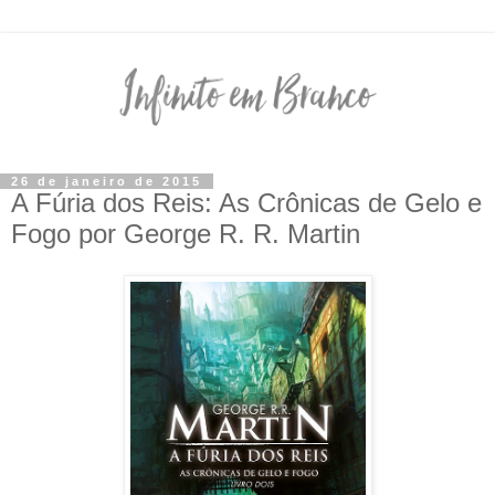
26 de janeiro de 2015
A Fúria dos Reis: As Crônicas de Gelo e
Fogo por George R. R. Martin