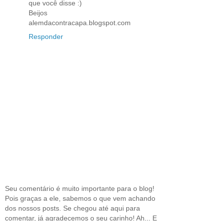
que você disse :)
Beijos
alemdacontracapa.blogspot.com
Responder
Seu comentário é muito importante para o blog!
Pois graças a ele, sabemos o que vem achando
dos nossos posts. Se chegou até aqui para
comentar, já agradecemos o seu carinho! Ah... E