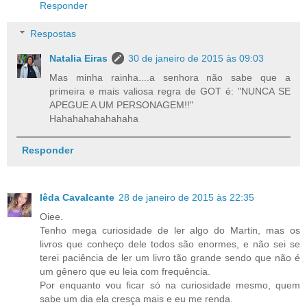
Responder
Respostas
Natalia Eiras
30 de janeiro de 2015 às 09:03
Mas minha rainha....a senhora não sabe que a
primeira e mais valiosa regra de GOT é: "NUNCA SE
APEGUE A UM PERSONAGEM!!"
Hahahahahahahaha
Responder
Iêda Cavalcante
28 de janeiro de 2015 às 22:35
Oiee.
Tenho mega curiosidade de ler algo do Martin, mas os
livros que conheço dele todos são enormes, e não sei se
terei paciência de ler um livro tão grande sendo que não é
um gênero que eu leia com frequência.
Por enquanto vou ficar só na curiosidade mesmo, quem
sabe um dia ela cresça mais e eu me renda.