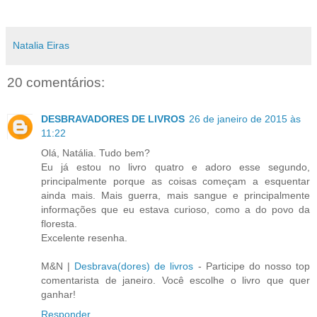
Natalia Eiras
20 comentários:
DESBRAVADORES DE LIVROS
26 de janeiro de 2015 às
11:22
Olá, Natália. Tudo bem?
Eu já estou no livro quatro e adoro esse segundo,
principalmente porque as coisas começam a esquentar
ainda mais. Mais guerra, mais sangue e principalmente
informações que eu estava curioso, como a do povo da
floresta.
Excelente resenha.
M&N |
Desbrava(dores) de livros
- Participe do nosso top
comentarista de janeiro. Você escolhe o livro que quer
ganhar!
Responder