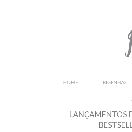
HOME
RESENHAS
LANÇAMENTOS D
BESTSELL