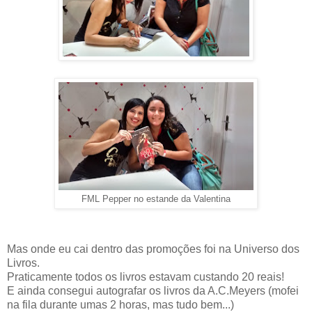
FML Pepper no estande da Valentina
Mas onde eu cai dentro das promoções foi na Universo dos
Livros.
Praticamente todos os livros estavam custando 20 reais!
E ainda consegui autografar os livros da A.C.Meyers (mofei
na fila durante umas 2 horas, mas tudo bem...)