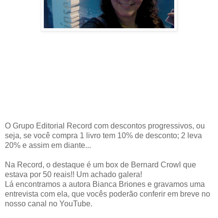
O Grupo Editorial Record com descontos progressivos, ou
seja, se você compra 1 livro tem 10% de desconto; 2 leva
20% e assim em diante...
Na Record, o destaque é um box de Bernard Crowl que
estava por 50 reais!! Um achado galera!
Lá encontramos a autora Bianca Briones e gravamos uma
entrevista com ela, que vocês poderão conferir em breve no
nosso canal no YouTube.