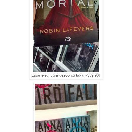
Esse livro, com desconto tava R$39,90!