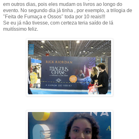
em outros dias, pois eles mudam os livros ao longo do
evento. No segundo dia já tinha , por exemplo, a trilogia de
"Feita de Fumaça e Ossos" toda por 10 reais!!!
Se eu já não tivesse, com certeza teria saído de lá
muitíssimo feliz.