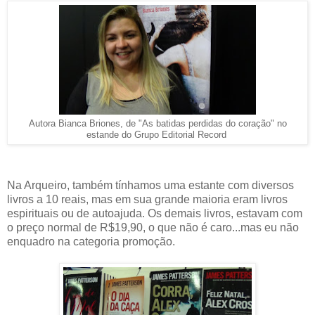
Autora Bianca Briones, de "As batidas perdidas do coração" no
estande do Grupo Editorial Record
Na Arqueiro, também tínhamos uma estante com diversos
livros a 10 reais, mas em sua grande maioria eram livros
espirituais ou de autoajuda. Os demais livros, estavam com
o preço normal de R$19,90, o que não é caro...mas eu não
enquadro na categoria promoção.