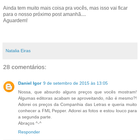
Ainda tem muito mais coisa pra vocês, mas isso vai ficar
para o nosso próximo post amanhã....
Aguardem!
Natalia Eiras
28 comentários:
Daniel Igor
9 de setembro de 2015 às 13:05
Nossa, que absurdo alguns preços que vocês mostram!
Algumas editoras acabam se aproveitando, não é mesmo?!
Adorei os preços da Companhia das Letras e queria muito
conhecer a FML Pepper. Adorei as fotos e estou louco para
a segunda parte.
Abraços ^-^
Responder