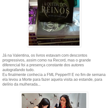
Já na Valentina, os livros estavam com descontos
progressivos, assim como na Record, mas o grande
diferencial foi a presença constante dos autores
autografando tudo.
Eu finalmente conhecia a FML Pepper!!! E no fim de semana
ela levou a Morte para fazer aquela visita ao estande, para
delírio da mulherada...