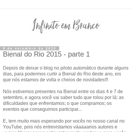
9 de setembro de 2015
Bienal do Rio 2015 - parte 1
Depois de deixar o blog no piloto automático durante alguns
dias, para podermos curtir a Bienal do Rio deste ano, eis
que nós estamos de volta e cheios de novidades!!!
Nós estivemos presentes na Bienal entre os dias 4 e 7 de
setembro, e agora você vai saber tudo que rolou por lá; as
dificuldades que enfrentamos; o que compramos; os
eventos que conseguimos participar...
E, tem muito mais esperando por vocês no nosso canal no
YouTube, pois nós entrevistamos váaaaarios autores e