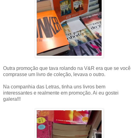
Outra promoção que tava rolando na V&R era que se você
comprasse um livro de coleção, levava o outro.
Na companhia das Letras, tinha uns livros bem
interessantes e realmente em promoção. Ai eu gostei
galera!!!