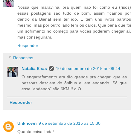
Nossa que maravilha, pra quem não foi como eu (risos)
essas postagens são tudo de bom, assim ficamos por
dentro da Bienal sem ter ido. É tem uns livros baratos
mesmo, mas por outro lado tem os caros. Que pena que foi
um sofrimento no começo para vocês poderem chegar aí,
mas conseguiram.
Responder
Respostas
Natalia Eiras
10 de setembro de 2015 às 06:44
O engarrafamento era tão grande pra chegar, que as
pessoas desciam do ônibus e iam andando. Só que
esse "andando" são 6KM!!! o.O
Responder
Unknown
9 de setembro de 2015 às 15:30
Quanta coisa linda!