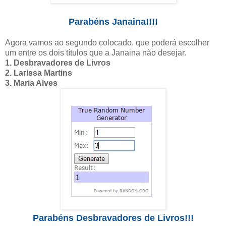
Parabéns Janaina!!!!
Agora vamos ao segundo colocado, que poderá escolher
um entre os dois títulos que a Janaina não desejar.
1. Desbravadores de Livros
2. Larissa Martins
3. Maria Alves
Parabéns Desbravadores de Livros!!!