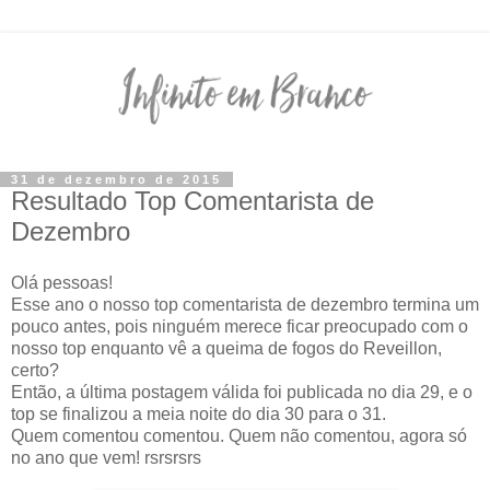
31 de dezembro de 2015
Resultado Top Comentarista de
Dezembro
Olá pessoas!
Esse ano o nosso top comentarista de dezembro termina um
pouco antes, pois ninguém merece ficar preocupado com o
nosso top enquanto vê a queima de fogos do Reveillon,
certo?
Então, a última postagem válida foi publicada no dia 29, e o
top se finalizou a meia noite do dia 30 para o 31.
Quem comentou comentou. Quem não comentou, agora só
no ano que vem! rsrsrsrs