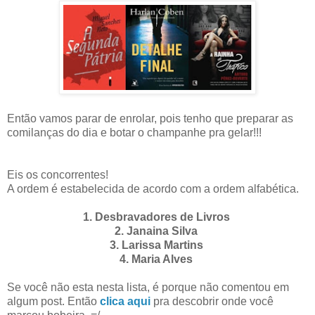
Então vamos parar de enrolar, pois tenho que preparar as
comilanças do dia e botar o champanhe pra gelar!!!
Eis os concorrentes!
A ordem é estabelecida de acordo com a ordem alfabética.
1. Desbravadores de Livros
2. Janaina Silva
3. Larissa Martins
4. Maria Alves
Se você não esta nesta lista, é porque não comentou em
algum post. Então
clica aqui
pra descobrir onde você