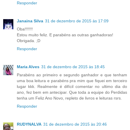
Responder
Janaina Silva
31 de dezembro de 2015 às 17:09
Oba!!!!!!!
Estou muito feliz. E parabéns as outras ganhadoras!
Obrigada. ;D
Responder
Maria Alves
31 de dezembro de 2015 às 18:45
Parabéns ao primeiro e segundo ganhador e que tenham
uma boa leitura e parabéns pra mim que fiquei em terceiro
lugar kkk. Realmente é difícil comentar no ultimo dia do
ano, fez bem em antecipar. Que toda a equipe do Perdidas
tenha um Feliz Ano Novo, repleto de livros e leituras rsrs.
Responder
RUDYNALVA
31 de dezembro de 2015 às 20:46