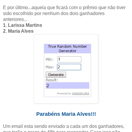
E por último...aquela que ficará com o prêmio que não tiver
sido escolhido por nenhum dos dois ganhadores
anteriores...
1. Larissa Martins
2. Maria Alves
Parabéns Maria Alves!!!
Um email esta sendo enviado a cada um dos ganhadores,