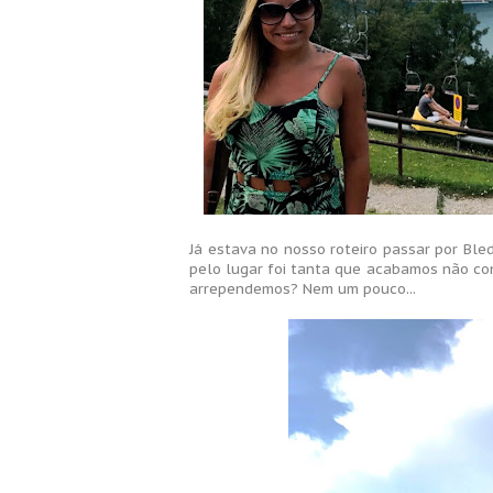
Já estava no nosso roteiro passar por Ble
pelo lugar foi tanta que acabamos não co
arrependemos? Nem um pouco...