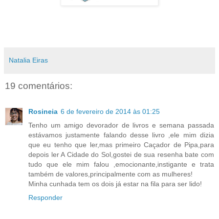
Natalia Eiras
19 comentários:
Rosineia
6 de fevereiro de 2014 às 01:25
Tenho um amigo devorador de livros e semana passada
estávamos justamente falando desse livro ,ele mim dizia
que eu tenho que ler,mas primeiro Caçador de Pipa,para
depois ler A Cidade do Sol,gostei de sua resenha bate com
tudo que ele mim falou ,emocionante,instigante e trata
também de valores,principalmente com as mulheres!
Minha cunhada tem os dois já estar na fila para ser lido!
Responder