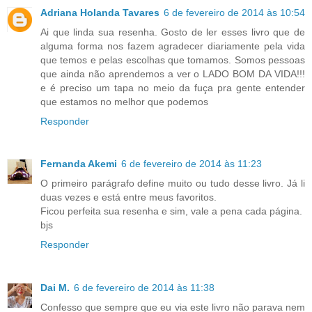
Adriana Holanda Tavares
6 de fevereiro de 2014 às 10:54
Ai que linda sua resenha. Gosto de ler esses livro que de
alguma forma nos fazem agradecer diariamente pela vida
que temos e pelas escolhas que tomamos. Somos pessoas
que ainda não aprendemos a ver o LADO BOM DA VIDA!!!
e é preciso um tapa no meio da fuça pra gente entender
que estamos no melhor que podemos
Responder
Fernanda Akemi
6 de fevereiro de 2014 às 11:23
O primeiro parágrafo define muito ou tudo desse livro. Já li
duas vezes e está entre meus favoritos.
Ficou perfeita sua resenha e sim, vale a pena cada página.
bjs
Responder
Dai M.
6 de fevereiro de 2014 às 11:38
Confesso que sempre que eu via este livro não parava nem