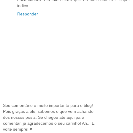
indico
Responder
Seu comentário é muito importante para o blog!
Pois graças a ele, sabemos o que vem achando
dos nossos posts. Se chegou até aqui para
comentar, já agradecemos o seu carinho! Ah... E
volte sempre! ♥