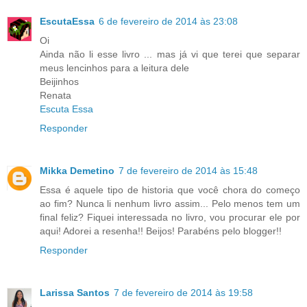
EscutaEssa
6 de fevereiro de 2014 às 23:08
Oi
Ainda não li esse livro ... mas já vi que terei que separar
meus lencinhos para a leitura dele
Beijinhos
Renata
Escuta Essa
Responder
Mikka Demetino
7 de fevereiro de 2014 às 15:48
Essa é aquele tipo de historia que você chora do começo
ao fim? Nunca li nenhum livro assim... Pelo menos tem um
final feliz? Fiquei interessada no livro, vou procurar ele por
aqui! Adorei a resenha!! Beijos! Parabéns pelo blogger!!
Responder
Larissa Santos
7 de fevereiro de 2014 às 19:58