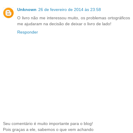
Unknown
26 de fevereiro de 2014 às 23:58
O livro não me interessou muito, os problemas ortográficos
me ajudaram na decisão de deixar o livro de lado!
Responder
Seu comentário é muito importante para o blog!
Pois graças a ele, sabemos o que vem achando