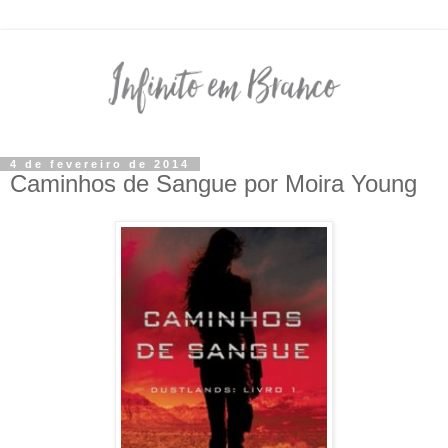
4 de fevereiro de 2014
Caminhos de Sangue por Moira Young