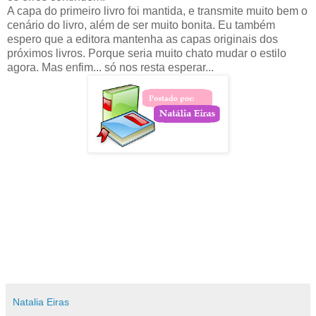
A capa do primeiro livro foi mantida, e transmite muito bem o
cenário do livro, além de ser muito bonita. Eu também
espero que a editora mantenha as capas originais dos
próximos livros. Porque seria muito chato mudar o estilo
agora. Mas enfim... só nos resta esperar...
Natalia Eiras