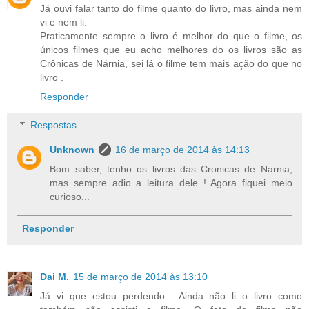
Já ouvi falar tanto do filme quanto do livro, mas ainda nem
vi e nem li.
Praticamente sempre o livro é melhor do que o filme, os
únicos filmes que eu acho melhores do os livros são as
Crônicas de Nárnia, sei lá o filme tem mais ação do que no
livro .
Responder
Respostas
Unknown
16 de março de 2014 às 14:13
Bom saber, tenho os livros das Cronicas de Narnia,
mas sempre adio a leitura dele ! Agora fiquei meio
curioso...
Responder
Dai M.
15 de março de 2014 às 13:10
Já vi que estou perdendo... Ainda não li o livro como