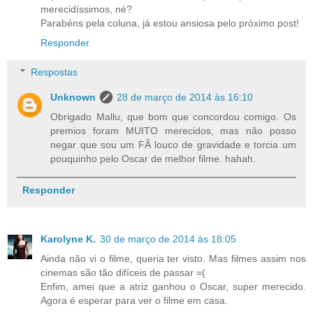
merecidíssimos, né?
Parabéns pela coluna, já estou ansiosa pelo próximo post!
Responder
Respostas
Unknown
28 de março de 2014 às 16:10
Obrigado Mallu, que bom que concordou comigo. Os
premios foram MUITO merecidos, mas não posso
negar que sou um FÃ louco de gravidade e torcia um
pouquinho pelo Oscar de melhor filme. hahah.
Responder
Karolyne K.
30 de março de 2014 às 18:05
Ainda não vi o filme, queria ter visto. Mas filmes assim nos
cinemas são tão difíceis de passar =(
Enfim, amei que a atriz ganhou o Oscar, super merecido.
Agora é esperar para ver o filme em casa.