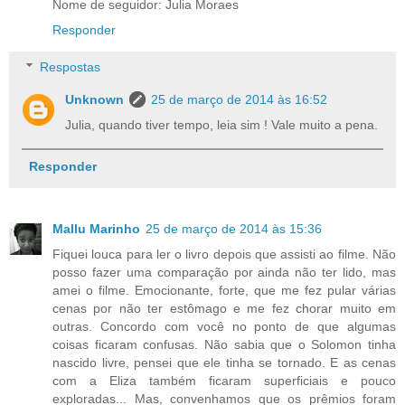
Nome de seguidor: Julia Moraes
Responder
Respostas
Unknown
25 de março de 2014 às 16:52
Julia, quando tiver tempo, leia sim ! Vale muito a pena.
Responder
Mallu Marinho
25 de março de 2014 às 15:36
Fiquei louca para ler o livro depois que assisti ao filme. Não
posso fazer uma comparação por ainda não ter lido, mas
amei o filme. Emocionante, forte, que me fez pular várias
cenas por não ter estômago e me fez chorar muito em
outras. Concordo com você no ponto de que algumas
coisas ficaram confusas. Não sabia que o Solomon tinha
nascido livre, pensei que ele tinha se tornado. E as cenas
com a Eliza também ficaram superficiais e pouco
exploradas... Mas, convenhamos que os prêmios foram