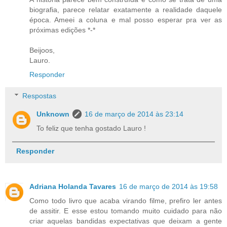
biografia, parece relatar exatamente a realidade daquele
época. Ameei a coluna e mal posso esperar pra ver as
próximas edições *-*
Beijoos,
Lauro.
Responder
Respostas
Unknown
16 de março de 2014 às 23:14
To feliz que tenha gostado Lauro !
Responder
Adriana Holanda Tavares
16 de março de 2014 às 19:58
Como todo livro que acaba virando filme, prefiro ler antes
de assitir. E esse estou tomando muito cuidado para não
criar aquelas bandidas expectativas que deixam a gente