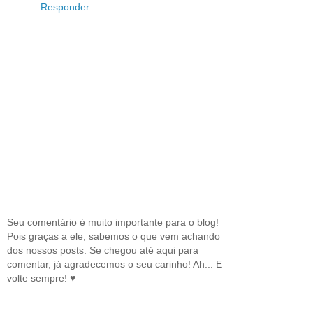
Responder
Seu comentário é muito importante para o blog!
Pois graças a ele, sabemos o que vem achando
dos nossos posts. Se chegou até aqui para
comentar, já agradecemos o seu carinho! Ah... E
volte sempre! ♥