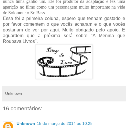
nunca tinha ganho um. Ele foi produtor da adaptação e fez uma
aparição no filme como um personagem muito importante na vida
de Solomon: o Sr. Bass.
Essa foi a primeira coluna, espero que tenham gostado e
por favor comentem o que vocês acharam e o que vocês
gostariam de ver por aqui. Muito obrigado pelo apoio. E
aguardem que a próxima será sobre ''A Menina que
Roubava Livros''.
Unknown
16 comentários:
Unknown
15 de março de 2014 às 10:28