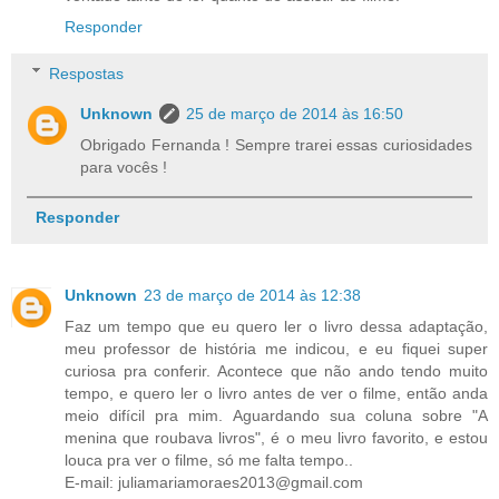
Responder
Respostas
Unknown
25 de março de 2014 às 16:50
Obrigado Fernanda ! Sempre trarei essas curiosidades
para vocês !
Responder
Unknown
23 de março de 2014 às 12:38
Faz um tempo que eu quero ler o livro dessa adaptação,
meu professor de história me indicou, e eu fiquei super
curiosa pra conferir. Acontece que não ando tendo muito
tempo, e quero ler o livro antes de ver o filme, então anda
meio difícil pra mim. Aguardando sua coluna sobre "A
menina que roubava livros", é o meu livro favorito, e estou
louca pra ver o filme, só me falta tempo..
E-mail: juliamariamoraes2013@gmail.com