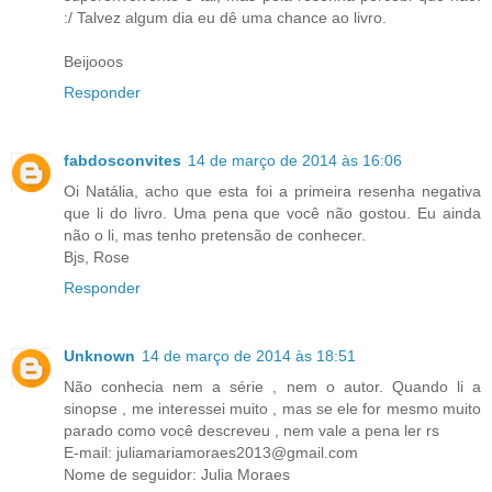
:/ Talvez algum dia eu dê uma chance ao livro.
Beijooos
Responder
fabdosconvites
14 de março de 2014 às 16:06
Oi Natália, acho que esta foi a primeira resenha negativa
que li do livro. Uma pena que você não gostou. Eu ainda
não o li, mas tenho pretensão de conhecer.
Bjs, Rose
Responder
Unknown
14 de março de 2014 às 18:51
Não conhecia nem a série , nem o autor. Quando li a
sinopse , me interessei muito , mas se ele for mesmo muito
parado como você descreveu , nem vale a pena ler rs
E-mail: juliamariamoraes2013@gmail.com
Nome de seguidor: Julia Moraes