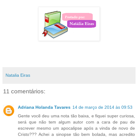
Natalia Eiras
11 comentários:
Adriana Holanda Tavares
14 de março de 2014 às 09:53
Gente vocẽ deu uma nota tão baixa, e fiquei super curiosa,
será que não tem algum autor com a cara de pau de
escrever mesmo um apocalipse após a vinda de novo de
Cristo??? Achei a sinopse tão bem bolada, mas acredito