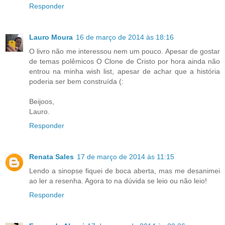
Responder
Lauro Moura
16 de março de 2014 às 18:16
O livro não me interessou nem um pouco. Apesar de gostar
de temas polêmicos O Clone de Cristo por hora ainda não
entrou na minha wish list, apesar de achar que a história
poderia ser bem construída (:
Beijoos,
Lauro.
Responder
Renata Sales
17 de março de 2014 às 11:15
Lendo a sinopse fiquei de boca aberta, mas me desanimei
ao ler a resenha. Agora to na dúvida se leio ou não leio!
Responder