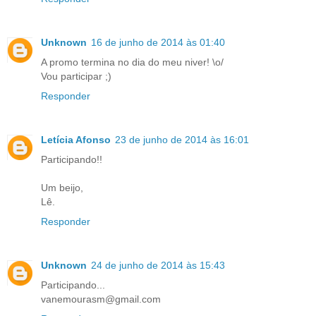
Unknown
16 de junho de 2014 às 01:40
A promo termina no dia do meu niver! \o/
Vou participar ;)
Responder
Letícia Afonso
23 de junho de 2014 às 16:01
Participando!!
Um beijo,
Lê.
Responder
Unknown
24 de junho de 2014 às 15:43
Participando...
vanemourasm@gmail.com