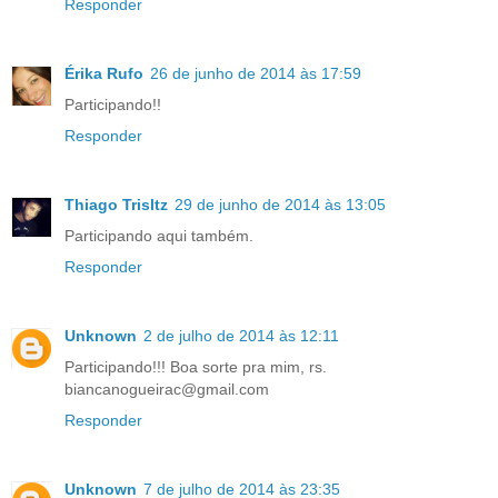
Responder
Érika Rufo
26 de junho de 2014 às 17:59
Participando!!
Responder
Thiago Trisltz
29 de junho de 2014 às 13:05
Participando aqui também.
Responder
Unknown
2 de julho de 2014 às 12:11
Participando!!! Boa sorte pra mim, rs.
biancanogueirac@gmail.com
Responder
Unknown
7 de julho de 2014 às 23:35