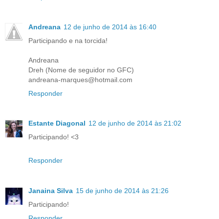
Andreana
12 de junho de 2014 às 16:40
Participando e na torcida!
Andreana
Dreh (Nome de seguidor no GFC)
andreana-marques@hotmail.com
Responder
Estante Diagonal
12 de junho de 2014 às 21:02
Participando! <3
Responder
Janaina Silva
15 de junho de 2014 às 21:26
Participando!
Responder