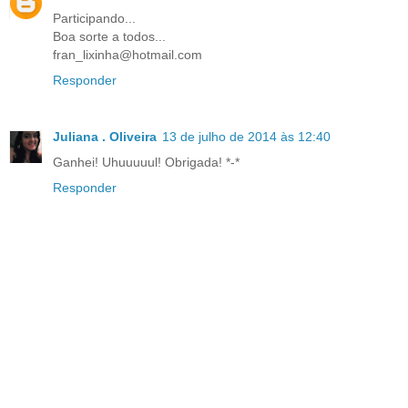
Participando...
Boa sorte a todos...
fran_lixinha@hotmail.com
Responder
Juliana . Oliveira
13 de julho de 2014 às 12:40
Ganhei! Uhuuuuul! Obrigada! *-*
Responder