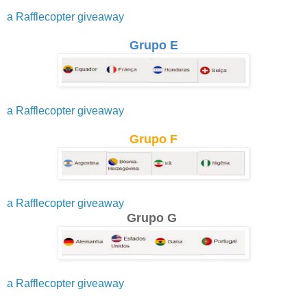
a Rafflecopter giveaway
Grupo E
a Rafflecopter giveaway
Grupo F
a Rafflecopter giveaway
Grupo G
a Rafflecopter giveaway