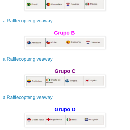
a Rafflecopter giveaway
Grupo B
a Rafflecopter giveaway
Grupo C
a Rafflecopter giveaway
Grupo D