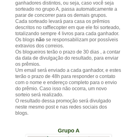
ganhadores distintos, ou seja, caso você seja
sorteado no grupo A, passa automaticamente a
parar de concorrer para os demais grupos.
Cada sorteado levará para casa os prêmios
descritos no rafflecopter em que ele foi sorteado,
totalizando sempre 4 livros para cada ganhador.
Os blogs
não
se responsabilizam por possíveis
extravios dos correios.
Os blogueiros terão o prazo de 30 dias , a contar
da data de divulgação do resultado, para enviar
os prêmios.
Um email será enviado a cada ganhador, e estes
terão o prazo de 48h para responder o contato
com o nome e endereço completo para o envio
do prêmio. Caso isso não ocorra, um novo
sorteio será realizado.
O resultado dessa promoção será divulgado
neste mesmo post e nas redes sociais dos
blogs.
Grupo A