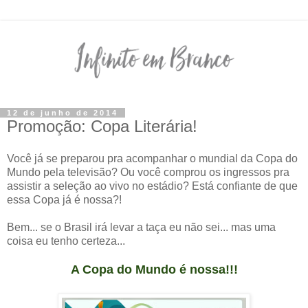
12 de junho de 2014
Promoção: Copa Literária!
Você já se preparou pra acompanhar o mundial da Copa do
Mundo pela televisão? Ou você comprou os ingressos pra
assistir a seleção ao vivo no estádio? Está confiante de que
essa Copa já é nossa?!
Bem... se o Brasil irá levar a taça eu não sei... mas uma
coisa eu tenho certeza...
A Copa do Mundo é nossa!!!