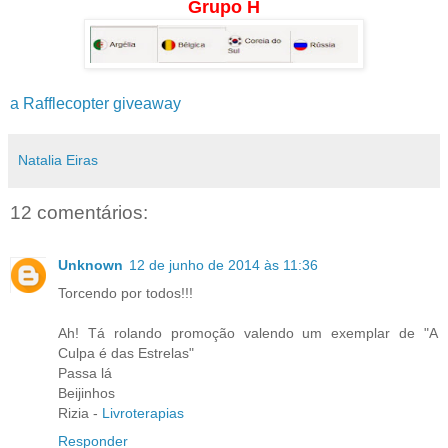
Grupo H
a Rafflecopter giveaway
Natalia Eiras
12 comentários:
Unknown
12 de junho de 2014 às 11:36
Torcendo por todos!!!
Ah! Tá rolando promoção valendo um exemplar de "A
Culpa é das Estrelas"
Passa lá
Beijinhos
Rizia -
Livroterapias
Responder