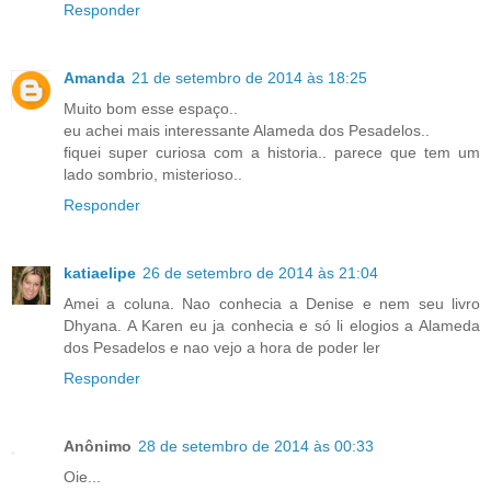
Responder
Amanda
21 de setembro de 2014 às 18:25
Muito bom esse espaço..
eu achei mais interessante Alameda dos Pesadelos..
fiquei super curiosa com a historia.. parece que tem um
lado sombrio, misterioso..
Responder
katiaelipe
26 de setembro de 2014 às 21:04
Amei a coluna. Nao conhecia a Denise e nem seu livro
Dhyana. A Karen eu ja conhecia e só li elogios a Alameda
dos Pesadelos e nao vejo a hora de poder ler
Responder
Anônimo
28 de setembro de 2014 às 00:33
Oie...