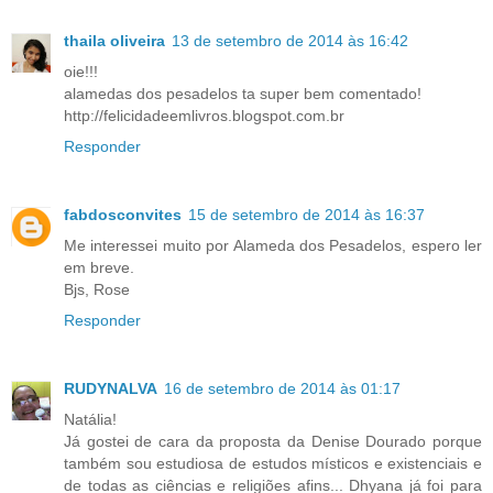
thaila oliveira
13 de setembro de 2014 às 16:42
oie!!!
alamedas dos pesadelos ta super bem comentado!
http://felicidadeemlivros.blogspot.com.br
Responder
fabdosconvites
15 de setembro de 2014 às 16:37
Me interessei muito por Alameda dos Pesadelos, espero ler
em breve.
Bjs, Rose
Responder
RUDYNALVA
16 de setembro de 2014 às 01:17
Natália!
Já gostei de cara da proposta da Denise Dourado porque
também sou estudiosa de estudos místicos e existenciais e
de todas as ciências e religiões afins... Dhyana já foi para