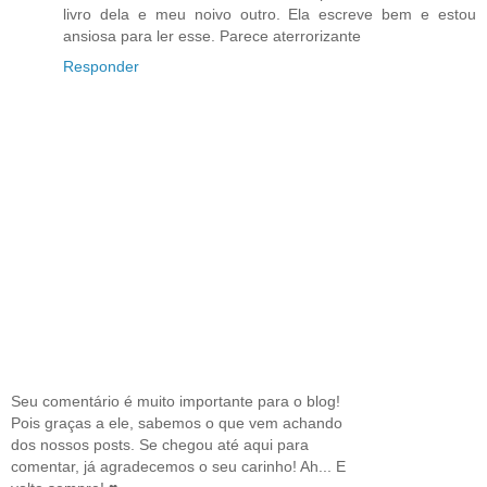
livro dela e meu noivo outro. Ela escreve bem e estou
ansiosa para ler esse. Parece aterrorizante
Responder
Seu comentário é muito importante para o blog!
Pois graças a ele, sabemos o que vem achando
dos nossos posts. Se chegou até aqui para
comentar, já agradecemos o seu carinho! Ah... E