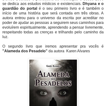
se dedica aos estudos místicos e existenciais.
Dhyana e o
guardião do portal
é o seu primeiro livro e é também o
início de uma história que será contada em três obras. A
autora entrou para o universo da escrita por acreditar no
poder de ajudar as pessoas a seguirem seus caminhos para
evoluírem espiritualmente, aprendendo a pensar livremente,
respeitando todas as crenças e trilhando pelo caminho da
luz.
O segundo livro que iremos apresentar pra vocês é
"Alameda dos Pesadelo"
da autora Karen Alvares