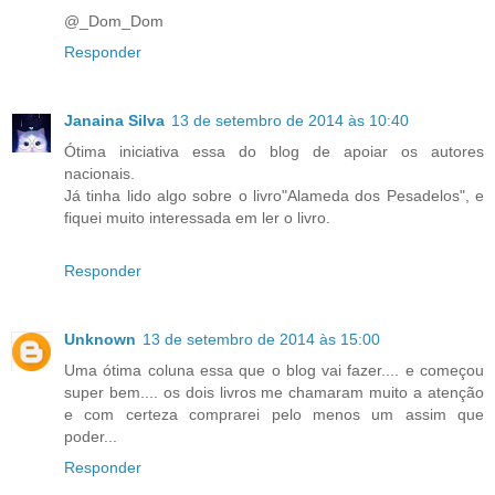
@_Dom_Dom
Responder
Janaina Silva
13 de setembro de 2014 às 10:40
Ótima iniciativa essa do blog de apoiar os autores
nacionais.
Já tinha lido algo sobre o livro"Alameda dos Pesadelos", e
fiquei muito interessada em ler o livro.
Responder
Unknown
13 de setembro de 2014 às 15:00
Uma ótima coluna essa que o blog vai fazer.... e começou
super bem.... os dois livros me chamaram muito a atenção
e com certeza comprarei pelo menos um assim que
poder...
Responder