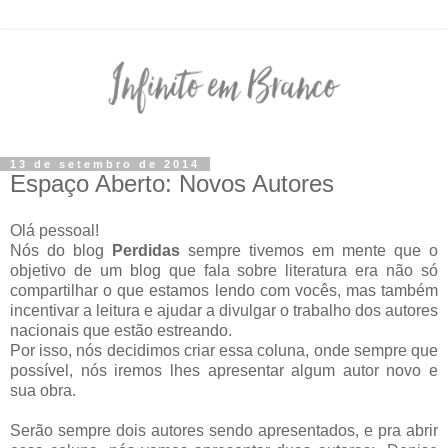
13 de setembro de 2014
Espaço Aberto: Novos Autores
Olá pessoal!
Nós do blog
Perdidas
sempre tivemos em mente que o
objetivo de um blog que fala sobre literatura era não só
compartilhar o que estamos lendo com vocês, mas também
incentivar a leitura e ajudar a divulgar o trabalho dos autores
nacionais que estão estreando.
Por isso, nós decidimos criar essa coluna, onde sempre que
possível, nós iremos lhes apresentar algum autor novo e
sua obra.
Serão sempre dois autores sendo apresentados, e pra abrir