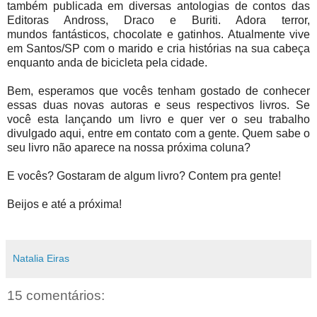
também publicada em diversas
antologias de contos das
Editoras Andross, Draco e Buriti. Adora terror,
mundos
fantásticos, chocolate e gatinhos. Atualmente vive
em Santos/SP com o marido e cria
histórias na sua cabeça
enquanto anda de bicicleta pela cidade.
Bem, esperamos que vocês tenham gostado de conhecer
essas duas novas autoras e seus respectivos livros. Se
você esta lançando um livro e quer ver o seu trabalho
divulgado aqui, entre em contato com a gente. Quem sabe o
seu livro não aparece na nossa próxima coluna?
E vocês? Gostaram de algum livro? Contem pra gente!
Beijos e até a próxima!
Natalia Eiras
15 comentários: