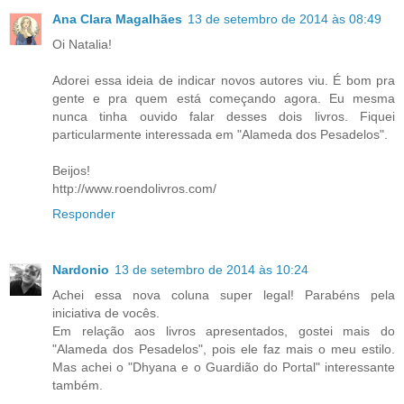
Ana Clara Magalhães
13 de setembro de 2014 às 08:49
Oi Natalia!
Adorei essa ideia de indicar novos autores viu. É bom pra
gente e pra quem está começando agora. Eu mesma
nunca tinha ouvido falar desses dois livros. Fiquei
particularmente interessada em "Alameda dos Pesadelos".
Beijos!
http://www.roendolivros.com/
Responder
Nardonio
13 de setembro de 2014 às 10:24
Achei essa nova coluna super legal! Parabéns pela
iniciativa de vocês.
Em relação aos livros apresentados, gostei mais do
"Alameda dos Pesadelos", pois ele faz mais o meu estilo.
Mas achei o "Dhyana e o Guardião do Portal" interessante
também.