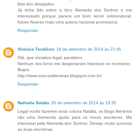
lista dos desejados.
Já tinha lido sobre o livro Alameda dos Sonhos e me
interessado porque parece um bom terror sobrenatural.
Karen Alvares mais uma autora nacional promissora.
Responder
Vinicius Teodósio
18 de setembro de 2014 às 21:45
Olá, que iniciativa legal, parabéns.
Nenhum dos livros me despertaram interesse no momento.
Beijos.
http://www.marcasliterarias.blogspot.com.br/
Responder
Nathalia Simião
20 de setembro de 2014 às 19:35
Legal vocês fazerem essa coluna Natália, os blogs literários
são uma tremenda ajuda para os novos escritores. Me
interessei pela Alameda dos Sonhos. Desejo muito sucesso
as duas escritoras.