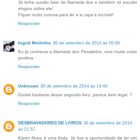
Já tinha ouvido falar de Alameda dos e também só escutei
elogios sobre ele!
Fiquei muito curiosa para ler e a capa é incrível!
Responder
Ingrid Moitinho
30 de setembro de 2014 às 05:05
Eu já conhecia a Alameda dos Pesadelos, ouvi muita coisa
positiva.
Responder
Unknown
30 de setembro de 2014 às 14:49
Gostei bastante desse segundo livro, parece bem legal, !!
Responder
DESBRAVADORES DE LIVROS
30 de setembro de 2014
às 21:57
Karen Alves é uma linda. Já tive a oportunidade de ler um