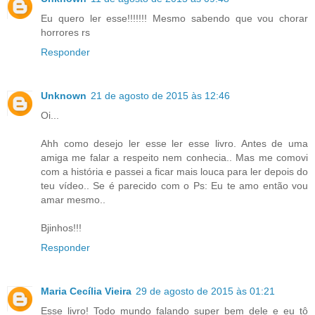
Eu quero ler esse!!!!!!! Mesmo sabendo que vou chorar
horrores rs
Responder
Unknown
21 de agosto de 2015 às 12:46
Oi...
Ahh como desejo ler esse ler esse livro. Antes de uma
amiga me falar a respeito nem conhecia.. Mas me comovi
com a história e passei a ficar mais louca para ler depois do
teu vídeo.. Se é parecido com o Ps: Eu te amo então vou
amar mesmo..
Bjinhos!!!
Responder
Maria Cecília Vieira
29 de agosto de 2015 às 01:21
Esse livro! Todo mundo falando super bem dele e eu tô