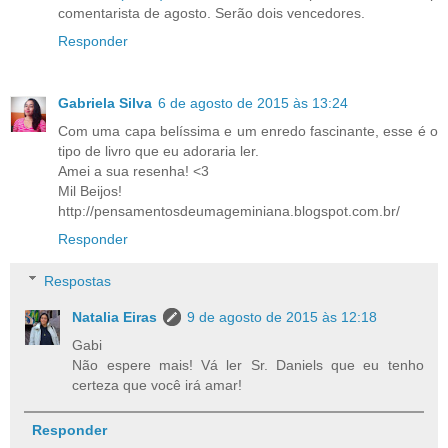
comentarista de agosto. Serão dois vencedores.
Responder
Gabriela Silva
6 de agosto de 2015 às 13:24
Com uma capa belíssima e um enredo fascinante, esse é o
tipo de livro que eu adoraria ler.
Amei a sua resenha! <3
Mil Beijos!
http://pensamentosdeumageminiana.blogspot.com.br/
Responder
Respostas
Natalia Eiras
9 de agosto de 2015 às 12:18
Gabi
Não espere mais! Vá ler Sr. Daniels que eu tenho
certeza que você irá amar!
Responder