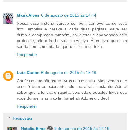
Maria Alves
6 de agosto de 2015 às 14:44
Nossa essa historia parece ser bem comovente, se você
ficou emotiva e parava a cada duas páginas, deve ser
ótimo e complicada também, pai diretor e apaixonada pelo
professor, não é fácil a vida de Ashlyn. É um livro que esta
sendo bem comentado, quero ler com certeza.
Responder
Luis Carlos
6 de agosto de 2015 às 15:16
Confesso que não curto livros nesse estilo. Mas, vendo que
esse é bem emocionante, ele me atraiu bastante. Adorei
saber que a leitura é rápida, pois odeio aqueles livros que
você dorme, mas não ler hahahah Adorei o vídeo!
Responder
Respostas
Natalia Eiras
9 de agosto de 2015 às 12:19