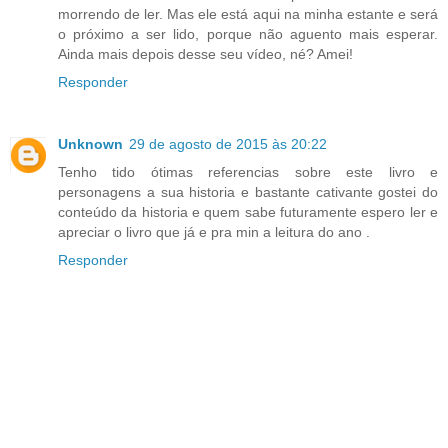
morrendo de ler. Mas ele está aqui na minha estante e será
o próximo a ser lido, porque não aguento mais esperar.
Ainda mais depois desse seu vídeo, né? Amei!
Responder
Unknown
29 de agosto de 2015 às 20:22
Tenho tido ótimas referencias sobre este livro e
personagens a sua historia e bastante cativante gostei do
conteúdo da historia e quem sabe futuramente espero ler e
apreciar o livro que já e pra min a leitura do ano .
Responder